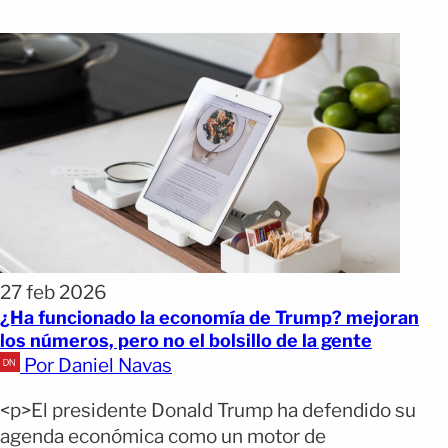
27 feb 2026
¿Ha funcionado la economía de Trump? mejoran
los números, pero no el bolsillo de la gente
Por Daniel Navas
<p>El presidente Donald Trump ha defendido su
agenda económica como un motor de