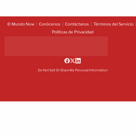
© Mundo Now
Conócenos
Contáctanos
Términos del Servicio
Políticas de Privacidad
Do Not Sell Or Share My Personal Information