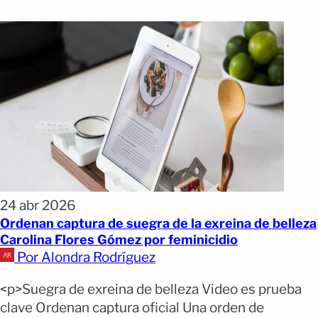
24 abr 2026
Ordenan captura de suegra de la exreina de belleza
Carolina Flores Gómez por feminicidio
Por Alondra Rodríguez
<p>Suegra de exreina de belleza Video es prueba
clave Ordenan captura oficial Una orden de