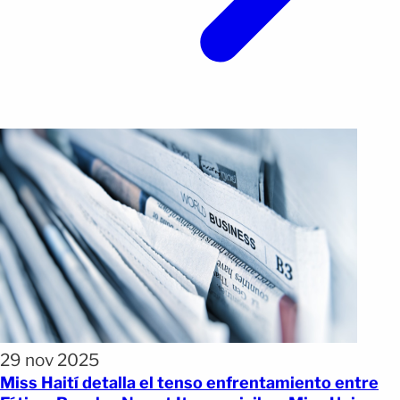
29 nov 2025
Miss Haití detalla el tenso enfrentamiento entre