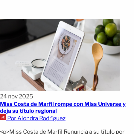
24 nov 2025
Miss Costa de Marfil rompe con Miss Universe y
deja su título regional
Por Alondra Rodríguez
<p>Miss Costa de Marfil Renuncia a su título por