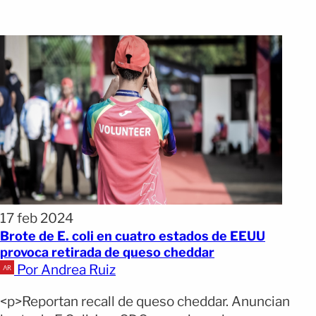
17 feb 2024
Brote de E. coli en cuatro estados de EEUU
provoca retirada de queso cheddar
Por Andrea Ruiz
<p>Reportan recall de queso cheddar. Anuncian