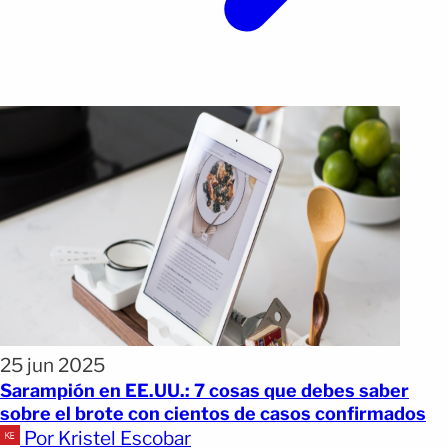
25 jun 2025
Sarampión en EE.UU.: 7 cosas que debes saber
sobre el brote con cientos de casos confirmados
Por Kristel Escobar