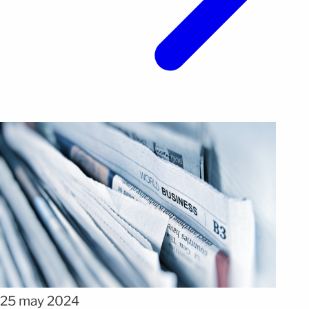
25 may 2024