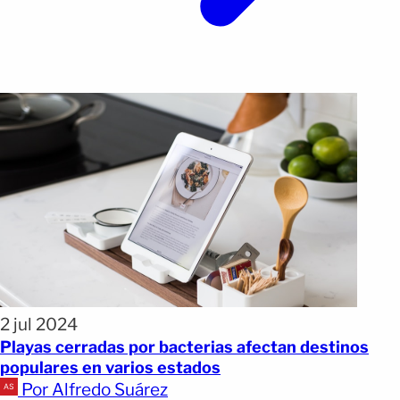
2 jul 2024
Playas cerradas por bacterias afectan destinos
populares en varios estados
Por Alfredo Suárez