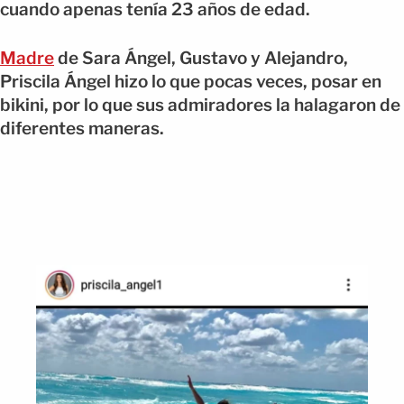
cuando apenas tenía 23 años de edad.
Madre
de Sara Ángel, Gustavo y Alejandro,
Priscila Ángel hizo lo que pocas veces, posar en
bikini, por lo que sus admiradores la halagaron de
diferentes maneras.