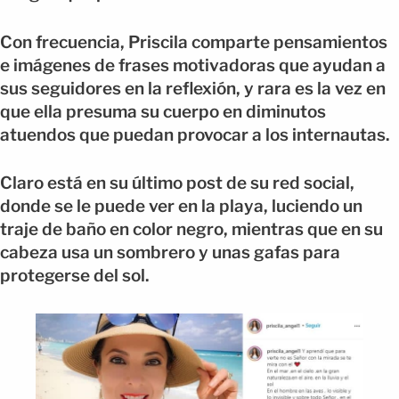
Con frecuencia, Priscila comparte pensamientos
e imágenes de frases motivadoras que ayudan a
sus seguidores en la reflexión, y rara es la vez en
que ella presuma su cuerpo en diminutos
atuendos que puedan provocar a los internautas.
Claro está en su último post de su red social,
donde se le puede ver en la playa, luciendo un
traje de baño en color negro, mientras que en su
cabeza usa un sombrero y unas gafas para
protegerse del sol.