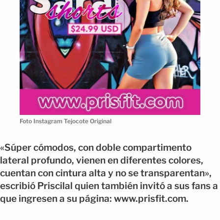
Foto Instagram Tejocote Original
«Súper cómodos, con doble compartimento
lateral profundo, vienen en diferentes colores,
cuentan con cintura alta y no se transparentan»,
escribió Priscilal quien también invitó a sus fans a
que ingresen a su página: www.prisfit.com.