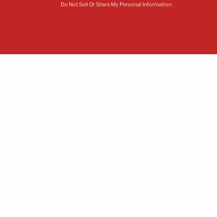
Do Not Sell Or Share My Personal Information