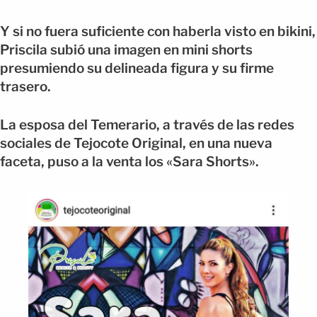
Y si no fuera suficiente con haberla visto en bikini,
Priscila subió una imagen en mini shorts
presumiendo su delineada figura y su firme
trasero.
La esposa del Temerario, a través de las redes
sociales de Tejocote Original, en una nueva
faceta, puso a la venta los «Sara Shorts».