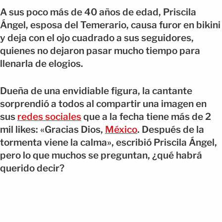
A sus poco más de 40 años de edad, Priscila
Ángel, esposa del Temerario, causa furor en bikini
y deja con el ojo cuadrado a sus seguidores,
quienes no dejaron pasar mucho tiempo para
llenarla de elogios.
Dueña de una envidiable figura, la cantante
sorprendió a todos al compartir una imagen en
sus
redes sociales
que a la fecha tiene más de 2
mil likes: «Gracias Dios,
México
. Después de la
tormenta viene la calma», escribió Priscila Ángel,
pero lo que muchos se preguntan, ¿qué habrá
querido decir?