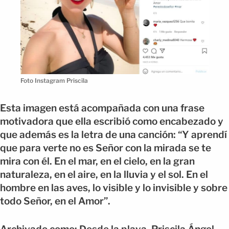
Foto Instagram Priscila
Esta imagen está acompañada con una frase
motivadora que ella escribió como encabezado y
que además es la letra de una canción: “Y aprendí
que para verte no es Señor con la mirada se te
mira con él. En el mar, en el cielo, en la gran
naturaleza, en el aire, en la lluvia y el sol. En el
hombre en las aves, lo visible y lo invisible y sobre
todo Señor, en el Amor”.