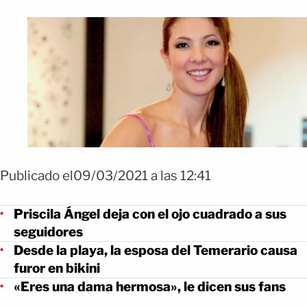
Publicado el09/03/2021 a las 12:41
Priscila Ángel deja con el ojo cuadrado a sus
seguidores
Desde la playa, la esposa del Temerario causa
furor en bikini
«Eres una dama hermosa», le dicen sus fans