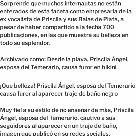
Sorprende que muchos internautas no están
enterados de esta faceta como empresaria de la
ex vocalista de Priscila y sus Balas de Plata, a
pesar de haber compartido a la fecha 700
publicaciones, en las que muestra su belleza en
todo su esplendor.
Archivado como: Desde la playa, Priscila Ángel,
esposa del Temerario, causa furor en bikini
¡Que belleza! Priscila Ángel, esposa del Temerario
causa furor al aparecer traje de baño negro
Muy fiel a su estilo de no enseñar de más, Priscila
Ángel, esposa del Temerario, cautivó a sus
seguidores al aparecer en un traje de baño,
imagen que publicó en su redes sociales.