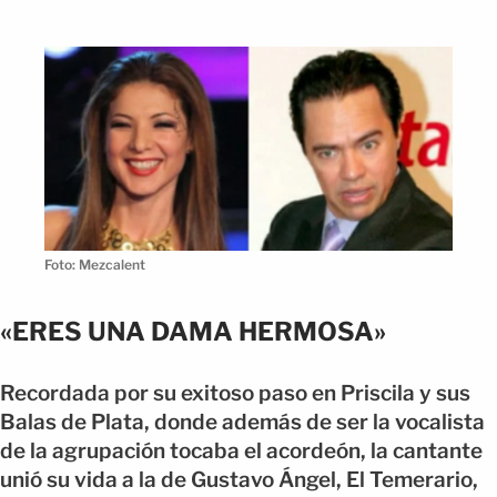
Foto: Mezcalent
«ERES UNA DAMA HERMOSA»
Recordada por su exitoso paso en Priscila y sus
Balas de Plata, donde además de ser la vocalista
de la agrupación tocaba el acordeón, la cantante
unió su vida a la de Gustavo Ángel, El Temerario,