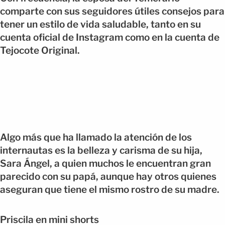
comparte con sus seguidores útiles consejos para
tener un estilo de vida saludable, tanto en su
cuenta oficial de Instagram como en la cuenta de
Tejocote Original.
Algo más que ha llamado la atención de los
internautas es la belleza y carisma de su hija,
Sara Ángel, a quien muchos le encuentran gran
parecido con su papá, aunque hay otros quienes
aseguran que tiene el mismo rostro de su madre.
Priscila en mini shorts