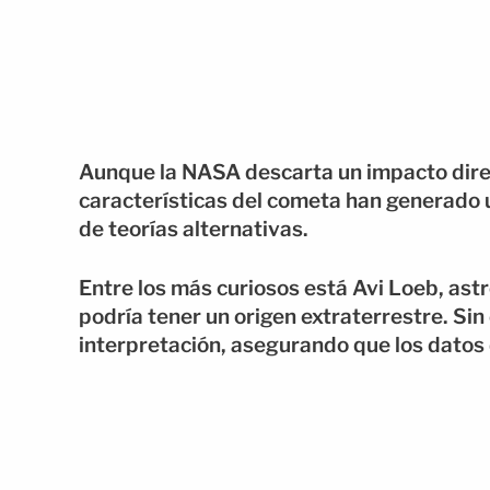
Aunque la NASA descarta un impacto direct
características del cometa han generado 
de teorías alternativas.
Entre los más curiosos está Avi Loeb, astr
podría tener un origen extraterrestre. S
interpretación, asegurando que los datos 