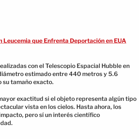
Leucemia que Enfrenta Deportación en EUA
ealizadas con el Telescopio Espacial Hubble en
 diámetro estimado entre 440 metros y 5.6
o su tamaño exacto.
ayor exactitud si el objeto representa algún tipo
ctacular vista en los cielos. Hasta ahora, los
mpacto, pero sí un interés científico
idad.