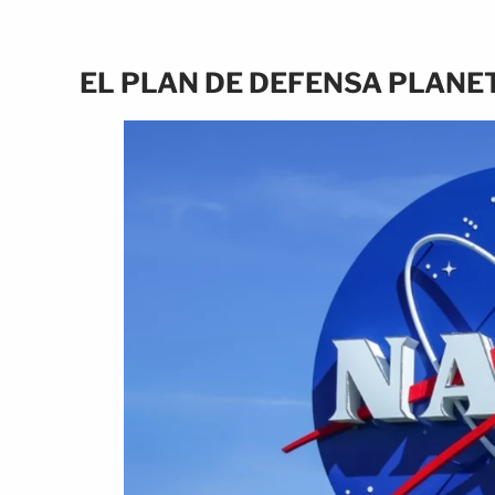
EL PLAN DE DEFENSA PLANE