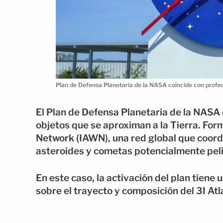
Plan de Defensa Planetaria de la NASA coincide con profe
El Plan de Defensa Planetaria de la NASA
objetos que se aproximan a la Tierra. For
Network (IAWN), una red global que coordi
asteroides y cometas potencialmente pel
En este caso, la activación del plan tiene
sobre el trayecto y composición del 3I Atl