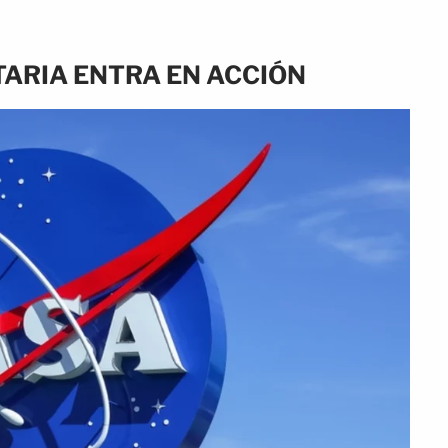
TARIA ENTRA EN ACCIÓN