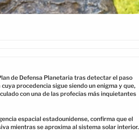
lan de Defensa Planetaria tras detectar el paso
ta cuya procedencia sigue siendo un enigma y que,
culado con una de las profecías más inquietantes
agencia espacial estadounidense, confirma que el
iva mientras se aproxima al sistema solar interior.