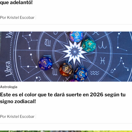
que adelantó!
Por
Kristel Escobar
Astrologia
Este es el color que te dará suerte en 2026 según tu
signo zodiacal!
Por
Kristel Escobar