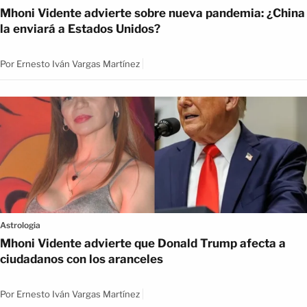
Mhoni Vidente advierte sobre nueva pandemia: ¿China
la enviará a Estados Unidos?
Por
Ernesto Iván Vargas Martínez
Astrologia
Mhoni Vidente advierte que Donald Trump afecta a
ciudadanos con los aranceles
Por
Ernesto Iván Vargas Martínez