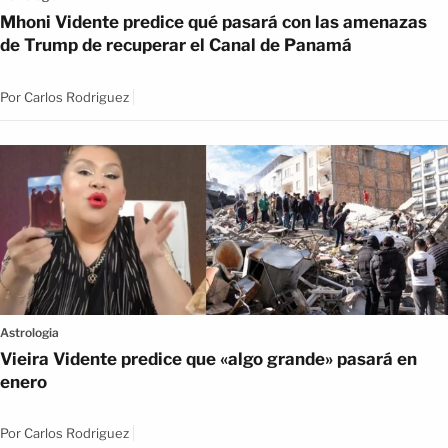
Mhoni Vidente predice qué pasará con las amenazas
de Trump de recuperar el Canal de Panamá
Por
Carlos Rodriguez
Astrologia
Vieira Vidente predice que «algo grande» pasará en
enero
Por
Carlos Rodriguez