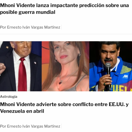
Mhoni Vidente lanza impactante predicción sobre una
posible guerra mundial
Por
Ernesto Iván Vargas Martínez
Astrologia
Mhoni Vidente advierte sobre conflicto entre EE.UU. y
Venezuela en abril
Por
Ernesto Iván Vargas Martínez