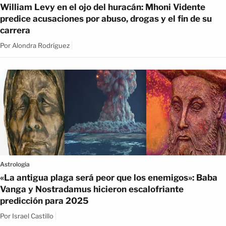
William Levy en el ojo del huracán: Mhoni Vidente
predice acusaciones por abuso, drogas y el fin de su
carrera
Por
Alondra Rodríguez
Astrologia
«La antigua plaga será peor que los enemigos»: Baba
Vanga y Nostradamus hicieron escalofriante
predicción para 2025
Por
Israel Castillo