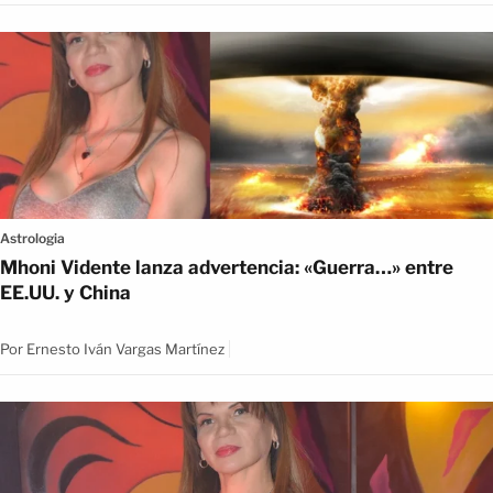
Astrologia
Mhoni Vidente lanza advertencia: «Guerra…» entre
EE.UU. y China
Por
Ernesto Iván Vargas Martínez