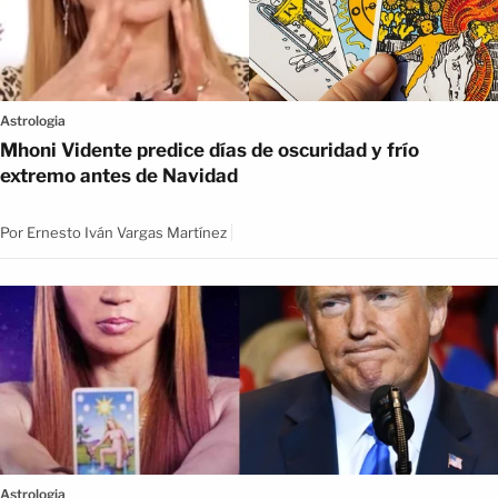
Astrologia
Mhoni Vidente predice días de oscuridad y frío
extremo antes de Navidad
Por
Ernesto Iván Vargas Martínez
Astrologia