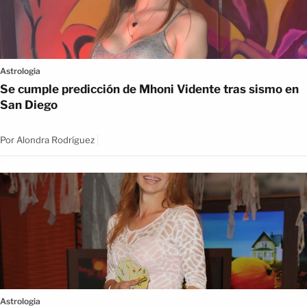
Astrologia
Se cumple predicción de Mhoni Vidente tras sismo en
San Diego
Por
Alondra Rodríguez
Astrologia