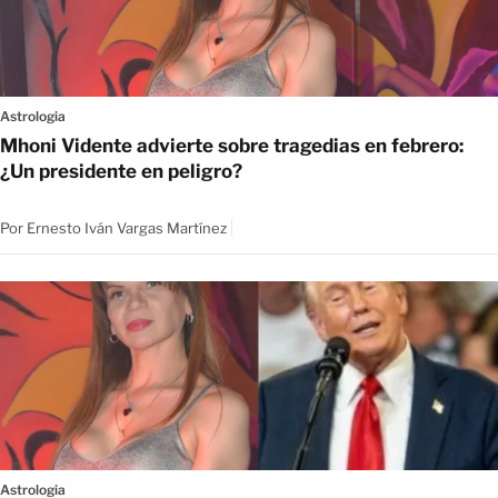
Astrologia
Mhoni Vidente advierte sobre tragedias en febrero:
¿Un presidente en peligro?
Por
Ernesto Iván Vargas Martínez
Astrologia