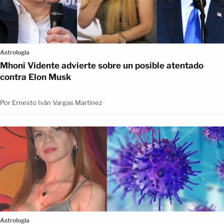
Astrologia
Mhoni Vidente advierte sobre un posible atentado
contra Elon Musk
Por
Ernesto Iván Vargas Martínez
Astrologia