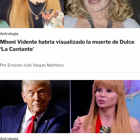
Astrologia
Mhoni Vidente habría visualizado la muerte de Dulce
‘La Cantante’
Por
Ernesto Iván Vargas Martínez
Astrologia