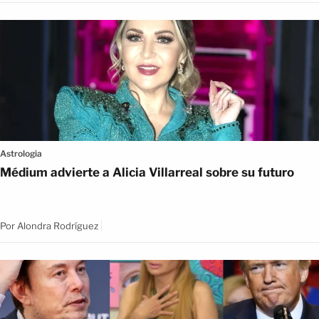
Astrologia
Médium advierte a Alicia Villarreal sobre su futuro
Por
Alondra Rodríguez