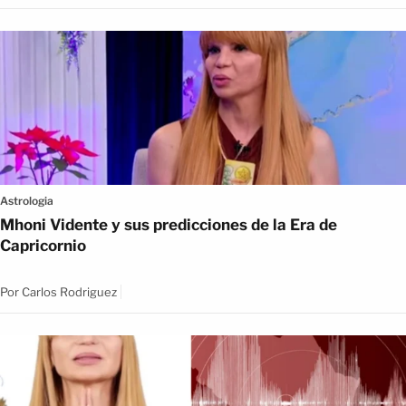
Astrologia
Mhoni Vidente y sus predicciones de la Era de
Capricornio
Por
Carlos Rodriguez