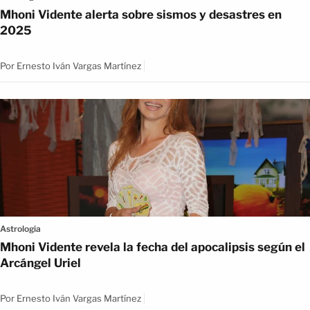
Mhoni Vidente alerta sobre sismos y desastres en
2025
Por
Ernesto Iván Vargas Martínez
Astrologia
Mhoni Vidente revela la fecha del apocalipsis según el
Arcángel Uriel
Por
Ernesto Iván Vargas Martínez