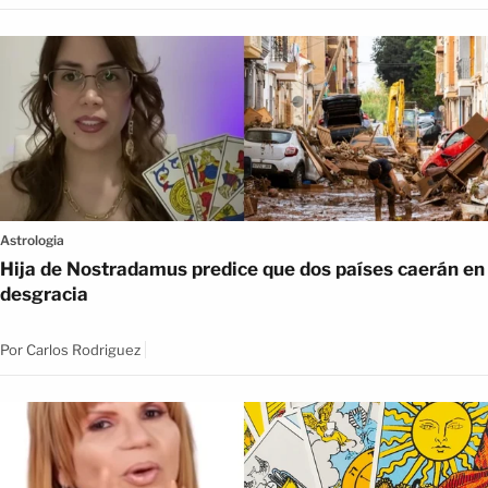
Astrologia
Hija de Nostradamus predice que dos países caerán en
desgracia
Por
Carlos Rodriguez