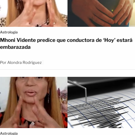
Astrologia
Mhoni Vidente predice que conductora de ‘Hoy’ estará
embarazada
Por
Alondra Rodríguez
Astrologia