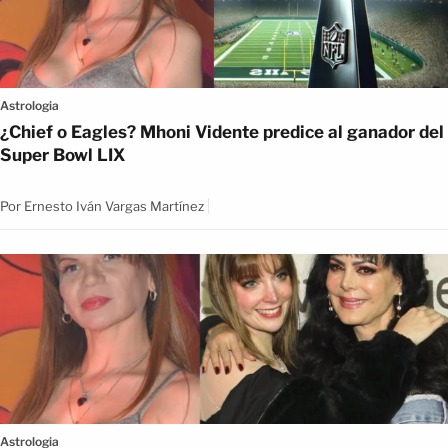
Astrologia
¿Chief o Eagles? Mhoni Vidente predice al ganador del
Super Bowl LIX
Por
Ernesto Iván Vargas Martínez
Astrologia