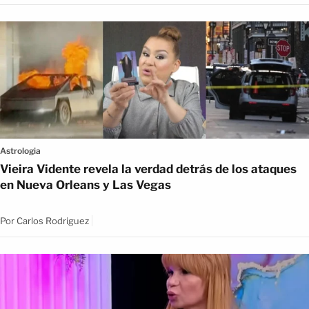
Astrologia
Vieira Vidente revela la verdad detrás de los ataques
en Nueva Orleans y Las Vegas
Por
Carlos Rodriguez