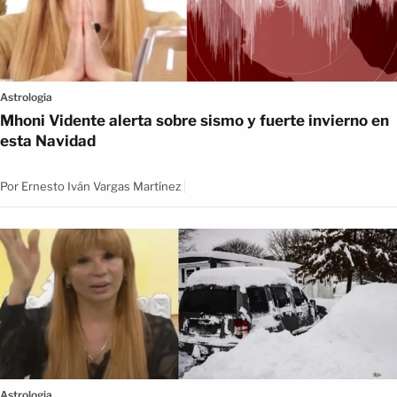
Astrologia
Mhoni Vidente alerta sobre sismo y fuerte invierno en
esta Navidad
Por
Ernesto Iván Vargas Martínez
Astrologia