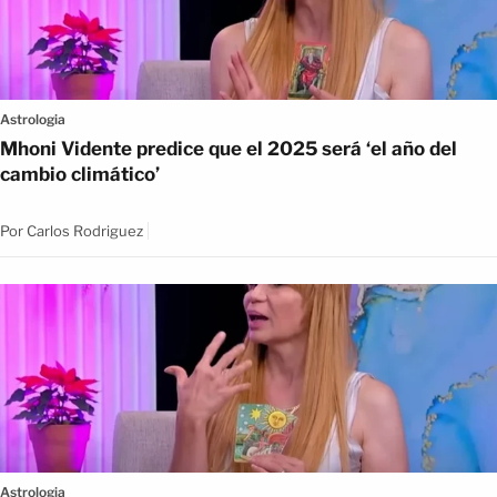
Astrologia
Mhoni Vidente predice que el 2025 será ‘el año del
cambio climático’
Por
Carlos Rodriguez
Astrologia