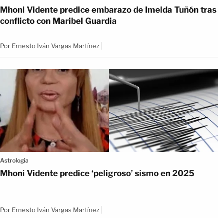
Mhoni Vidente predice embarazo de Imelda Tuñón tras
conflicto con Maribel Guardia
Por
Ernesto Iván Vargas Martínez
Astrologia
Mhoni Vidente predice ‘peligroso’ sismo en 2025
Por
Ernesto Iván Vargas Martínez