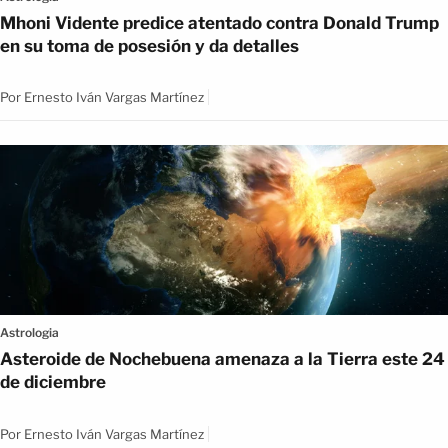
Mhoni Vidente predice atentado contra Donald Trump
en su toma de posesión y da detalles
Por
Ernesto Iván Vargas Martínez
Astrologia
Asteroide de Nochebuena amenaza a la Tierra este 24
de diciembre
Por
Ernesto Iván Vargas Martínez