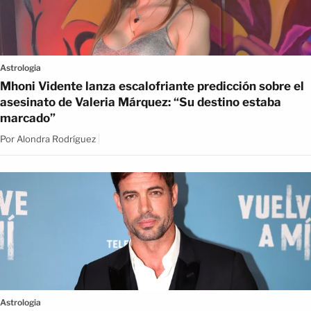
Astrologia
Mhoni Vidente lanza escalofriante predicción sobre el
asesinato de Valeria Márquez: “Su destino estaba
marcado”
Por
Alondra Rodríguez
Astrologia