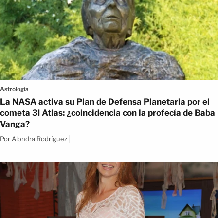
Astrologia
La NASA activa su Plan de Defensa Planetaria por el
cometa 3I Atlas: ¿coincidencia con la profecía de Baba
Vanga?
Por
Alondra Rodríguez