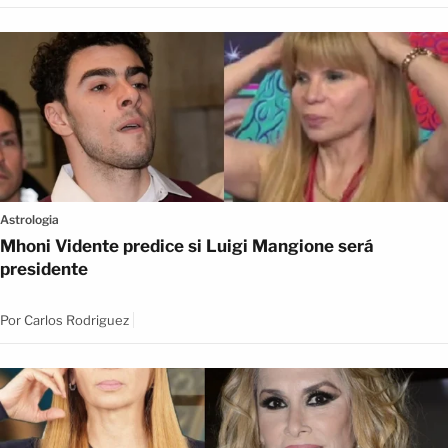
Astrologia
Mhoni Vidente predice si Luigi Mangione será
presidente
Por
Carlos Rodriguez