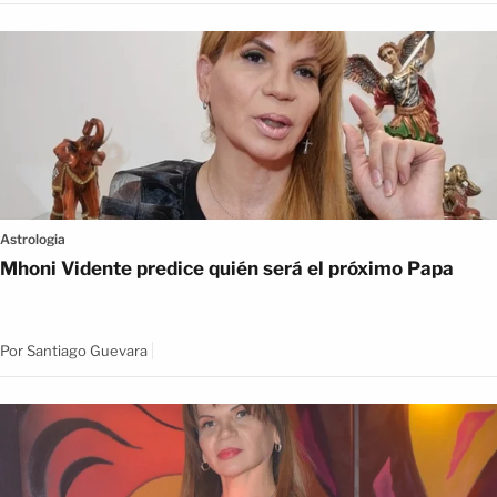
Astrologia
Mhoni Vidente predice quién será el próximo Papa
Por
Santiago Guevara