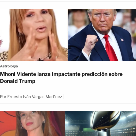
Astrologia
Mhoni Vidente lanza impactante predicción sobre
Donald Trump
Por
Ernesto Iván Vargas Martínez