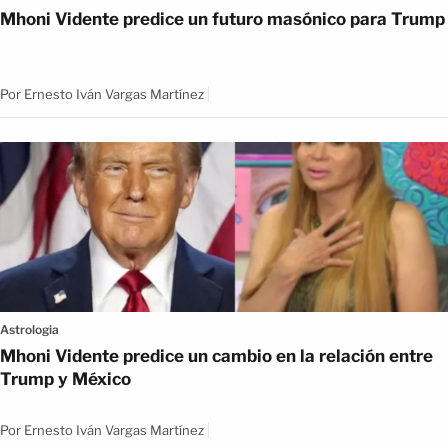
Mhoni Vidente predice un futuro masónico para Trump
Por
Ernesto Iván Vargas Martínez
Astrologia
Mhoni Vidente predice un cambio en la relación entre
Trump y México
Por
Ernesto Iván Vargas Martínez