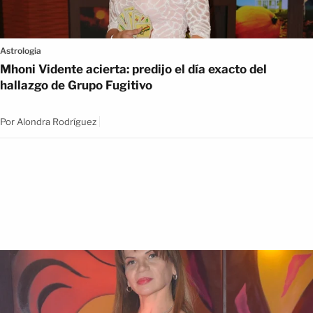
Astrologia
Mhoni Vidente acierta: predijo el día exacto del
hallazgo de Grupo Fugitivo
Por
Alondra Rodríguez