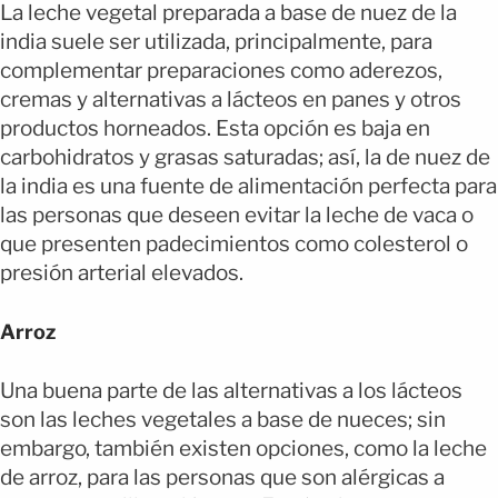
La leche vegetal preparada a base de nuez de la
india suele ser utilizada, principalmente, para
complementar preparaciones como aderezos,
cremas y alternativas a lácteos en panes y otros
productos horneados.
Esta opción es baja en
carbohidratos y grasas saturadas; así, la de nuez de
la india es una fuente de alimentación perfecta para
las personas que deseen evitar la leche de vaca o
que presenten padecimientos como colesterol o
presión arterial elevados.
Arroz
Una buena parte de las alternativas a los lácteos
son las leches vegetales a base de nueces; sin
embargo, también existen opciones, como la leche
de arroz, para las personas que son alérgicas a