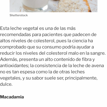
Shutterstock
Esta leche vegetal es una de las más
recomendadas para pacientes que padecen de
altos niveles de colesterol, pues la ciencia ha
comprobado que su consumo podría ayudar a
reducir los niveles del colesterol malo en la sangre.
Además, presenta un alto contenido de fibra y
antioxidantes; la consistencia de la leche de avena
no es tan espesa como la de otras leches
vegetales, y su sabor suele ser, principalmente,
dulce.
Macadamia