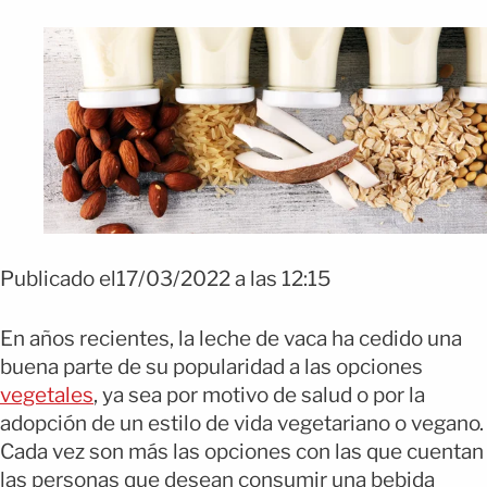
Publicado el17/03/2022 a las 12:15
En años recientes, la leche de vaca ha cedido una
buena parte de su popularidad a las opciones
vegetales
, ya sea por motivo de salud o por la
adopción de un estilo de vida vegetariano o vegano.
Cada vez son más las opciones con las que cuentan
las personas que desean consumir una bebida