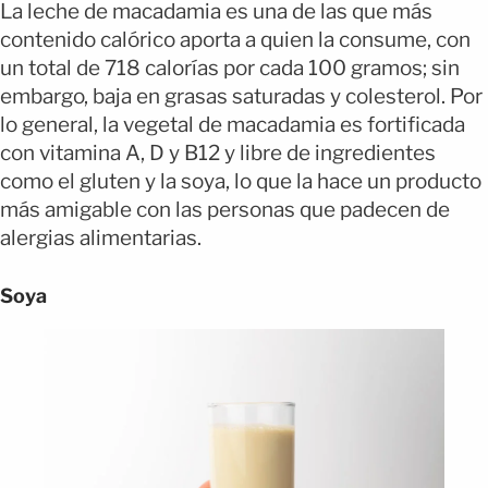
La leche de macadamia es una de las que más
contenido calórico aporta a quien la consume, con
un total de 718 calorías por cada 100 gramos; sin
embargo, baja en grasas saturadas y colesterol.
Por
lo general, la vegetal de macadamia es fortificada
con vitamina A, D y B12 y libre de ingredientes
como el gluten y la soya, lo que la hace un producto
más amigable con las personas que padecen de
alergias alimentarias.
Soya