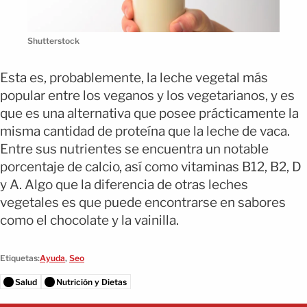
Shutterstock
Esta es, probablemente, la leche vegetal más
popular entre los veganos y los vegetarianos, y es
que es una alternativa que posee prácticamente la
misma cantidad de proteína que la leche de vaca.
Entre sus nutrientes se encuentra un notable
porcentaje de calcio, así como vitaminas B12, B2, D
y A. Algo que la diferencia de otras leches
vegetales es que puede encontrarse en sabores
como el chocolate y la vainilla.
Etiquetas:
Ayuda
,
Seo
Salud
Nutrición y Dietas