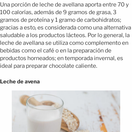
Una porción de leche de avellana aporta entre 70 y
100 calorías, además de 9 gramos de grasa, 3
gramos de proteína y 1 gramo de carbohidratos;
gracias a esto, es considerada como una alternativa
saludable a los productos lácteos.
Por lo general, la
leche de avellana se utiliza como complemento en
bebidas como el café o en la preparación de
productos horneados; en temporada invernal, es
ideal para preparar chocolate caliente.
Leche de avena