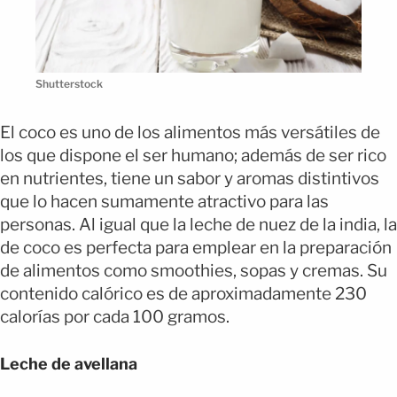
Shutterstock
El coco es uno de los alimentos más versátiles de
los que dispone el ser humano; además de ser rico
en nutrientes, tiene un sabor y aromas distintivos
que lo hacen sumamente atractivo para las
personas.
Al igual que la leche de nuez de la india, la
de coco es perfecta para emplear en la preparación
de alimentos como smoothies, sopas y cremas. Su
contenido calórico es de aproximadamente 230
calorías por cada 100 gramos.
Leche de avellana