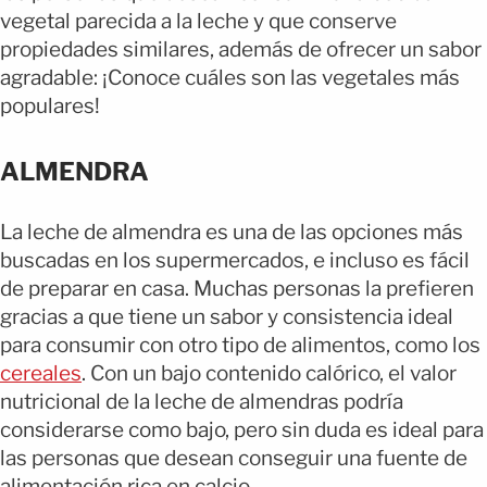
vegetal parecida a la leche y que conserve
propiedades similares, además de ofrecer un sabor
agradable: ¡Conoce cuáles son las vegetales más
populares!
ALMENDRA
La leche de almendra es una de las opciones más
buscadas en los supermercados, e incluso es fácil
de preparar en casa. Muchas personas la prefieren
gracias a que tiene un sabor y consistencia ideal
para consumir con otro tipo de alimentos, como los
cereales
.
Con un bajo contenido calórico, el valor
nutricional de la leche de almendras podría
considerarse como bajo, pero sin duda es ideal para
las personas que desean conseguir una fuente de
alimentación rica en calcio.