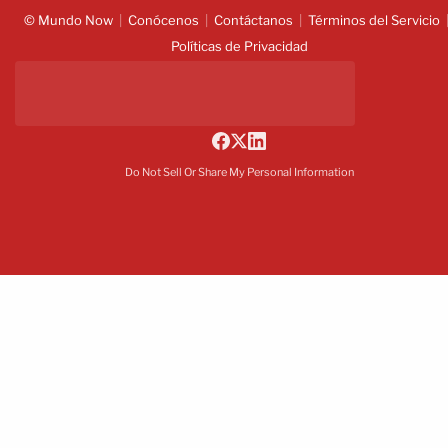
© Mundo Now
Conócenos
Contáctanos
Términos del Servicio
Políticas de Privacidad
Do Not Sell Or Share My Personal Information