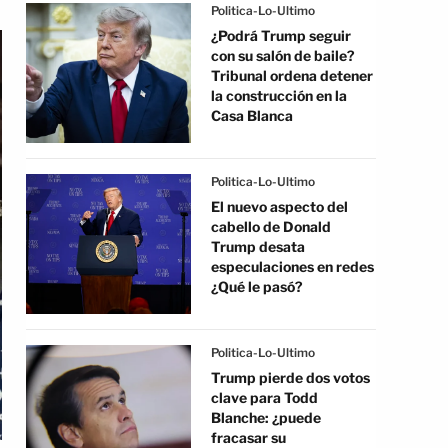
Politica-Lo-Ultimo
¿Podrá Trump seguir
con su salón de baile?
Tribunal ordena detener
la construcción en la
Casa Blanca
Politica-Lo-Ultimo
El nuevo aspecto del
cabello de Donald
Trump desata
especulaciones en redes
¿Qué le pasó?
Politica-Lo-Ultimo
Trump pierde dos votos
clave para Todd
Blanche: ¿puede
fracasar su