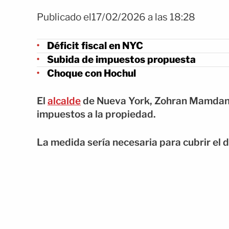
Publicado el17/02/2026 a las 18:28
Déficit fiscal en NYC
Subida de impuestos propuesta
Choque con Hochul
El
alcalde
de Nueva York, Zohran Mamdani, 
impuestos a la propiedad.
La medida sería necesaria para cubrir el d