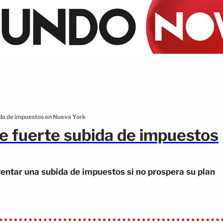
da de impuestos en Nueva York
 fuerte subida de impuestos
ntar una subida de impuestos si no prospera su plan