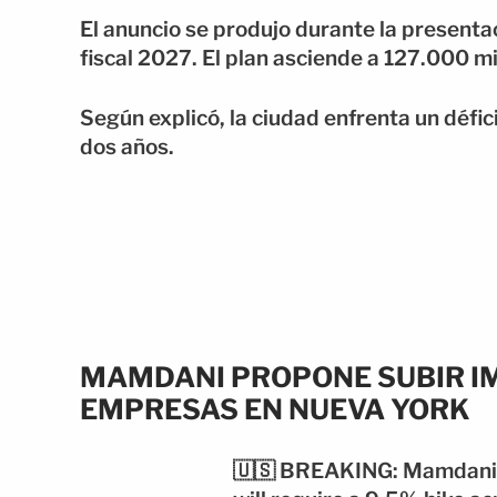
El anuncio se produjo durante la presenta
fiscal 2027. El plan asciende a 127.000 mi
Según explicó, la ciudad enfrenta un défic
dos años.
MAMDANI PROPONE SUBIR I
EMPRESAS EN NUEVA YORK
🇺🇸 BREAKING: Mamdani h