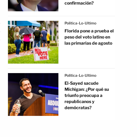
confirmación?
Politica-Lo-Ultimo
Florida pone a prueba el
peso del voto latino en
las primarias de agosto
Politica-Lo-Ultimo
El-Sayed sacude
Michigan: ¿Por qué su
triunfo preocupa a
republicanos y
demócratas?