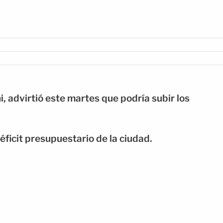
advirtió este martes que podría subir los
éficit presupuestario de la ciudad.