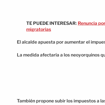
TE PUEDE INTERESAR
:
Renuncia por
migratorias
El alcalde apuesta por aumentar el impues
La medida afectaría a los neoyorquinos qu
También propone subir los impuestos a l