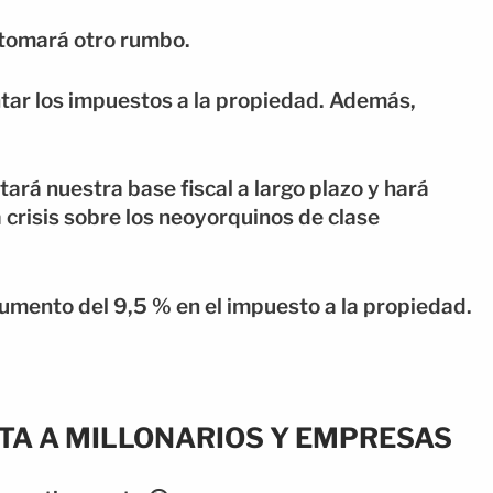
d tomará otro rumbo.
tar los impuestos a la propiedad. Además,
ará nuestra base fiscal a largo plazo y hará
 crisis sobre los neoyorquinos de clase
umento del 9,5 % en el impuesto a la propiedad.
NTA A MILLONARIOS Y EMPRESAS