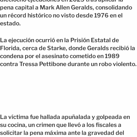
pena capital a Mark Allen Geralds, consolidando
un récord histórico no visto desde 1976 en el
estado.
La ejecución ocurrió en la Prisión Estatal de
Florida, cerca de Starke, donde Geralds recibió la
condena por el asesinato cometido en 1989
contra Tressa Pettibone durante un robo violento.
La víctima fue hallada apuñalada y golpeada en
su cocina, un crimen que llevó a los fiscales a
solicitar la pena máxima ante la gravedad del