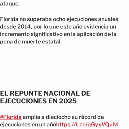
ataque.
Florida no superaba ocho ejecuciones anuales
desde 2014, por lo que este año evidencia un
incremento significativo en la aplicación de la
pena de muerte estatal.
EL REPUNTE NACIONAL DE
EJECUCIONES EN 2025
#Florida
amplía a dieciocho su récord de
ejecuciones en un año
https://t.co/qGyxVQulvl