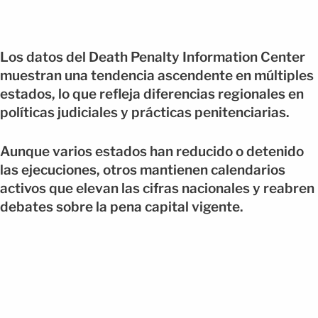
Los datos del Death Penalty Information Center
muestran una tendencia ascendente en múltiples
estados, lo que refleja diferencias regionales en
políticas judiciales y prácticas penitenciarias.
Aunque varios estados han reducido o detenido
las ejecuciones, otros mantienen calendarios
activos que elevan las cifras nacionales y reabren
debates sobre la pena capital vigente.