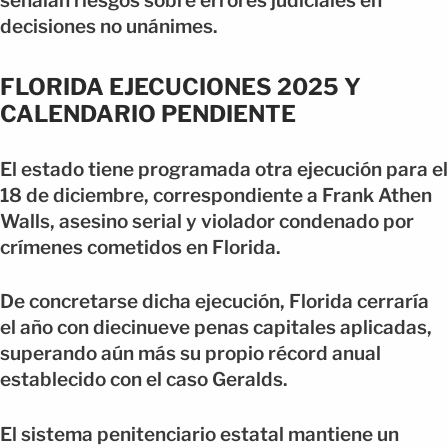
señalan riesgos sobre errores judiciales en
decisiones no unánimes.
FLORIDA EJECUCIONES 2025 Y
CALENDARIO PENDIENTE
El estado tiene programada otra ejecución para el
18 de diciembre, correspondiente a Frank Athen
Walls, asesino serial y violador condenado por
crímenes cometidos en Florida.
De concretarse dicha ejecución, Florida cerraría
el año con diecinueve penas capitales aplicadas,
superando aún más su propio récord anual
establecido con el caso Geralds.
El sistema penitenciario estatal mantiene un