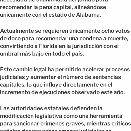
recomendar la pena capital, alineándose
únicamente con el estado de Alabama.
Actualmente se requieren únicamente ocho votos
de doce para recomendar una condena a muerte,
convirtiendo a Florida en la jurisdicción con el
umbral más bajo en todo el país.
Este cambio legal ha permitido acelerar procesos
judiciales y aumentar el número de sentencias
capitales, lo que influye directamente en el
incremento de ejecuciones observado este año.
Las autoridades estatales defienden la
modificación legislativa como una herramienta
para sancionar crímenes graves, mientras críticos