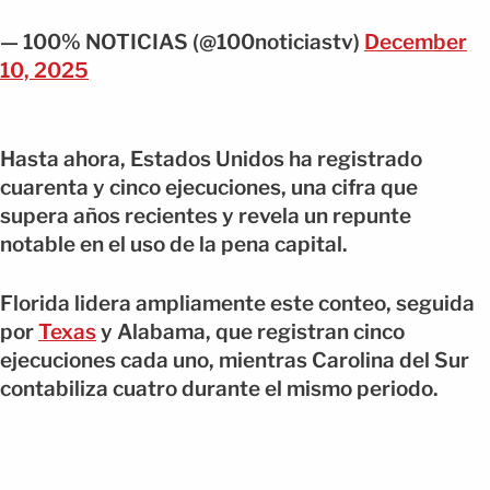
— 100% NOTICIAS (@100noticiastv)
December
10, 2025
Hasta ahora, Estados Unidos ha registrado
cuarenta y cinco ejecuciones, una cifra que
supera años recientes y revela un repunte
notable en el uso de la pena capital.
Florida lidera ampliamente este conteo, seguida
por
Texas
y Alabama, que registran cinco
ejecuciones cada uno, mientras Carolina del Sur
contabiliza cuatro durante el mismo periodo.