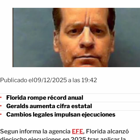
Publicado el09/12/2025 a las 19:42
Florida rompe récord anual
Geralds aumenta cifra estatal
Cambios legales impulsan ejecuciones
Segun informa la agencia
EFE
, Florida alcanzó
dieciocho ejecuciones en 2025 tras aplicar la