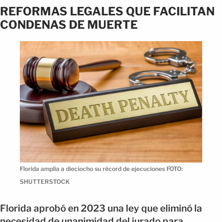
REFORMAS LEGALES QUE FACILITAN
CONDENAS DE MUERTE
Florida amplía a dieciocho su récord de ejecuciones FOTO:
SHUTTERSTOCK
Florida aprobó en 2023 una ley que eliminó la
necesidad de unanimidad del jurado para