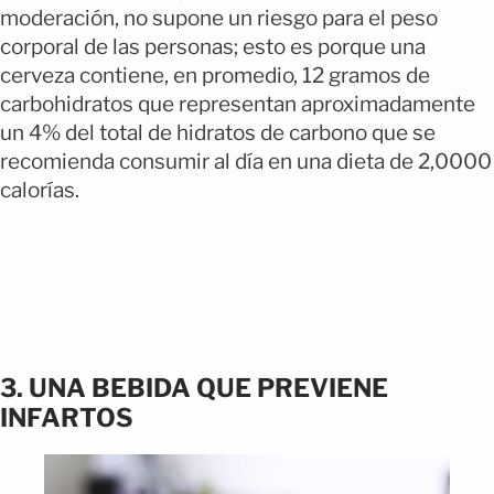
moderación, no supone un riesgo para el peso
corporal de las personas; esto es porque una
cerveza contiene, en promedio, 12 gramos de
carbohidratos que representan aproximadamente
un 4% del total de hidratos de carbono que se
recomienda consumir al día en una dieta de 2,0000
calorías.
3. UNA BEBIDA QUE PREVIENE
INFARTOS