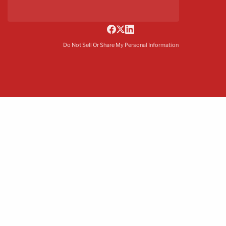
Do Not Sell Or Share My Personal Information