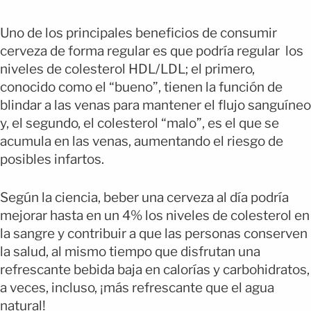
Uno de los principales beneficios de consumir
cerveza de forma regular es que podría regular los
niveles de colesterol HDL/LDL; el primero,
conocido como el “bueno”, tienen la función de
blindar a las venas para mantener el flujo sanguíneo
y, el segundo, el colesterol “malo”, es el que se
acumula en las venas, aumentando el riesgo de
posibles infartos.
Según la ciencia, beber una cerveza al día podría
mejorar hasta en un 4% los niveles de colesterol en
la sangre y contribuir a que las personas conserven
la salud, al mismo tiempo que disfrutan una
refrescante bebida baja en calorías y carbohidratos,
a veces, incluso, ¡más refrescante que el agua
natural!