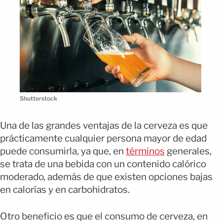
Shutterstock
Una de las grandes ventajas de la cerveza es que
prácticamente cualquier persona mayor de edad
puede consumirla, ya que, en
términos
generales,
se trata de una bebida con un contenido calórico
moderado, además de que existen opciones bajas
en calorías y en carbohidratos.
Otro beneficio es que el consumo de cerveza, en