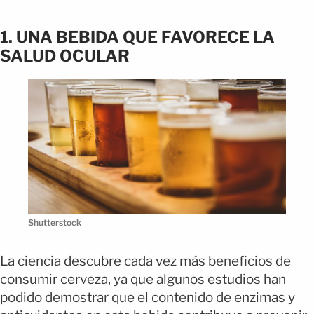
1. UNA BEBIDA QUE FAVORECE LA
SALUD OCULAR
Shutterstock
La ciencia descubre cada vez más beneficios de
consumir cerveza, ya que algunos estudios han
podido demostrar que el contenido de enzimas y