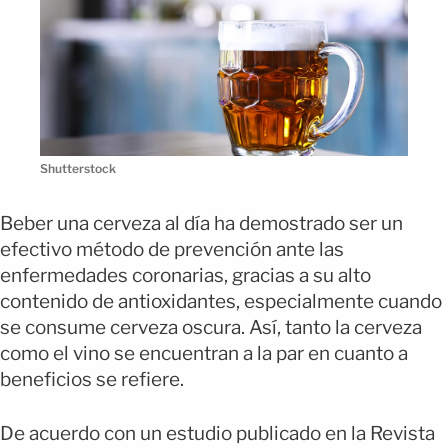
Shutterstock
Beber una cerveza al día ha demostrado ser un
efectivo método de prevención ante las
enfermedades coronarias, gracias a su alto
contenido de antioxidantes, especialmente cuando
se consume cerveza oscura. Así, tanto la cerveza
como el vino se encuentran a la par en cuanto a
beneficios se refiere.
De acuerdo con un estudio publicado en la Revista