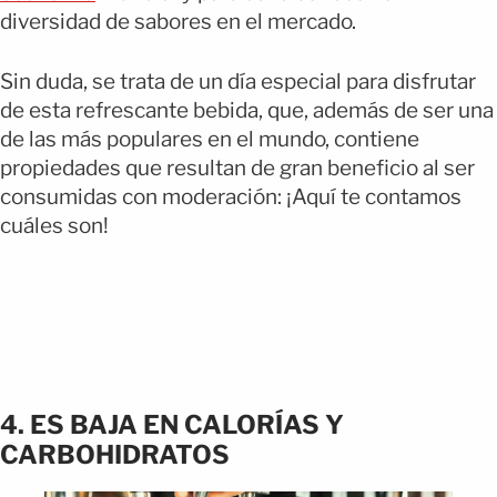
diversidad de sabores en el mercado.
Sin duda, se trata de un día especial para disfrutar
de esta refrescante bebida, que, además de ser una
de las más populares en el mundo, contiene
propiedades que resultan de gran beneficio al ser
consumidas con moderación: ¡Aquí te contamos
cuáles son!
4. ES BAJA EN CALORÍAS Y
CARBOHIDRATOS