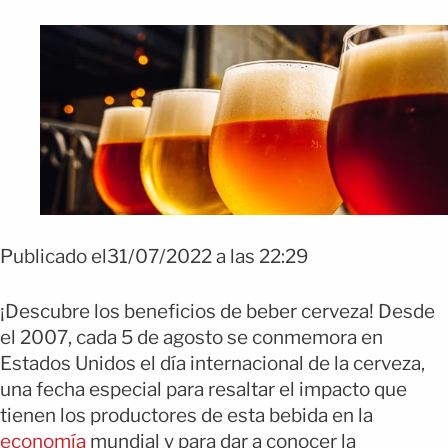
Publicado el31/07/2022 a las 22:29
¡Descubre los beneficios de beber cerveza! Desde
el 2007, cada 5 de agosto se conmemora en
Estados Unidos el día internacional de la cerveza,
una fecha especial para resaltar el impacto que
tienen los productores de esta bebida en la
economía
mundial y para dar a conocer la