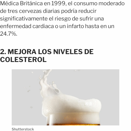
Médica Británica en 1999, el consumo moderado
de tres cervezas diarias podría reducir
significativamente el riesgo de sufrir una
enfermedad cardiaca o un infarto hasta en un
24.7%.
2. MEJORA LOS NIVELES DE
COLESTEROL
Shutterstock