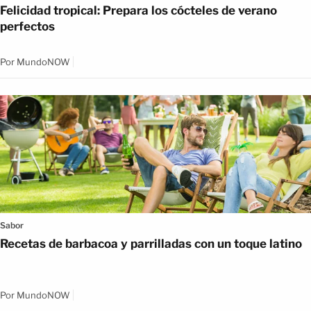
Felicidad tropical: Prepara los cócteles de verano
perfectos
Por
MundoNOW
Sabor
Recetas de barbacoa y parrilladas con un toque latino
Por
MundoNOW