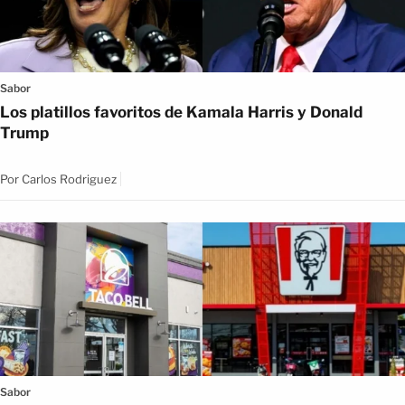
Sabor
Los platillos favoritos de Kamala Harris y Donald
Trump
Por
Carlos Rodriguez
Sabor