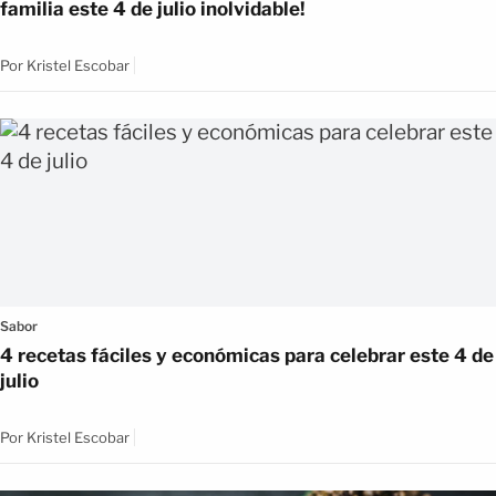
familia este 4 de julio inolvidable!
Por
Kristel Escobar
Sabor
4 recetas fáciles y económicas para celebrar este 4 de
julio
Por
Kristel Escobar