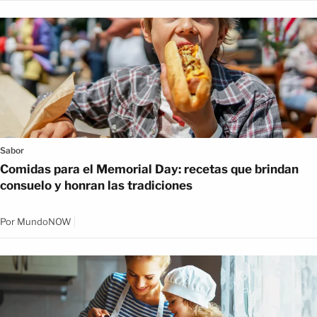
Sabor
Comidas para el Memorial Day: recetas que brindan
consuelo y honran las tradiciones
Por
MundoNOW