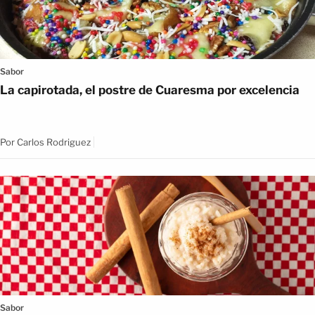
Sabor
La capirotada, el postre de Cuaresma por excelencia
Por
Carlos Rodriguez
Sabor