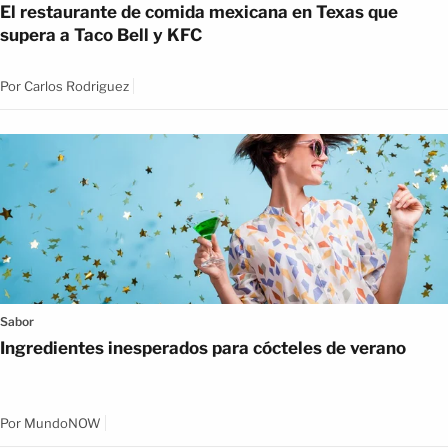
El restaurante de comida mexicana en Texas que
supera a Taco Bell y KFC
Por
Carlos Rodriguez
Sabor
Ingredientes inesperados para cócteles de verano
Por
MundoNOW