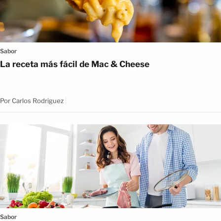
Sabor
La receta más fácil de Mac & Cheese
Por
Carlos Rodriguez
Sabor