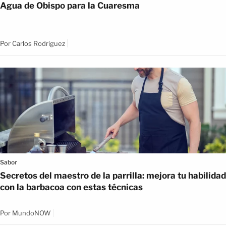
Agua de Obispo para la Cuaresma
Por
Carlos Rodriguez
Sabor
Secretos del maestro de la parrilla: mejora tu habilidad
con la barbacoa con estas técnicas
Por
MundoNOW