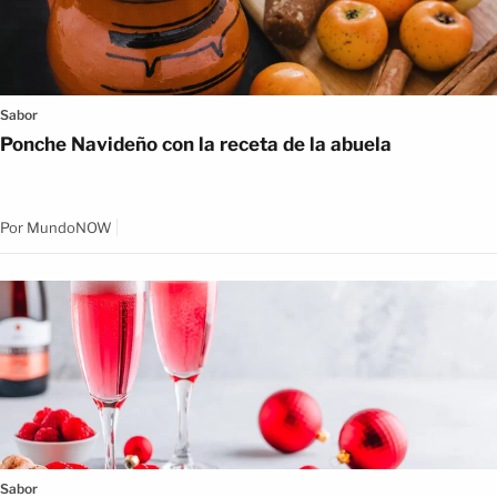
Sabor
Ponche Navideño con la receta de la abuela
Por
MundoNOW
Sabor