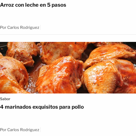
Arroz con leche en 5 pasos
Por
Carlos Rodriguez
Sabor
4 marinados exquisitos para pollo
Por
Carlos Rodriguez