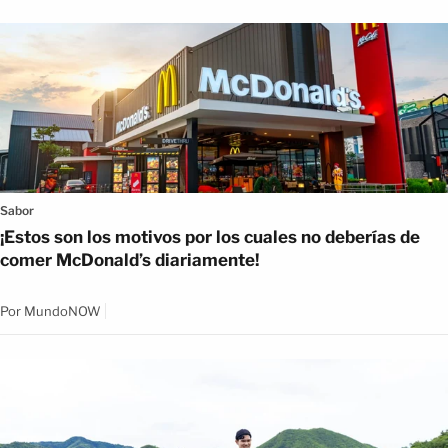
Sabor
¡Estos son los motivos por los cuales no deberías de
comer McDonald’s diariamente!
Por
MundoNOW