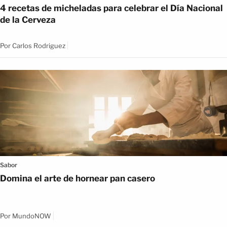
4 recetas de micheladas para celebrar el Día Nacional
de la Cerveza
Por
Carlos Rodriguez
Sabor
Domina el arte de hornear pan casero
Por
MundoNOW