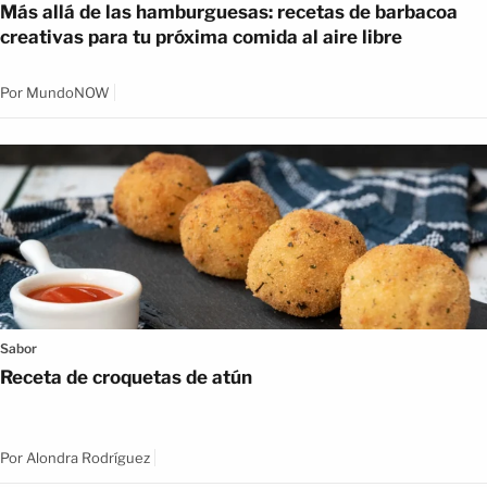
Más allá de las hamburguesas: recetas de barbacoa
creativas para tu próxima comida al aire libre
Por
MundoNOW
Sabor
Receta de croquetas de atún
Por
Alondra Rodríguez