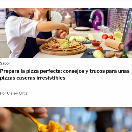
Sabor
Prepara la pizza perfecta: consejos y trucos para unas
pizzas caseras irresistibles
Por
Cisley Ortiz