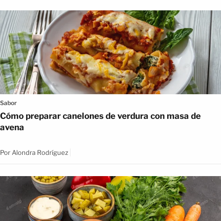
Sabor
Cómo preparar canelones de verdura con masa de
avena
Por
Alondra Rodríguez