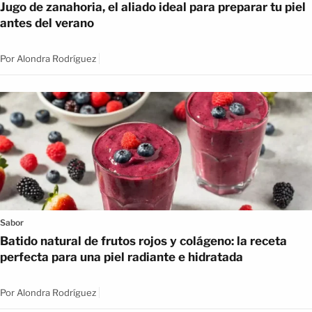
Jugo de zanahoria, el aliado ideal para preparar tu piel
antes del verano
Por
Alondra Rodríguez
Sabor
Batido natural de frutos rojos y colágeno: la receta
perfecta para una piel radiante e hidratada
Por
Alondra Rodríguez