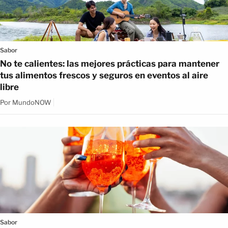
Sabor
No te calientes: las mejores prácticas para mantener
tus alimentos frescos y seguros en eventos al aire
libre
Por
MundoNOW
Sabor