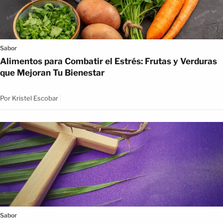
Sabor
Alimentos para Combatir el Estrés: Frutas y Verduras
que Mejoran Tu Bienestar
Por
Kristel Escobar
Sabor