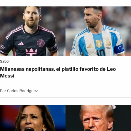
Sabor
Milanesas napolitanas, el platillo favorito de Leo
Messi
Por
Carlos Rodriguez