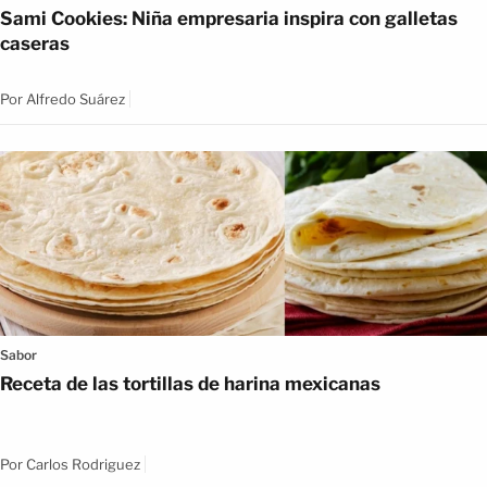
Sami Cookies: Niña empresaria inspira con galletas
caseras
Por
Alfredo Suárez
Sabor
Receta de las tortillas de harina mexicanas
Por
Carlos Rodriguez