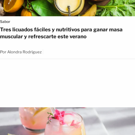
Sabor
Tres licuados fáciles y nutritivos para ganar masa
muscular y refrescarte este verano
Por
Alondra Rodríguez