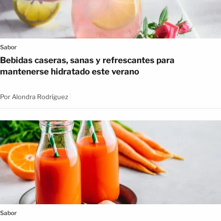
Sabor
Bebidas caseras, sanas y refrescantes para
mantenerse hidratado este verano
Por
Alondra Rodríguez
Sabor