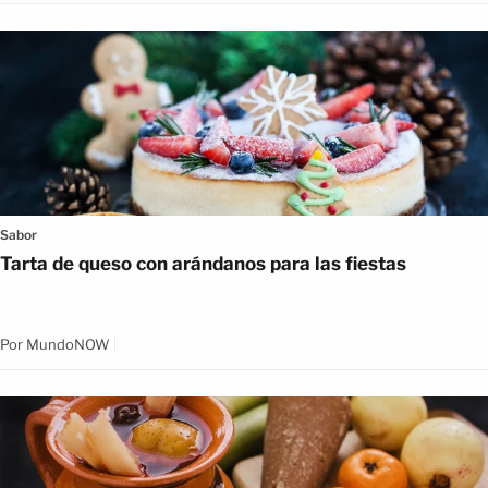
Sabor
Tarta de queso con arándanos para las fiestas
Por
MundoNOW