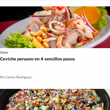
Sabor
Ceviche peruano en 4 sencillos pasos
Por
Carlos Rodriguez