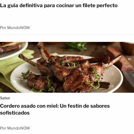
La guía definitiva para cocinar un filete perfecto
Por
MundoNOW
Sabor
Cordero asado con miel: Un festín de sabores
sofisticados
Por
MundoNOW