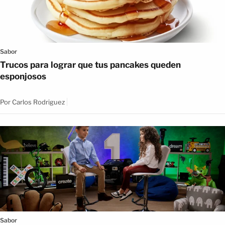
Sabor
Trucos para lograr que tus pancakes queden
esponjosos
Por
Carlos Rodriguez
Sabor