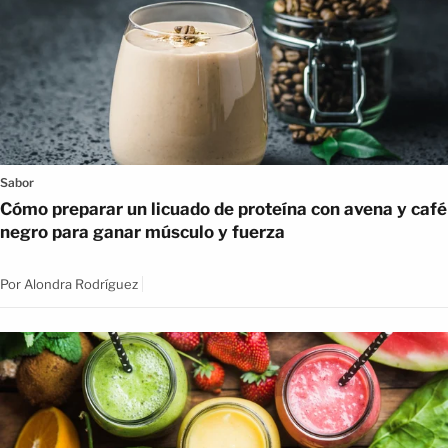
Sabor
Cómo preparar un licuado de proteína con avena y café
negro para ganar músculo y fuerza
Por
Alondra Rodríguez