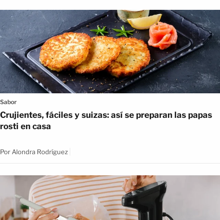
Sabor
Crujientes, fáciles y suizas: así se preparan las papas
rosti en casa
Por
Alondra Rodríguez