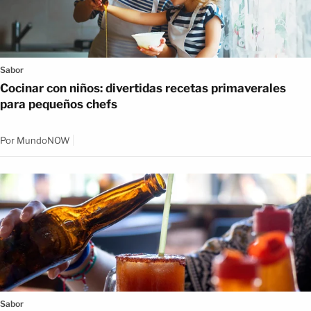
Sabor
Cocinar con niños: divertidas recetas primaverales
para pequeños chefs
Por
MundoNOW
Sabor