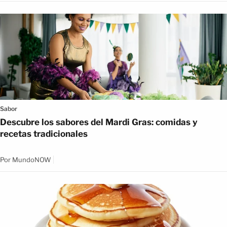
Sabor
Descubre los sabores del Mardi Gras: comidas y
recetas tradicionales
Por
MundoNOW