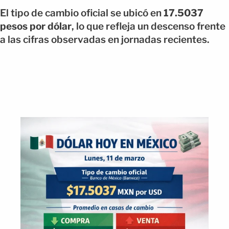
El tipo de cambio oficial se ubicó en
17.5037
pesos por dólar
, lo que refleja un descenso frente
a las cifras observadas en jornadas recientes.