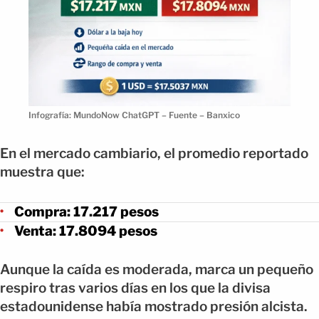
Infografía: MundoNow ChatGPT – Fuente – Banxico
En el mercado cambiario, el promedio reportado
muestra que:
Compra: 17.217 pesos
Venta: 17.8094 pesos
Aunque la caída es moderada, marca un pequeño
respiro tras varios días en los que la divisa
estadounidense había mostrado presión alcista.