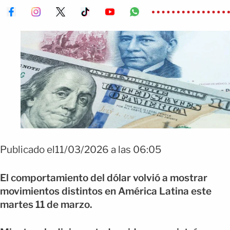
Publicado el11/03/2026 a las 06:05
El comportamiento del dólar volvió a mostrar
movimientos distintos en América Latina este
martes 11 de marzo.