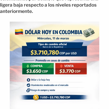
ligera baja respecto a los niveles reportados
anteriormente.