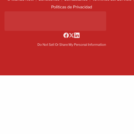
Políticas de Privacidad
Do Not Sell Or Share My Personal Information