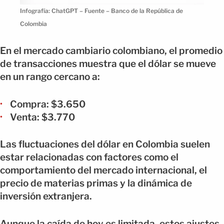
Infografía: ChatGPT – Fuente – Banco de la República de
Colombia
En el mercado cambiario colombiano, el promedio
de transacciones muestra que el dólar se mueve
en un rango cercano a:
Compra: $3.650
Venta: $3.770
Las fluctuaciones del dólar en Colombia suelen
estar relacionadas con factores como el
comportamiento del mercado internacional, el
precio de materias primas y la dinámica de
inversión extranjera.
Aunque la caída de hoy es limitada, estos ajustes