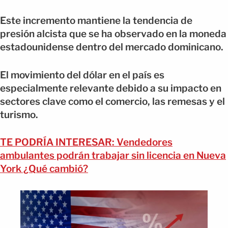
Este incremento mantiene la tendencia de
presión alcista que se ha observado en la moneda
estadounidense dentro del mercado dominicano.
El movimiento del dólar en el país es
especialmente relevante debido a su impacto en
sectores clave como el comercio, las remesas y el
turismo.
TE PODRÍA INTERESAR: Vendedores
ambulantes podrán trabajar sin licencia en Nueva
York ¿Qué cambió?