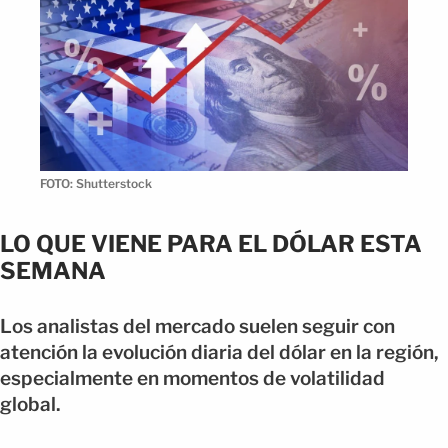
FOTO: Shutterstock
LO QUE VIENE PARA EL DÓLAR ESTA
SEMANA
Los analistas del mercado suelen seguir con
atención la evolución diaria del dólar en la región,
especialmente en momentos de volatilidad
global.