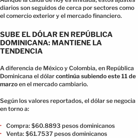
diarios son seguidos de cerca por sectores como
el comercio exterior y el mercado financiero.
SUBE EL DÓLAR EN REPÚBLICA
DOMINICANA: MANTIENE LA
TENDENCIA
A diferencia de México y Colombia, en República
Dominicana el dólar
continúa subiendo este 11 de
marzo
en el mercado cambiario.
Según los valores reportados, el dólar se negocia
en torno a:
Compra: $60.8893 pesos dominicanos
Venta: $61.7537 pesos dominicanos