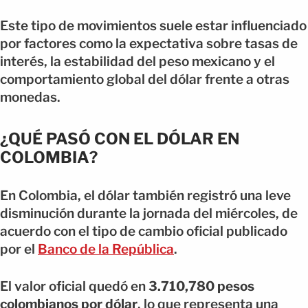
Este tipo de movimientos suele estar influenciado
por factores como la expectativa sobre tasas de
interés, la estabilidad del peso mexicano y el
comportamiento global del dólar frente a otras
monedas.
¿QUÉ PASÓ CON EL DÓLAR EN
COLOMBIA?
En Colombia, el dólar también registró una leve
disminución durante la jornada del miércoles, de
acuerdo con el tipo de cambio oficial publicado
por el
Banco de la República
.
El valor oficial quedó en
3.710,780 pesos
colombianos por dólar
, lo que representa una