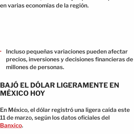
en varias economías de la región.
Incluso pequeñas variaciones pueden afectar
precios, inversiones y decisiones financieras de
millones de personas.
BAJÓ EL DÓLAR LIGERAMENTE EN
MÉXICO HOY
En México, el dólar registró una ligera caída este
11 de marzo, según los datos oficiales del
Banxico
.