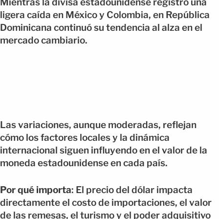
Mientras la divisa estadounidense registró una
ligera caída en México y Colombia, en República
Dominicana continuó su tendencia al alza en el
mercado cambiario.
Las variaciones, aunque moderadas, reflejan
cómo los factores locales y la dinámica
internacional siguen influyendo en el valor de la
moneda estadounidense en cada país.
Por qué importa
: El precio del dólar impacta
directamente el costo de importaciones, el valor
de las remesas, el turismo y el poder adquisitivo