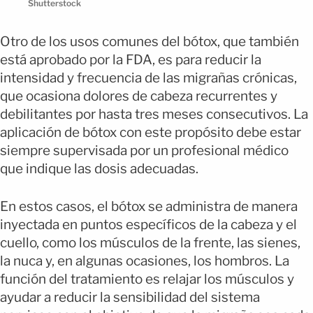
Shutterstock
Otro de los usos comunes del bótox, que también
está aprobado por la FDA, es para reducir la
intensidad y frecuencia de las migrañas crónicas,
que ocasiona dolores de cabeza recurrentes y
debilitantes por hasta tres meses consecutivos. La
aplicación de bótox con este propósito debe estar
siempre supervisada por un profesional médico
que indique las dosis adecuadas.
En estos casos, el bótox se administra de manera
inyectada en puntos específicos de la cabeza y el
cuello, como los músculos de la frente, las sienes,
la nuca y, en algunas ocasiones, los hombros. La
función del tratamiento es relajar los músculos y
ayudar a reducir la sensibilidad del sistema