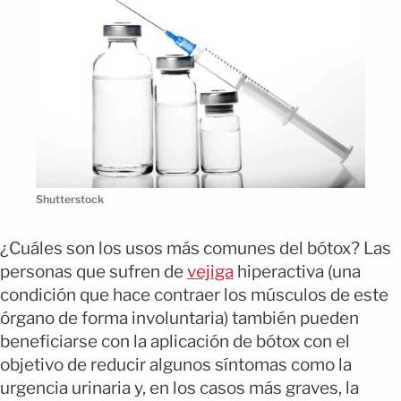
Shutterstock
¿Cuáles son los usos más comunes del bótox? Las
personas que sufren de
vejiga
hiperactiva (una
condición que hace contraer los músculos de este
órgano de forma involuntaria) también pueden
beneficiarse con la aplicación de bótox con el
objetivo de reducir algunos síntomas como la
urgencia urinaria y, en los casos más graves, la