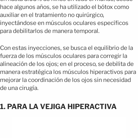
hace algunos años, se ha utilizado el bótox como
auxiliar en el tratamiento no quirúrgico,
inyectándose en músculos oculares específicos
para debilitarlos de manera temporal.
Con estas inyecciones, se busca el equilibrio de la
fuerza de los músculos oculares para corregir la
alineación de los ojos; en el proceso, se debilita de
manera estratégica los músculos hiperactivos para
mejorar la coordinación de los ojos sin necesidad
de una cirugía.
1. PARA LA VEJIGA HIPERACTIVA