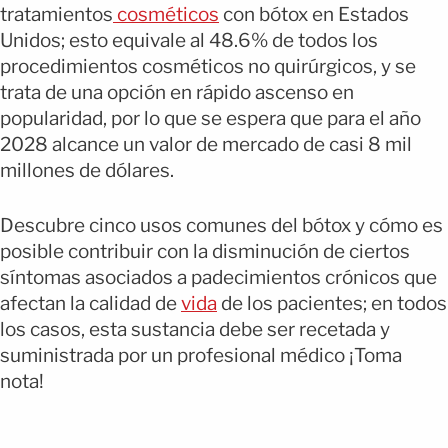
tratamientos
cosméticos
con bótox en Estados
Unidos; esto equivale al 48.6% de todos los
procedimientos cosméticos no quirúrgicos, y se
trata de una opción en rápido ascenso en
popularidad, por lo que se espera que para el año
2028 alcance un valor de mercado de casi 8 mil
millones de dólares.
Descubre cinco usos comunes del bótox y cómo es
posible contribuir con la disminución de ciertos
síntomas asociados a padecimientos crónicos que
afectan la calidad de
vida
de los pacientes; en todos
los casos, esta sustancia debe ser recetada y
suministrada por un profesional médico ¡Toma
nota!