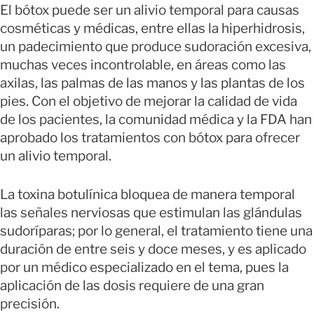
El bótox puede ser un alivio temporal para causas
cosméticas y médicas, entre ellas la hiperhidrosis,
un padecimiento que produce sudoración excesiva,
muchas veces incontrolable, en áreas como las
axilas, las palmas de las manos y las plantas de los
pies. Con el objetivo de mejorar la calidad de vida
de los pacientes, la comunidad médica y la FDA han
aprobado los tratamientos con bótox para ofrecer
un alivio temporal.
La toxina botulínica bloquea de manera temporal
las señales nerviosas que estimulan las glándulas
sudoríparas; por lo general, el tratamiento tiene una
duración de entre seis y doce meses, y es aplicado
por un médico especializado en el tema, pues la
aplicación de las dosis requiere de una gran
precisión.