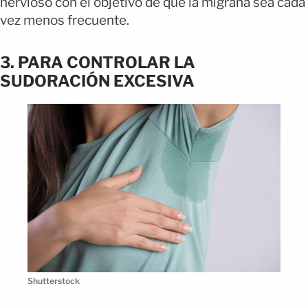
nervioso con el objetivo de que la migraña sea cada
vez menos frecuente.
3. PARA CONTROLAR LA
SUDORACIÓN EXCESIVA
Shutterstock