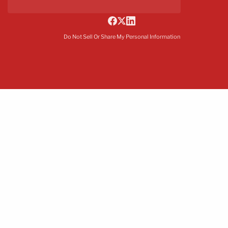
Do Not Sell Or Share My Personal Information