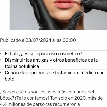
Publicado el23/07/2024 a las 09:00
El boto, ¿es sólo para uso cosmético?
Disminuir las arrugas y otros beneficios de la
toxina botulínica
Conoce las opciones de tratamiento médico con
boto
¿Sabes cuáles son los usos más comunes del
bótox? ¡Te lo contamos! Tan solo en 2020, más de
4.4 millones de personas recurrieron a