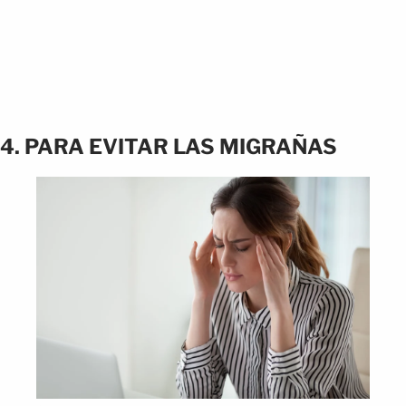
4. PARA EVITAR LAS MIGRAÑAS