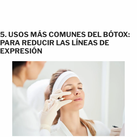
5. USOS MÁS COMUNES DEL BÓTOX:
PARA REDUCIR LAS LÍNEAS DE
EXPRESIÓN