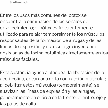
Shutterstock
Entre los usos más comunes del bótox se
encuentra la eliminación de las señales de
envejecimiento; el bótox es frecuentemente
utilizado para relajar temporalmente los músculos
responsables de la formación de arrugas y de las
líneas de expresión, y esto se logra inyectando
dosis bajas de toxina botulínica directamente en los
músculos faciales.
Esta sustancia ayuda a bloquear la liberación de la
acetilcolina, encargada de la contracción muscular;
al debilitar estos músculos (temporalmente), se
suavizan las líneas de expresión y las arrugas,
generalmente en el área de la frente, el entrecejo y
las patas de gallo.