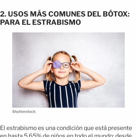
2. USOS MÁS COMUNES DEL BÓTOX:
PARA EL ESTRABISMO
Shutterstock
El estrabismo es una condición que está presente
en hasta 5.65% de niños en todo el mundo; desde