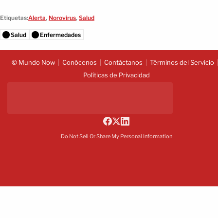
Etiquetas:
Alerta
,
Norovirus
,
Salud
Salud
Enfermedades
© Mundo Now
Conócenos
Contáctanos
Términos del Servicio
Políticas de Privacidad
Do Not Sell Or Share My Personal Information