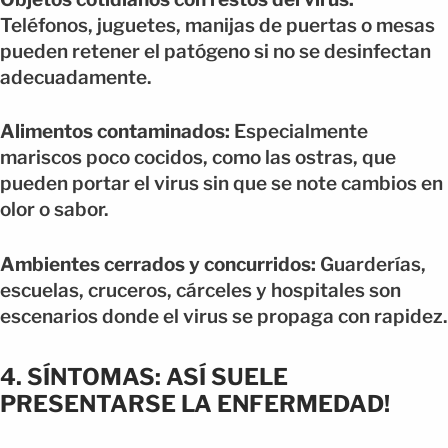
Teléfonos, juguetes, manijas de puertas o mesas
pueden retener el patógeno si no se desinfectan
adecuadamente.
Alimentos contaminados:
Especialmente
mariscos poco cocidos, como las ostras, que
pueden portar el virus sin que se note cambios en
olor o sabor.
Ambientes cerrados y concurridos:
Guarderías,
escuelas, cruceros, cárceles y hospitales son
escenarios donde el virus se propaga con rapidez.
4. SÍNTOMAS: ASÍ SUELE
PRESENTARSE LA ENFERMEDAD!