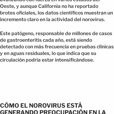
Oeste, y aunque California no ha reportado
brotes oficiales, los datos científicos muestran un
incremento claro en la actividad del norovirus.
Este patógeno, responsable de millones de casos
de gastroenteritis cada año, está siendo
detectado con más frecuencia en pruebas clínicas
y en aguas residuales, lo que indica que su
circulación podría estar intensificándose.
CÓMO EL NOROVIRUS ESTÁ
GENERANDO PREOCUPACIÓN EN LA