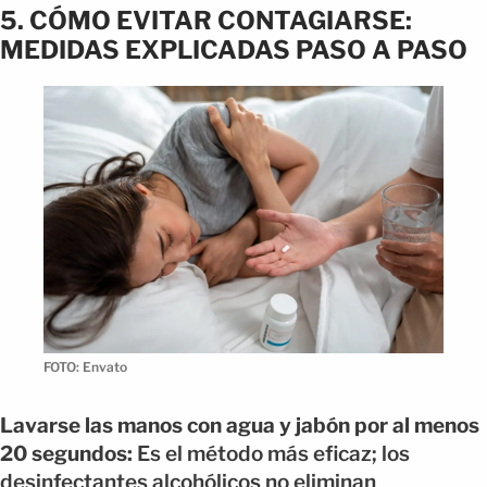
5. CÓMO EVITAR CONTAGIARSE:
MEDIDAS EXPLICADAS PASO A PASO
FOTO: Envato
Lavarse las manos con agua y jabón por al menos
20 segundos:
Es el método más eficaz; los
desinfectantes alcohólicos no eliminan