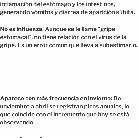
inflamación del estómago y los intestinos,
generando vómitos y diarrea de aparición súbita.
No es influenza:
Aunque se le llame “gripe
estomacal”, no tiene relación con el virus de la
gripe. Es un error común que lleva a subestimarlo.
Aparece con más frecuencia en invierno:
De
noviembre a abril se registran picos anuales, lo
que coincide con el incremento que hoy se está
observando.