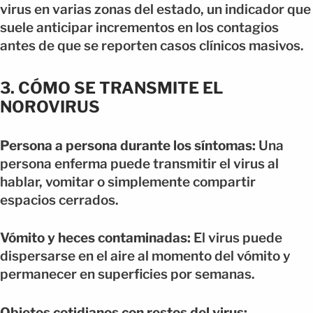
virus en varias zonas del estado, un indicador que
suele anticipar incrementos en los contagios
antes de que se reporten casos clínicos masivos.
3. CÓMO SE TRANSMITE EL
NOROVIRUS
Persona a persona durante los síntomas:
Una
persona enferma puede transmitir el virus al
hablar, vomitar o simplemente compartir
espacios cerrados.
Vómito y heces contaminadas:
El virus puede
dispersarse en el aire al momento del vómito y
permanecer en superficies por semanas.
Objetos cotidianos con restos del virus: