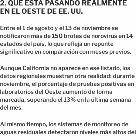
2. QUÉ ESTÁ PASANDO REALMENTE
EN EL OESTE DE EE. UU.
Entre el 1 de agosto y el 13 de noviembre se
notificaron más de 150 brotes de norovirus en 14
estados del país, lo que refleja un repunte
significativo en comparación con meses previos.
Aunque California no aparece en ese listado, los
datos regionales muestran otra realidad: durante
noviembre, el porcentaje de pruebas positivas en
laboratorios del Oeste aumentó de forma
marcada, superando el 13% en la última semana
del mes.
Al mismo tiempo, los sistemas de monitoreo de
aguas residuales detectaron niveles más altos del