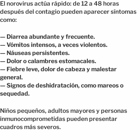
El norovirus actúa rápido: de 12 a 48 horas
después del contagio pueden aparecer síntomas
como:
— Diarrea abundante y frecuente.
— Vómitos intensos, a veces violentos.
— Náuseas persistentes.
— Dolor o calambres estomacales.
— Fiebre leve, dolor de cabeza y malestar
general.
— Signos de deshidratación, como mareos o
sequedad.
Niños pequeños, adultos mayores y personas
inmunocomprometidas pueden presentar
cuadros más severos.