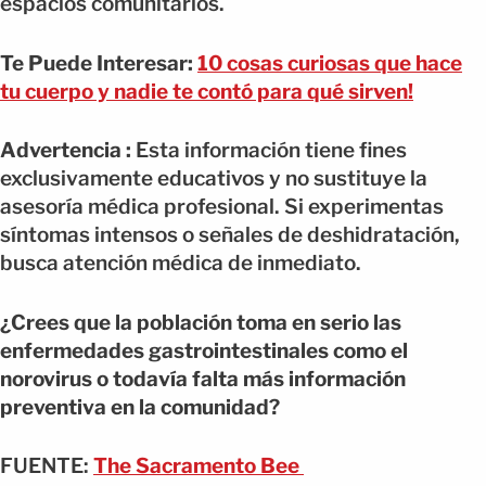
espacios comunitarios.
Te Puede Interesar:
10 cosas curiosas que hace
tu cuerpo y nadie te contó para qué sirven!
Advertencia :
Esta información tiene fines
exclusivamente educativos y no sustituye la
asesoría médica profesional. Si experimentas
síntomas intensos o señales de deshidratación,
busca atención médica de inmediato.
¿Crees que la población toma en serio las
enfermedades gastrointestinales como el
norovirus o todavía falta más información
preventiva en la comunidad?
FUENTE:
The Sacramento Bee