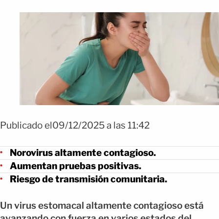
Publicado el09/12/2025 a las 11:42
Norovirus altamente contagioso.
Aumentan pruebas positivas.
Riesgo de transmisión comunitaria.
Un virus estomacal altamente contagioso está
avanzando con fuerza en varios estados del