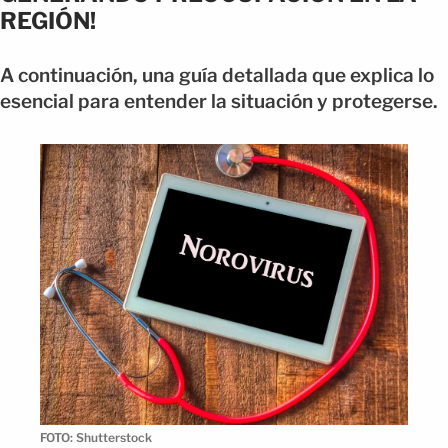
REGIÓN!
A continuación, una guía detallada que explica lo
esencial para entender la situación y protegerse.
FOTO: Shutterstock