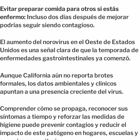
Evitar preparar comida para otros si estás
enfermo:
Incluso dos días después de mejorar
podrías seguir siendo contagioso.
El aumento del norovirus en el Oeste de Estados
Unidos es una señal clara de que la temporada de
enfermedades gastrointestinales ya comenzó.
Aunque California aún no reporta brotes
formales, los datos ambientales y clínicos
apuntan a una presencia creciente del virus.
Comprender cómo se propaga, reconocer sus
síntomas a tiempo y reforzar las medidas de
higiene puede prevenir contagios y reducir el
impacto de este patógeno en hogares, escuelas y