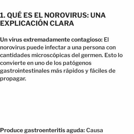
1. QUÉ ES EL NOROVIRUS: UNA
EXPLICACIÓN CLARA
Un virus extremadamente contagioso:
El
norovirus puede infectar a una persona con
cantidades microscópicas del germen. Esto lo
convierte en uno de los patógenos
gastrointestinales más rápidos y fáciles de
propagar.
Produce gastroenteritis aguda:
Causa