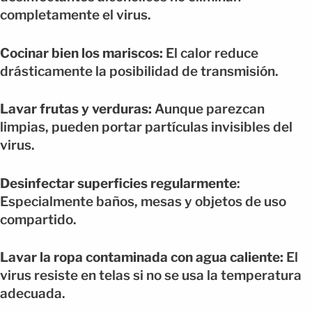
completamente el virus.
Cocinar bien los mariscos:
El calor reduce
drásticamente la posibilidad de transmisión.
Lavar frutas y verduras:
Aunque parezcan
limpias, pueden portar partículas invisibles del
virus.
Desinfectar superficies regularmente
:
Especialmente baños, mesas y objetos de uso
compartido.
Lavar la ropa contaminada con agua caliente:
El
virus resiste en telas si no se usa la temperatura
adecuada.