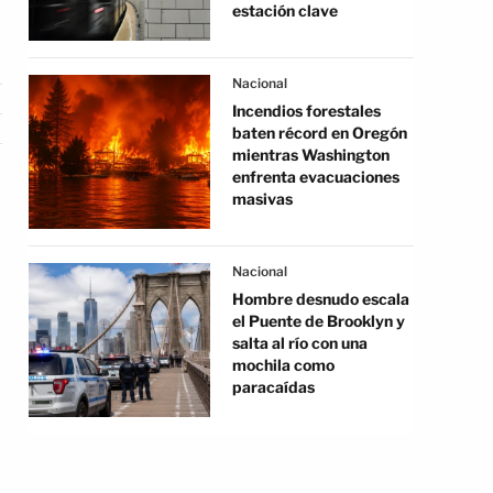
estación clave
Nacional
Incendios forestales
baten récord en Oregón
mientras Washington
enfrenta evacuaciones
masivas
Nacional
Hombre desnudo escala
el Puente de Brooklyn y
salta al río con una
mochila como
paracaídas