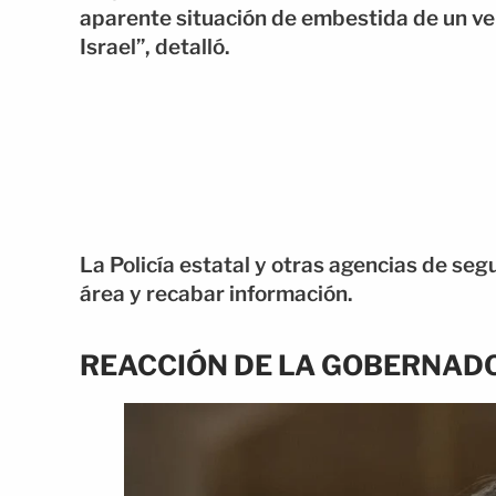
aparente situación de embestida de un veh
Israel”, detalló.
La Policía estatal y otras agencias de seg
área y recabar información.
REACCIÓN DE LA GOBERNAD