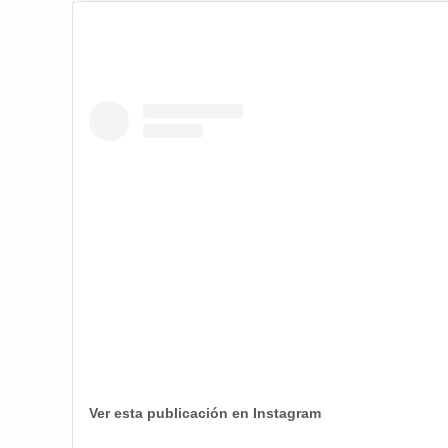
Ver esta publicación en Instagram