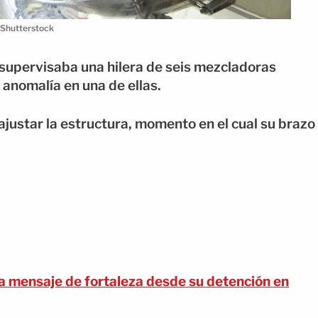
 Shutterstock
 supervisaba una hilera de seis mezcladoras
anomalía en una de ellas.
 ajustar la estructura, momento en el cual su brazo
mensaje de fortaleza desde su detención en