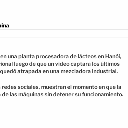
uina
 en una planta procesadora de lácteos en Hanói,
onal luego de que un video captara los últimos
quedó atrapada en una mezcladora industrial.
 redes sociales, muestran el momento en que la
a de las máquinas sin detener su funcionamiento.