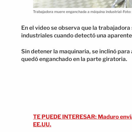
Trabajadora muere enganchada a máquina industrial-Foto:
En el video se observa que la trabajadora
industriales cuando detectó una aparente 
Sin detener la maquinaria, se inclinó para
quedó enganchado en la parte giratoria.
TE PUEDE INTERESAR: Maduro envía 
EE.UU.