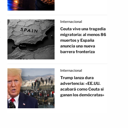
Internacional
Ceuta vive una tragedia
migratoria: al menos 86
muertos y España
anuncia una nueva
barrera fronteriza
Internacional
Trump lanza dura
advertencia: «EE.UU.
acabará como Ceuta si
ganan los demócratas»