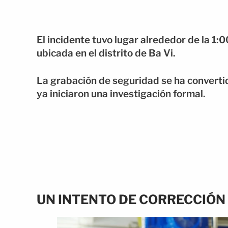
El incidente tuvo lugar alrededor de la 1
ubicada en el distrito de Ba Vi.
La grabación de seguridad se ha converti
ya iniciaron una investigación formal.
UN INTENTO DE CORRECCIÓN