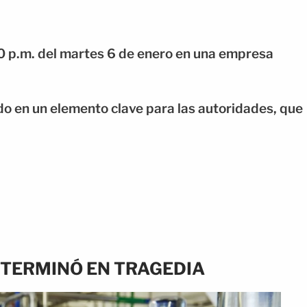
:00 p.m. del martes 6 de enero en una empresa
do en un elemento clave para las autoridades, que
 TERMINÓ EN TRAGEDIA