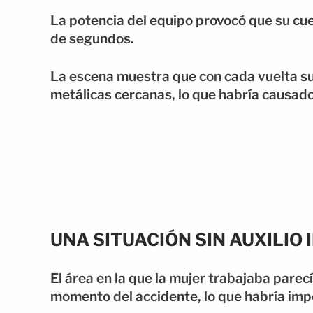
La potencia del equipo provocó que su cu
de segundos.
La escena muestra que con cada vuelta s
metálicas cercanas, lo que habría causado
UNA SITUACIÓN SIN AUXILIO
El área en la que la mujer trabajaba pare
momento del accidente, lo que habría imp