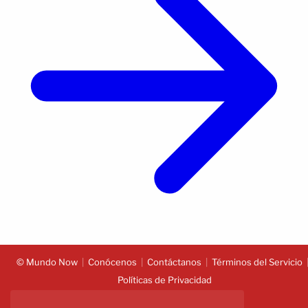
© Mundo Now
Conócenos
Contáctanos
Términos del Servicio
Políticas de Privacidad