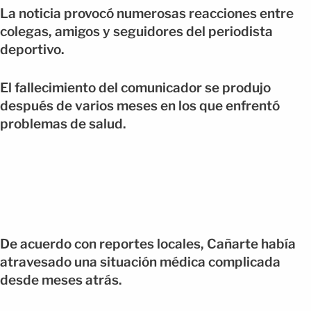
La noticia provocó numerosas reacciones entre
colegas, amigos y seguidores del periodista
deportivo.
El fallecimiento del comunicador se produjo
después de varios meses en los que enfrentó
problemas de salud.
De acuerdo con reportes locales, Cañarte había
atravesado una situación médica complicada
desde meses atrás.