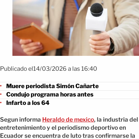
Publicado el14/03/2026 a las 16:40
Muere periodista Simón Cañarte
Condujo programa horas antes
Infarto a los 64
Segun informa
Heraldo de mexico
, la industria del
entretenimiento y el periodismo deportivo en
Ecuador se encuentra de luto tras confirmarse la