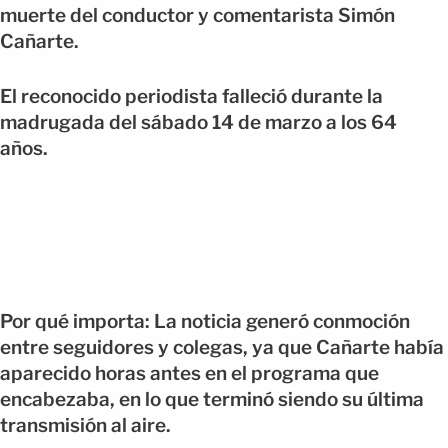
muerte del conductor y comentarista Simón
Cañarte.
El reconocido periodista falleció durante la
madrugada del sábado 14 de marzo a los 64
años.
Por qué importa: La noticia generó conmoción
entre seguidores y colegas, ya que Cañarte había
aparecido horas antes en el programa que
encabezaba, en lo que terminó siendo su última
transmisión al aire.