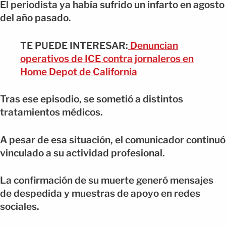
El periodista ya había sufrido un infarto en agosto
del año pasado.
TE PUEDE INTERESAR:
Denuncian
operativos de ICE contra jornaleros en
Home Depot de California
Tras ese episodio, se sometió a distintos
tratamientos médicos.
A pesar de esa situación, el comunicador continuó
vinculado a su actividad profesional.
La confirmación de su muerte generó mensajes
de despedida y muestras de apoyo en redes
sociales.