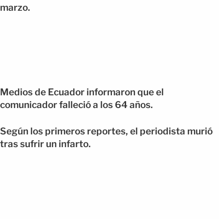
marzo.
Medios de Ecuador informaron que el
comunicador falleció a los 64 años.
Según los primeros reportes, el periodista murió
tras sufrir un infarto.