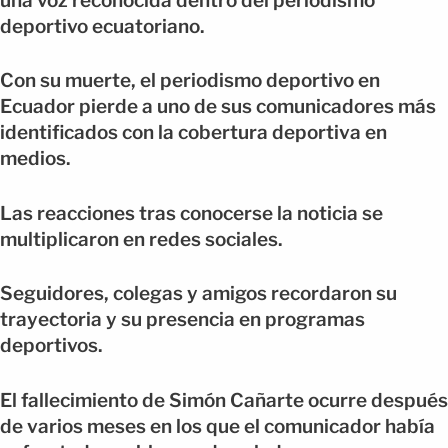
una voz reconocida dentro del periodismo
deportivo ecuatoriano.
Con su muerte, el periodismo deportivo en
Ecuador pierde a uno de sus comunicadores más
identificados con la cobertura deportiva en
medios.
Las reacciones tras conocerse la noticia se
multiplicaron en redes sociales.
Seguidores, colegas y amigos recordaron su
trayectoria y su presencia en programas
deportivos.
El fallecimiento de Simón Cañarte ocurre después
de varios meses en los que el comunicador había