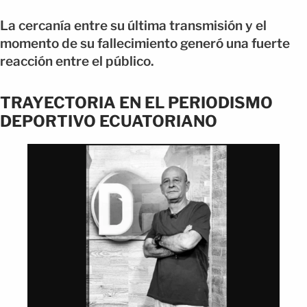
La cercanía entre su última transmisión y el
momento de su fallecimiento generó una fuerte
reacción entre el público.
TRAYECTORIA EN EL PERIODISMO
DEPORTIVO ECUATORIANO