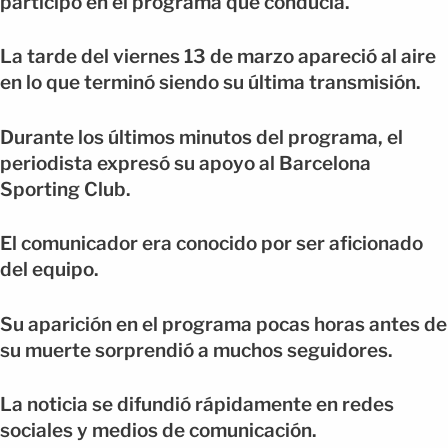
participó en el programa que conducía.
La tarde del viernes 13 de marzo apareció al aire
en lo que terminó siendo su última transmisión.
Durante los últimos minutos del programa, el
periodista expresó su apoyo al Barcelona
Sporting Club.
El comunicador era conocido por ser aficionado
del equipo.
Su aparición en el programa pocas horas antes de
su muerte sorprendió a muchos seguidores.
La noticia se difundió rápidamente en redes
sociales y medios de comunicación.