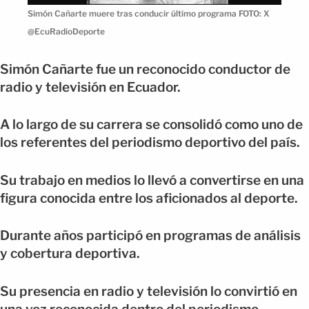
Simón Cañarte muere tras conducir último programa FOTO: X
@EcuRadioDeporte
Simón Cañarte fue un reconocido conductor de
radio y televisión en Ecuador.
A lo largo de su carrera se consolidó como uno de
los referentes del periodismo deportivo del país.
Su trabajo en medios lo llevó a convertirse en una
figura conocida entre los aficionados al deporte.
Durante años participó en programas de análisis
y cobertura deportiva.
Su presencia en radio y televisión lo convirtió en