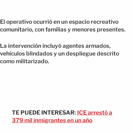
El operativo ocurrió en un espacio recreativo
comunitario, con familias y menores presentes.
La intervención incluyó agentes armados,
vehículos blindados y un despliegue descrito
como militarizado.
TE PUEDE INTERESAR
:
ICE arrestó a
379 mil inmigrantes en un año