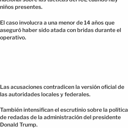
niños presentes.
El caso involucra a una menor de 14 años que
aseguró haber sido atada con bridas durante el
operativo.
Las acusaciones contradicen la versión oficial de
las autoridades locales y federales.
También intensifican el escrutinio sobre la política
de redadas de la administración del presidente
Donald Trump.