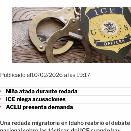
Publicado el10/02/2026 a las 19:17
Niña atada durante redada
ICE niega acusaciones
ACLU presenta demanda
Una redada migratoria en Idaho reabrió el debate
nacional sobre las tácticas del ICE cuando hay