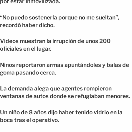
por estar inmovilizada.
“No puedo sostenerla porque no me sueltan”,
recordó haber dicho.
Videos muestran la irrupción de unos 200
oficiales en el lugar.
Niños reportaron armas apuntándoles y balas de
goma pasando cerca.
La demanda alega que agentes rompieron
ventanas de autos donde se refugiaban menores.
Un niño de 8 años dijo haber tenido vidrio en la
boca tras el operativo.