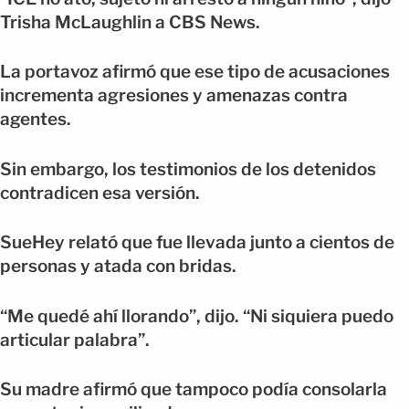
Trisha McLaughlin a CBS News.
La portavoz afirmó que ese tipo de acusaciones
incrementa agresiones y amenazas contra
agentes.
Sin embargo, los testimonios de los detenidos
contradicen esa versión.
SueHey relató que fue llevada junto a cientos de
personas y atada con bridas.
“Me quedé ahí llorando”, dijo. “Ni siquiera puedo
articular palabra”.
Su madre afirmó que tampoco podía consolarla