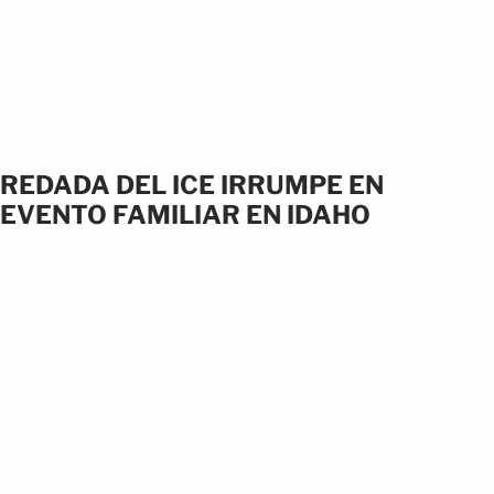
REDADA DEL ICE IRRUMPE EN
EVENTO FAMILIAR EN IDAHO