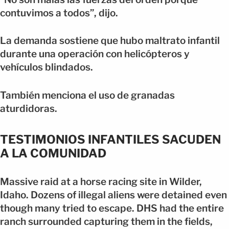
contuvimos a todos”, dijo.
La demanda sostiene que hubo maltrato infantil
durante una operación con helicópteros y
vehículos blindados.
También menciona el uso de granadas
aturdidoras.
TESTIMONIOS INFANTILES SACUDEN
A LA COMUNIDAD
Massive raid at a horse racing site in Wilder,
Idaho. Dozens of illegal aliens were detained even
though many tried to escape. DHS had the entire
ranch surrounded capturing them in the fields,