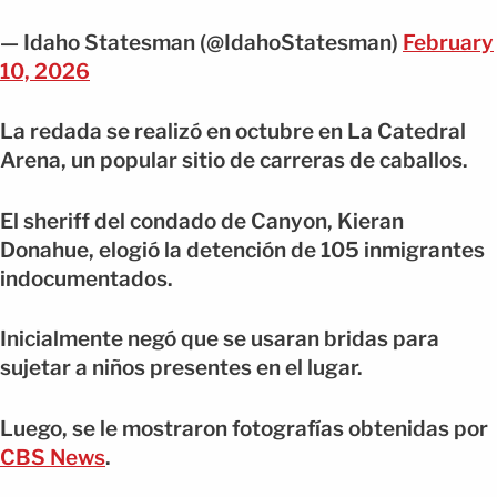
— Idaho Statesman (@IdahoStatesman)
February
10, 2026
La redada se realizó en octubre en La Catedral
Arena, un popular sitio de carreras de caballos.
El sheriff del condado de Canyon, Kieran
Donahue, elogió la detención de 105 inmigrantes
indocumentados.
Inicialmente negó que se usaran bridas para
sujetar a niños presentes en el lugar.
Luego, se le mostraron fotografías obtenidas por
CBS News
.