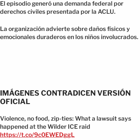
El episodio generó una demanda federal por
derechos civiles presentada por la ACLU.
La organización advierte sobre daños físicos y
emocionales duraderos en los niños involucrados.
IMÁGENES CONTRADICEN VERSIÓN
OFICIAL
Violence, no food, zip-ties: What a lawsuit says
happened at the Wilder ICE raid
https://t.co/9c0EWEDggL