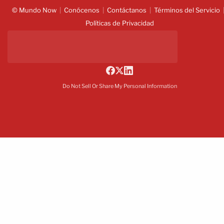
© Mundo Now
Conócenos
Contáctanos
Términos del Servicio
Políticas de Privacidad
Do Not Sell Or Share My Personal Information