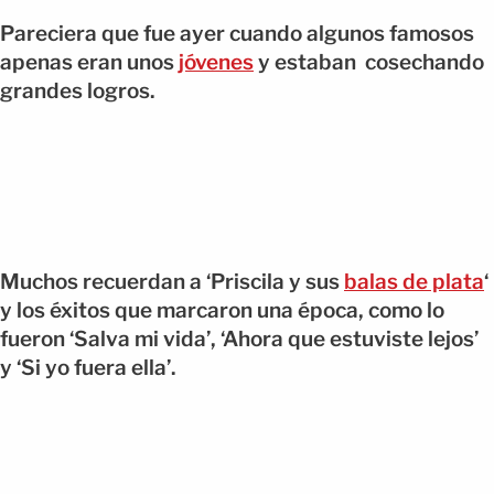
Pareciera que fue ayer cuando algunos famosos
apenas eran unos
jóvenes
y estaban cosechando
grandes logros.
Muchos recuerdan a ‘Priscila y sus
balas de plata
‘
y los éxitos que marcaron una época, como lo
fueron ‘Salva mi vida’, ‘Ahora que estuviste lejos’
y ‘Si yo fuera ella’.