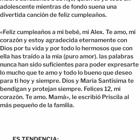
adolescente mientras de fondo suena una
divertida canción de feliz cumpleaños.
«Feliz cumpleaños a mi bebé, mi Alex. Te amo, mi
corazón y estoy agradecida eternamente con
Dios por tu vida y por todo lo hermosos que con
ella has traído a la mía (puro amor). las palabras
nunca han sido suficientes para poder expresarte
lo mucho que te amo y todo lo bueno que deseo
para ti hoy y siempre. Dios y María Santísima te
bendigan y protejan siempre. Felices 12, mi
corazón. Te amo. Mamá», le escribió Priscila al
más pequeño de la familia.
ES TENDENCIA: