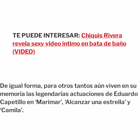
TE PUEDE INTERESAR:
Chiquis Rivera
revela sexy video íntimo en bata de baño
(VIDEO)
De igual forma, para otros tantos aún viven en su
memoria las legendarias actuaciones de Eduardo
Capetillo en ‘Marimar’, ‘Alcanzar una estrella’ y
‘Camila’.