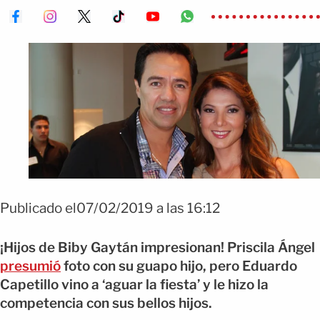
Publicado el07/02/2019 a las 16:12
¡Hijos de Biby Gaytán impresionan! Priscila Ángel
presumió
foto con su guapo hijo, pero Eduardo
Capetillo vino a ‘aguar la fiesta’ y le hizo la
competencia con sus bellos hijos.