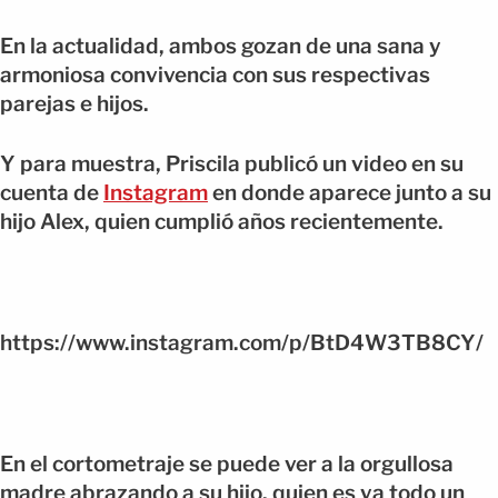
En la actualidad, ambos gozan de una sana y
armoniosa convivencia con sus respectivas
parejas e hijos.
Y para muestra, Priscila publicó un video en su
cuenta de
Instagram
en donde aparece junto a su
hijo Alex, quien cumplió años recientemente.
https://www.instagram.com/p/BtD4W3TB8CY/
En el cortometraje se puede ver a la orgullosa
madre abrazando a su hijo, quien es ya todo un