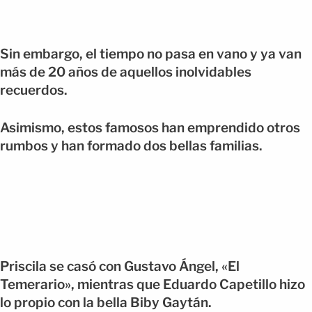
Sin embargo, el tiempo no pasa en vano y ya van
más de 20 años de aquellos inolvidables
recuerdos.
Asimismo, estos famosos han emprendido otros
rumbos y han formado dos bellas familias.
Priscila se casó con Gustavo Ángel, «El
Temerario», mientras que Eduardo Capetillo hizo
lo propio con la bella Biby Gaytán.