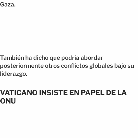
Gaza.
También ha dicho que podría abordar
posteriormente otros conflictos globales bajo su
liderazgo.
VATICANO INSISTE EN PAPEL DE LA
ONU