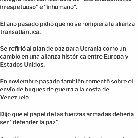
irrespetuoso” e “inhumano”.
El año pasado pidió que no se rompiera la alianza
transatlántica.
Se refirió al plan de paz para Ucrania como un
cambio en una alianza histórica entre Europa y
Estados Unidos.
En noviembre pasado también comentó sobre el
envío de buques de guerra a la costa de
Venezuela.
Dijo que el papel de las fuerzas armadas debería
ser “defender la paz”.