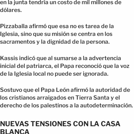
en la junta tendría un costo de mil millones de
dólares.
Pizzaballa afirmó que esa no es tarea de la
Iglesia, sino que su misión se centra en los
sacramentos y la dignidad de la persona.
Kassis indicó que al sumarse a la advertencia
inicial del patriarca, el Papa reconoció que la voz
de la Iglesia local no puede ser ignorada.
Sostuvo que el Papa León afirmó la autoridad de
los cristianos arraigados en Tierra Santa y el
derecho de los palestinos a la autodeterminación.
NUEVAS TENSIONES CON LA CASA
BLANCA