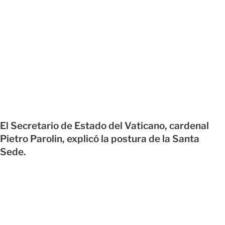
El Secretario de Estado del Vaticano, cardenal
Pietro Parolin, explicó la postura de la Santa
Sede.