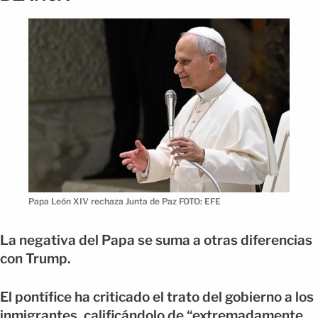
Papa León XIV rechaza Junta de Paz FOTO: EFE
La negativa del Papa se suma a otras diferencias
con Trump.
El pontífice ha criticado el trato del gobierno a los
inmigrantes, calificándolo de “extremadamente