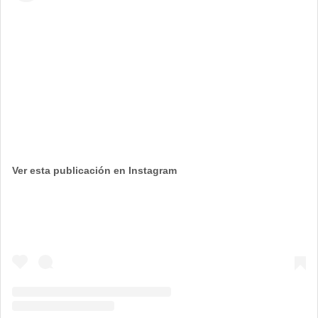
Ver esta publicación en Instagram