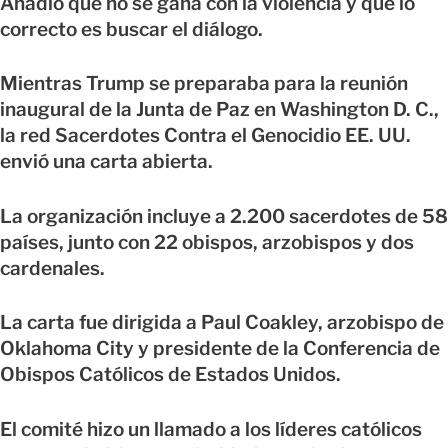
Añadió que no se gana con la violencia y que lo
correcto es buscar el diálogo.
Mientras Trump se preparaba para la reunión
inaugural de la Junta de Paz en Washington D. C.,
la red Sacerdotes Contra el Genocidio EE. UU.
envió una carta abierta.
La organización incluye a 2.200 sacerdotes de 58
países, junto con 22 obispos, arzobispos y dos
cardenales.
La carta fue dirigida a Paul Coakley, arzobispo de
Oklahoma City y presidente de la Conferencia de
Obispos Católicos de Estados Unidos.
El comité hizo un llamado a los líderes católicos