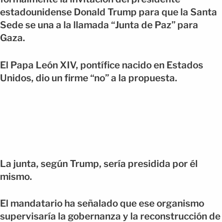
estadounidense Donald Trump para que la Santa
Sede se una a la llamada “Junta de Paz” para
Gaza.
El Papa León XIV, pontífice nacido en Estados
Unidos, dio un firme “no” a la propuesta.
La junta, según Trump, sería presidida por él
mismo.
El mandatario ha señalado que ese organismo
supervisaría la gobernanza y la reconstrucción de