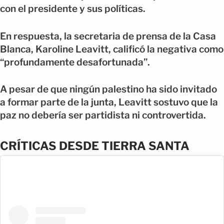
con el presidente y sus políticas.
En respuesta, la secretaria de prensa de la Casa
Blanca, Karoline Leavitt, calificó la negativa como
“profundamente desafortunada”.
A pesar de que ningún palestino ha sido invitado
a formar parte de la junta, Leavitt sostuvo que la
paz no debería ser partidista ni controvertida.
CRÍTICAS DESDE TIERRA SANTA