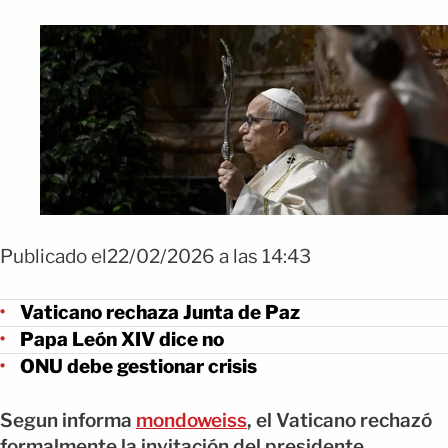
Publicado el22/02/2026 a las 14:43
Vaticano rechaza Junta de Paz
Papa León XIV dice no
ONU debe gestionar crisis
Segun informa
mondoweiss
, el Vaticano rechazó
formalmente la invitación del presidente