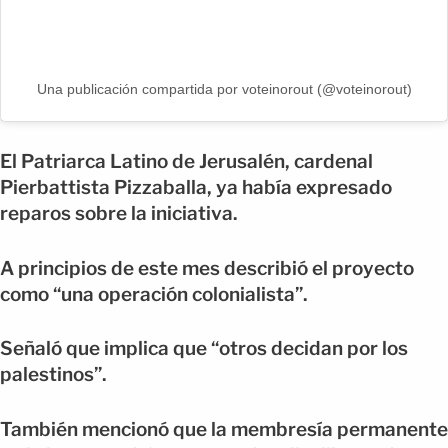
Una publicación compartida por voteinorout (@voteinorout)
El Patriarca Latino de Jerusalén, cardenal
Pierbattista Pizzaballa, ya había expresado
reparos sobre la iniciativa.
A principios de este mes describió el proyecto
como “una operación colonialista”.
Señaló que implica que “otros decidan por los
palestinos”.
También mencionó que la membresía permanente