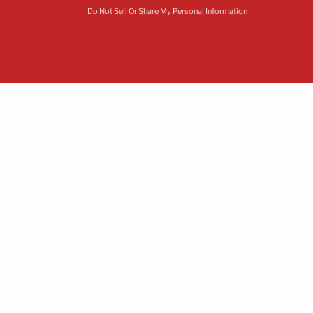
Do Not Sell Or Share My Personal Information