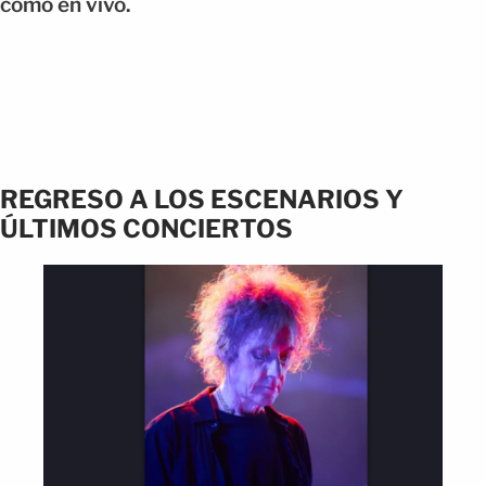
como en vivo.
REGRESO A LOS ESCENARIOS Y
ÚLTIMOS CONCIERTOS