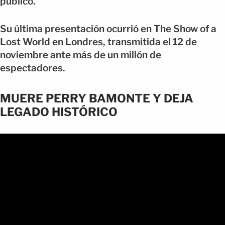
público.
Su última presentación ocurrió en The Show of a
Lost World en Londres, transmitida el 12 de
noviembre ante más de un millón de
espectadores.
MUERE PERRY BAMONTE Y DEJA
LEGADO HISTÓRICO