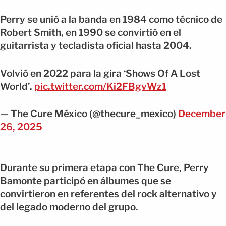
Perry se unió a la banda en 1984 como técnico de
Robert Smith, en 1990 se convirtió en el
guitarrista y tecladista oficial hasta 2004.
Volvió en 2022 para la gira ‘Shows Of A Lost
World’.
pic.twitter.com/Ki2FBgvWz1
— The Cure México (@thecure_mexico)
December
26, 2025
Durante su primera etapa con The Cure, Perry
Bamonte participó en álbumes que se
convirtieron en referentes del rock alternativo y
del legado moderno del grupo.