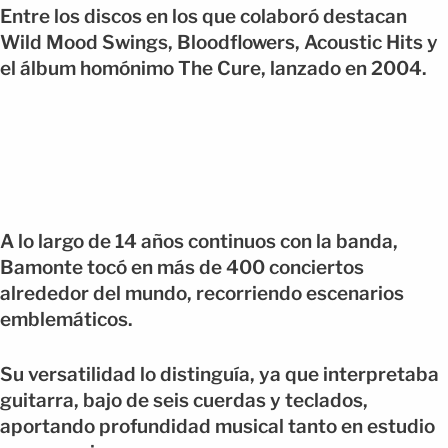
Entre los discos en los que colaboró destacan
Wild Mood Swings, Bloodflowers, Acoustic Hits y
el álbum homónimo The Cure, lanzado en 2004.
A lo largo de 14 años continuos con la banda,
Bamonte tocó en más de 400 conciertos
alrededor del mundo, recorriendo escenarios
emblemáticos.
Su versatilidad lo distinguía, ya que interpretaba
guitarra, bajo de seis cuerdas y teclados,
aportando profundidad musical tanto en estudio