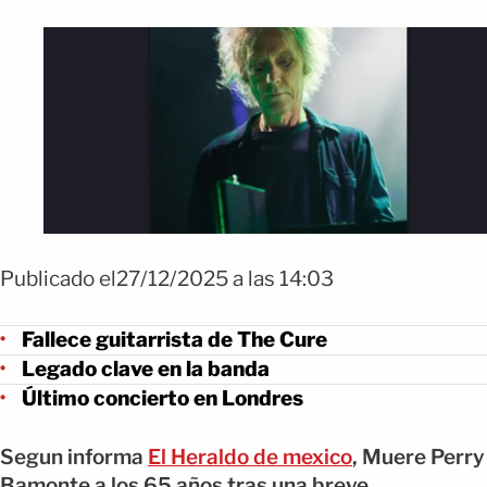
Publicado el27/12/2025 a las 14:03
Fallece guitarrista de The Cure
Legado clave en la banda
Último concierto en Londres
Segun informa
El Heraldo de mexico
, Muere Perry
Bamonte a los 65 años tras una breve