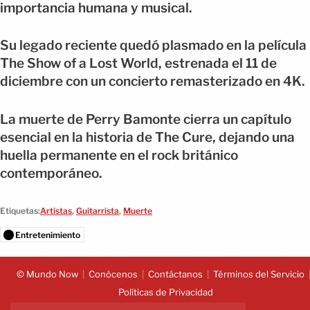
importancia humana y musical.
Su legado reciente quedó plasmado en la película
The Show of a Lost World, estrenada el 11 de
diciembre con un concierto remasterizado en 4K.
La muerte de Perry Bamonte cierra un capítulo
esencial en la historia de The Cure, dejando una
huella permanente en el rock británico
contemporáneo.
Etiquetas:
Artistas
,
Guitarrista
,
Muerte
Entretenimiento
© Mundo Now
Conócenos
Contáctanos
Términos del Servicio
Políticas de Privacidad