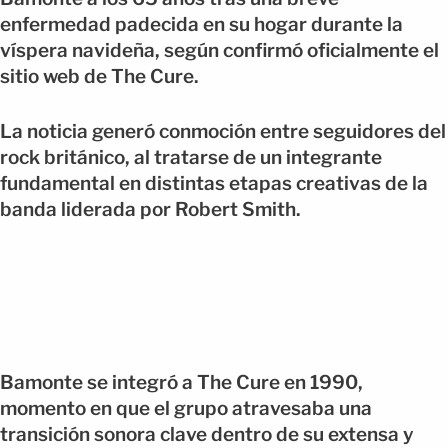
enfermedad padecida en su hogar durante la
víspera navideña, según confirmó oficialmente el
sitio web de The Cure.
La noticia generó conmoción entre seguidores del
rock británico, al tratarse de un integrante
fundamental en distintas etapas creativas de la
banda liderada por Robert Smith.
Bamonte se integró a The Cure en 1990,
momento en que el grupo atravesaba una
transición sonora clave dentro de su extensa y