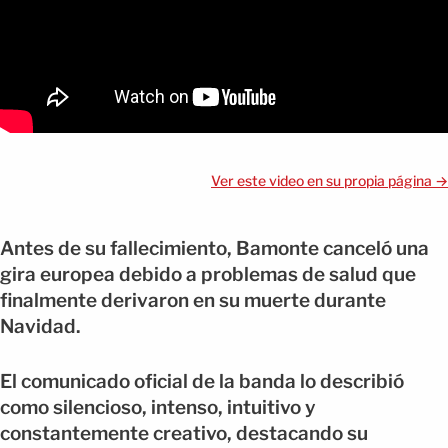
Ver este video en su propia página →
Antes de su fallecimiento, Bamonte canceló una
gira europea debido a problemas de salud que
finalmente derivaron en su muerte durante
Navidad.
El comunicado oficial de la banda lo describió
como silencioso, intenso, intuitivo y
constantemente creativo, destacando su