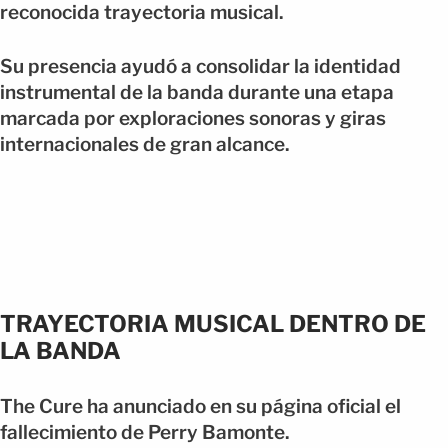
reconocida trayectoria musical.
Su presencia ayudó a consolidar la identidad
instrumental de la banda durante una etapa
marcada por exploraciones sonoras y giras
internacionales de gran alcance.
TRAYECTORIA MUSICAL DENTRO DE
LA BANDA
The Cure ha anunciado en su página oficial el
fallecimiento de Perry Bamonte.