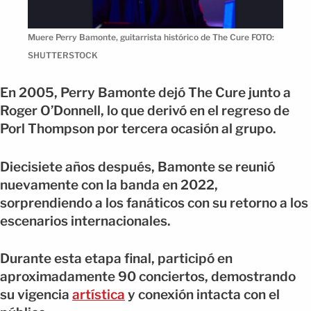
Muere Perry Bamonte, guitarrista histórico de The Cure FOTO:
SHUTTERSTOCK
En 2005, Perry Bamonte dejó The Cure junto a
Roger O’Donnell, lo que derivó en el regreso de
Porl Thompson por tercera ocasión al grupo.
Diecisiete años después, Bamonte se reunió
nuevamente con la banda en 2022,
sorprendiendo a los fanáticos con su retorno a los
escenarios internacionales.
Durante esta etapa final, participó en
aproximadamente 90 conciertos, demostrando
su vigencia
artística
y conexión intacta con el