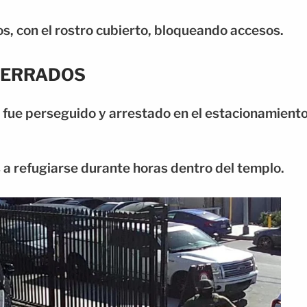
, con el rostro cubierto, bloqueando accesos.
ATERRADOS
fue perseguido y arrestado en el estacionamient
 a refugiarse durante horas dentro del templo.