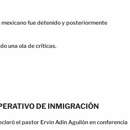
o mexicano fue detenido y posteriormente
o una ola de críticas.
OPERATIVO DE INMIGRACIÓN
claró el pastor Ervin Adin Aguilón en conferencia