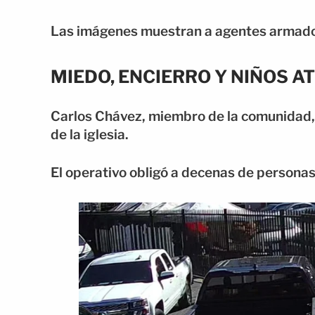
Las imágenes muestran a agentes armados
MIEDO, ENCIERRO Y NIÑOS 
Carlos Chávez, miembro de la comunidad, 
de la iglesia.
El operativo obligó a decenas de personas