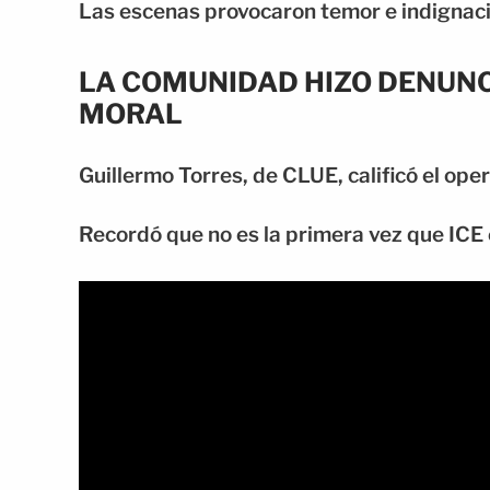
Las escenas provocaron temor e indignació
LA COMUNIDAD HIZO DENUNC
MORAL
Guillermo Torres, de CLUE, calificó el oper
Recordó que no es la primera vez que ICE e