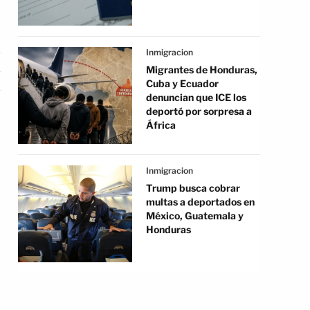
Inmigracion
Migrantes de Honduras,
Cuba y Ecuador
denuncian que ICE los
deportó por sorpresa a
África
Inmigracion
Trump busca cobrar
multas a deportados en
México, Guatemala y
Honduras