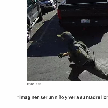
FOTO: EFE
“Imaginen ser un niño y ver a su madre llo