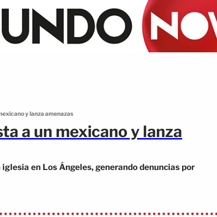
n mexicano y lanza amenazas
sta a un mexicano y lanza
 iglesia en Los Ángeles, generando denuncias por