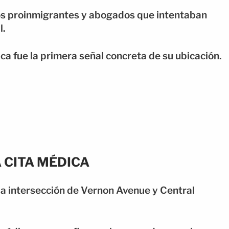
 proinmigrantes y abogados que intentaban
l.
ca fue la primera señal concreta de su ubicación.
 CITA MÉDICA
a intersección de Vernon Avenue y Central