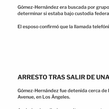
Gómez-Hernández era buscada por grupos
determinar si estaba bajo custodia federa
El esposo confirmó que la llamada telefóni
ARRESTO TRAS SALIR DE UNA
Gómez-Hernández fue detenida cerca de l
Avenue, en Los Ángeles.