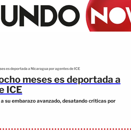
es es deportada a Nicaragua por agentes de ICE
ocho meses es deportada a
e ICE
 a su embarazo avanzado, desatando críticas por