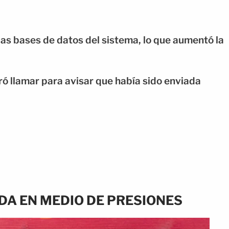
as bases de datos del sistema, lo que aumentó la
gró llamar para avisar que había sido enviada
A EN MEDIO DE PRESIONES