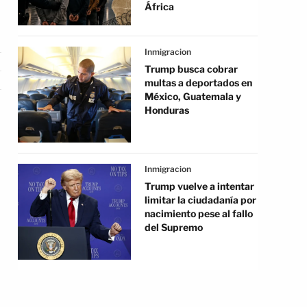
África
Inmigracion
Trump busca cobrar
multas a deportados en
México, Guatemala y
Honduras
Inmigracion
Trump vuelve a intentar
limitar la ciudadanía por
nacimiento pese al fallo
del Supremo