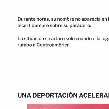
Durante horas, su nombre no aparecía en l
incertidumbre sobre su paradero.
La situación se aclaró solo cuando ella lo
rumbo a Centroamérica.
UNA DEPORTACIÓN ACELERAD