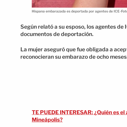
Hispana embarazada es deportada por agentes de ICE-Fot
Según relató a su esposo, los agentes de 
documentos de deportación.
La mujer aseguró que fue obligada a acepta
reconocieran su embarazo de ocho meses
TE PUEDE INTERESAR: ¿Quién es el ag
Mineápolis?