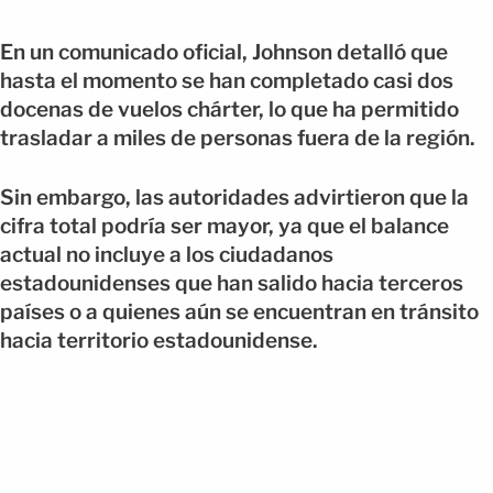
En un comunicado oficial, Johnson detalló que
hasta el momento se han completado casi dos
docenas de vuelos chárter, lo que ha permitido
trasladar a miles de personas fuera de la región.
Sin embargo, las autoridades advirtieron que la
cifra total podría ser mayor, ya que el balance
actual no incluye a los ciudadanos
estadounidenses que han salido hacia terceros
países o a quienes aún se encuentran en tránsito
hacia territorio estadounidense.