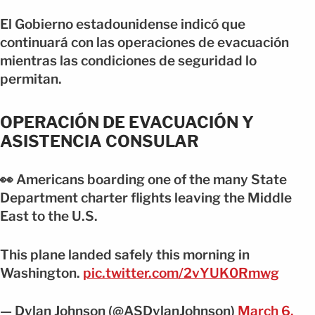
El Gobierno estadounidense indicó que
continuará con las operaciones de evacuación
mientras las condiciones de seguridad lo
permitan.
OPERACIÓN DE EVACUACIÓN Y
ASISTENCIA CONSULAR
👀 Americans boarding one of the many State
Department charter flights leaving the Middle
East to the U.S.
This plane landed safely this morning in
Washington.
pic.twitter.com/2vYUK0Rmwg
— Dylan Johnson (@ASDylanJohnson)
March 6,