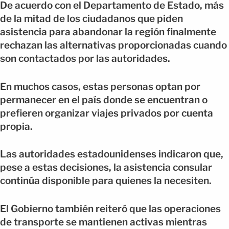
De acuerdo con el Departamento de Estado, más
de la mitad de los ciudadanos que piden
asistencia para abandonar la región finalmente
rechazan las alternativas proporcionadas cuando
son contactados por las autoridades.
En muchos casos, estas personas optan por
permanecer en el país donde se encuentran o
prefieren organizar viajes privados por cuenta
propia.
Las autoridades estadounidenses indicaron que,
pese a estas decisiones, la asistencia consular
continúa disponible para quienes la necesiten.
El Gobierno también reiteró que las operaciones
de transporte se mantienen activas mientras