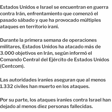
Estados Unidos e Israel se encuentran en guerra
contra Irán, enfrentamiento que comenzó el
pasado sábado y que ha provocado múltiples
ataques en territorio iraní.
Durante la primera semana de operaciones
militares, Estados Unidos ha atacado más de
3.000 objetivos en Irán, según informó el
Comando Central del Ejército de Estados Unidos
(Centcom).
Las autoridades iraníes aseguran que al menos
1.332 civiles han muerto en los ataques.
Por su parte, los ataques iraníes contra Israel han
dejado al menos diez personas fallecidas.