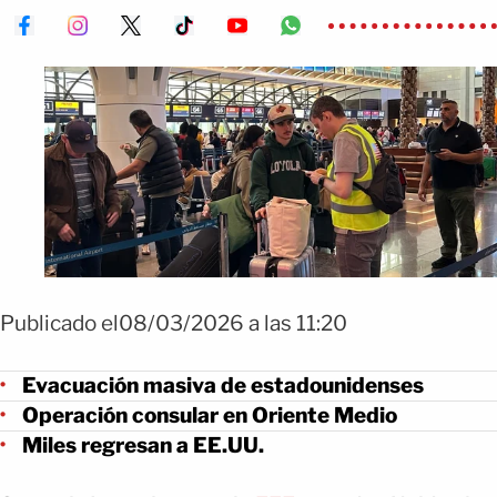
Publicado el08/03/2026 a las 11:20
Evacuación masiva de estadounidenses
Operación consular en Oriente Medio
Miles regresan a EE.UU.