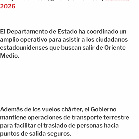
2026
El Departamento de Estado ha coordinado un
amplio operativo para asistir a los ciudadanos
estadounidenses que buscan salir de Oriente
Medio.
Además de los vuelos chárter, el Gobierno
mantiene operaciones de transporte terrestre
para facilitar el traslado de personas hacia
puntos de salida seguros.