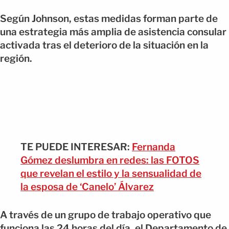
Según Johnson, estas medidas forman parte de
una estrategia más amplia de asistencia consular
activada tras el deterioro de la situación en la
región.
TE PUEDE INTERESAR:
Fernanda
Gómez deslumbra en redes: las FOTOS
que revelan el estilo y la sensualidad de
la esposa de ‘Canelo’ Álvarez
A través de un grupo de trabajo operativo que
funciona las 24 horas del día, el Departamento de