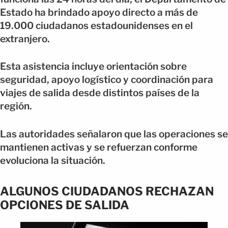
Estado ha brindado apoyo directo a más de
19.000 ciudadanos estadounidenses en el
extranjero.
Esta asistencia incluye orientación sobre
seguridad, apoyo logístico y coordinación para
viajes de salida desde distintos países de la
región.
Las autoridades señalaron que las operaciones se
mantienen activas y se refuerzan conforme
evoluciona la situación.
ALGUNOS CIUDADANOS RECHAZAN
OPCIONES DE SALIDA