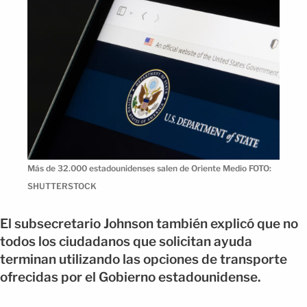
Más de 32.000 estadounidenses salen de Oriente Medio FOTO:
SHUTTERSTOCK
El subsecretario Johnson también explicó que no
todos los ciudadanos que solicitan ayuda
terminan utilizando las opciones de transporte
ofrecidas por el Gobierno estadounidense.