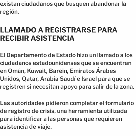
existan ciudadanos que busquen abandonar la
región.
LLAMADO A REGISTRARSE PARA
RECIBIR ASISTENCIA
El Departamento de Estado hizo un llamado a los
ciudadanos estadounidenses que se encuentran
en Omán, Kuwait, Baréin, Emiratos Árabes
Unidos, Qatar, Arabia Saudí e Israel para que se
registren si necesitan apoyo para salir de la zona.
Las autoridades pidieron completar el formulario
de registro de crisis, una herramienta utilizada
para identificar a las personas que requieren
asistencia de viaje.