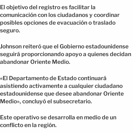
El objetivo del registro es facilitar la
comunicación con los ciudadanos y coordinar
posibles opciones de evacuación o traslado
seguro.
Johnson reiteró que el Gobierno estadounidense
seguirá proporcionando apoyo a quienes decidan
abandonar Oriente Medio.
«El Departamento de Estado continuará
asistiendo activamente a cualquier ciudadano
estadounidense que desee abandonar Oriente
Medio», concluyó el subsecretario.
Este operativo se desarrolla en medio de un
conflicto en la región.