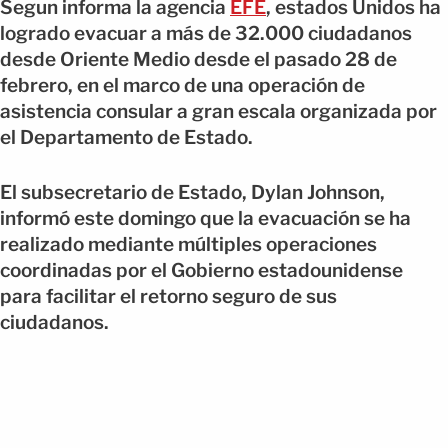
Segun informa la agencia
EFE
, estados Unidos ha
logrado evacuar a más de 32.000 ciudadanos
desde Oriente Medio desde el pasado 28 de
febrero, en el marco de una operación de
asistencia consular a gran escala organizada por
el Departamento de Estado.
El subsecretario de Estado, Dylan Johnson,
informó este domingo que la evacuación se ha
realizado mediante múltiples operaciones
coordinadas por el Gobierno estadounidense
para facilitar el retorno seguro de sus
ciudadanos.