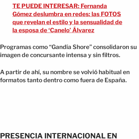
TE PUEDE INTERESAR: Fernanda
Gómez deslumbra en redes: las FOTOS
que revelan el estilo y la sensualidad de
la esposa de ‘Canelo’ Álvarez
Programas como “Gandía Shore” consolidaron su
imagen de concursante intensa y sin filtros.
A partir de ahí, su nombre se volvió habitual en
formatos tanto dentro como fuera de España.
PRESENCIA INTERNACIONAL EN