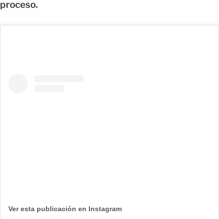
proceso.
Ver esta publicación en Instagram