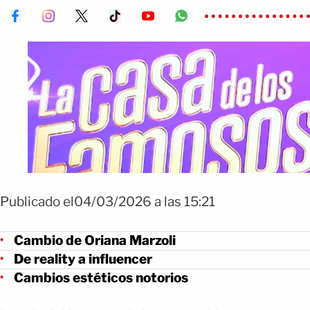
Publicado el04/03/2026 a las 15:21
Cambio de Oriana Marzoli
De reality a influencer
Cambios estéticos notorios