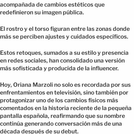
acompañada de cambios estéticos que
redefinieron su imagen pública.
El rostro y el torso figuran entre las zonas donde
más se perciben ajustes y cuidados específicos.
Estos retoques, sumados a su estilo y presencia
en redes sociales, han consolidado una versión
más sofisticada y producida de la influencer.
Hoy, Oriana Marzoli no solo es recordada por sus
enfrentamientos en televisión, sino también por
protagonizar uno de los cambios físicos más
comentados en la historia reciente de la pequeña
pantalla española, reafirmando que su nombre
continúa generando conversación más de una
década después de su debut.