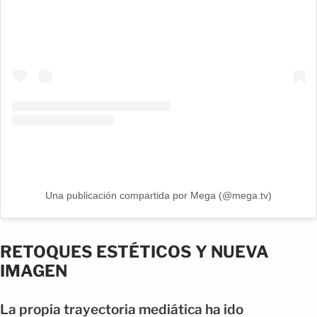
Una publicación compartida por Mega (@mega.tv)
RETOQUES ESTÉTICOS Y NUEVA
IMAGEN
La propia trayectoria mediática ha ido