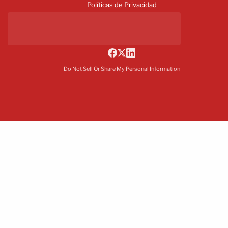
Políticas de Privacidad
Do Not Sell Or Share My Personal Information