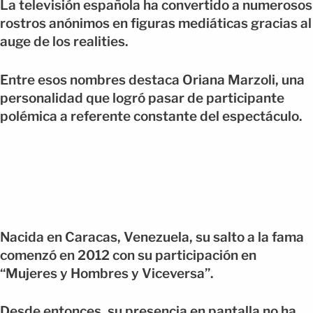
La televisión española ha convertido a numerosos
rostros anónimos en figuras mediáticas gracias al
auge de los realities.
Entre esos nombres destaca Oriana Marzoli, una
personalidad que logró pasar de participante
polémica a referente constante del espectáculo.
Nacida en Caracas, Venezuela, su salto a la fama
comenzó en 2012 con su participación en
“Mujeres y Hombres y Viceversa”.
Desde entonces, su presencia en pantalla no ha