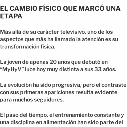
EL CAMBIO FÍSICO QUE MARCÓ UNA
ETAPA
Más allá de su carácter televisivo, uno de los
aspectos que más ha llamado la atención es su
transformación física.
La joven de apenas 20 años que debutó en
“MyHyV” luce hoy muy distinta a sus 33 años.
La evolución ha sido progresiva, pero el contraste
con sus primeras apariciones resulta evidente
para muchos seguidores.
El paso del tiempo, el entrenamiento constante y
una disciplina en alimentación han sido parte del