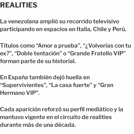
REALITIES
La venezolana amplió su recorrido televisivo
participando en espacios en Italia, Chile y Perú.
Títulos como “Amor a prueba”, “¿Volverías con tu
ex?”, “Doble tentación” o “Grande Fratello VIP”
forman parte de su historial.
En España también dejó huella en
“Supervivientes”, “La casa fuerte” y “Gran
Hermano VIP”.
Cada aparición reforzó su perfil mediático y la
mantuvo vigente en el circuito de realities
durante más de una década.