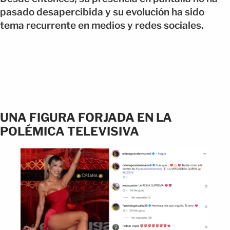
pasado desapercibida y su evolución ha sido
tema recurrente en medios y redes sociales.
UNA FIGURA FORJADA EN LA
POLÉMICA TELEVISIVA