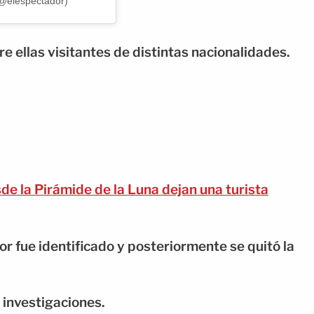
(@elespectador)
e ellas visitantes de distintas nacionalidades.
de la Pirámide de la Luna dejan una turista
r fue identificado y posteriormente se quitó la
s investigaciones.