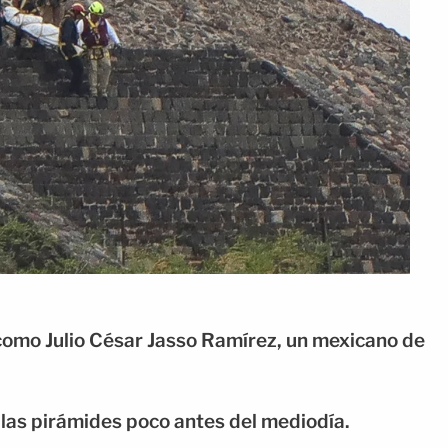
 como Julio César Jasso Ramírez, un mexicano de
 las pirámides poco antes del mediodía.