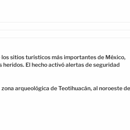
los sitios turísticos más importantes de México,
s heridos. El hecho activó alertas de seguridad
la zona arqueológica de Teotihuacán, al noroeste d