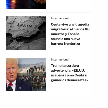
Internacional
Ceuta vive una tragedia
migratoria: al menos 86
muertos y España
anuncia una nueva
barrera fronteriza
Internacional
Trump lanza dura
advertencia: «EE.UU.
e
acabará como Ceuta si
ganan los demócratas»