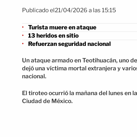
Publicado el21/04/2026 a las 15:15
Turista muere en ataque
13 heridos en sitio
Refuerzan seguridad nacional
Un ataque armado en Teotihuacán, uno de 
dejó una víctima mortal extranjera y vario
nacional.
El tiroteo ocurrió la mañana del lunes en 
Ciudad de México.