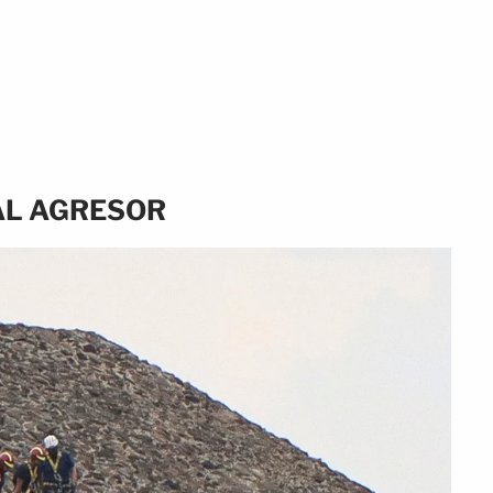
AL AGRESOR