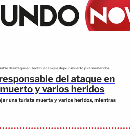
able del ataque en Teotihuacán que dejó un muerto y varios heridos
 responsable del ataque en
muerto y varios heridos
ejar una turista muerta y varios heridos, mientras