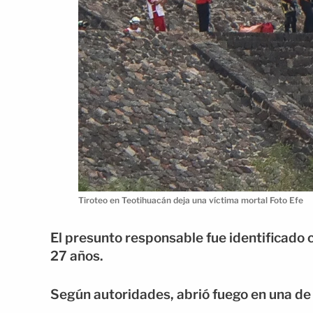
Tiroteo en Teotihuacán deja una víctima mortal Foto Efe
El presunto responsable fue identificado
27 años.
Según autoridades, abrió fuego en una de