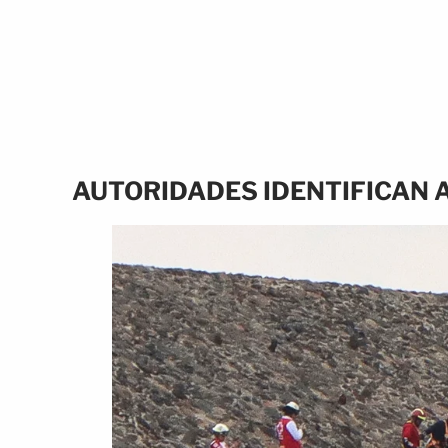
AUTORIDADES IDENTIFICAN 