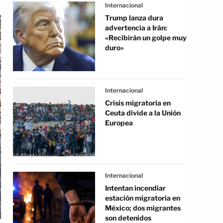
Internacional
Trump lanza dura
advertencia a Irán:
«Recibirán un golpe muy
duro»
Internacional
Crisis migratoria en
Ceuta divide a la Unión
Europea
Internacional
Intentan incendiar
estación migratoria en
México; dos migrantes
son detenidos