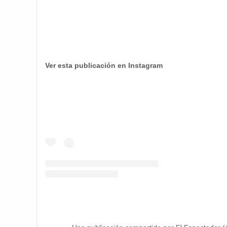
Ver esta publicación en Instagram