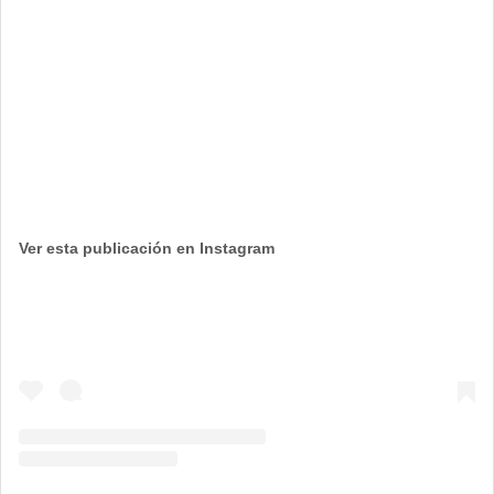
Ver esta publicación en Instagram