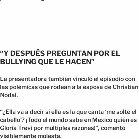
“Y DESPUÉS PREGUNTAN POR EL
BULLYING QUE LE HACEN”
La presentadora también vinculó el episodio con
las polémicas que rodean a la esposa de Christian
Nodal.
“¿Ella va a decir si ella es la que canta ‘me solté el
cabello’? ¡Todo el mundo sabe en México quién es
Gloria Trevi por múltiples razones!”, comentó
visiblemente molesta.