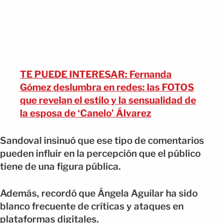
TE PUEDE INTERESAR: Fernanda
Gómez deslumbra en redes: las FOTOS
que revelan el estilo y la sensualidad de
la esposa de ‘Canelo’ Álvarez
Sandoval insinuó que ese tipo de comentarios
pueden influir en la percepción que el público
tiene de una figura pública.
Además, recordó que Ángela Aguilar ha sido
blanco frecuente de críticas y ataques en
plataformas digitales.