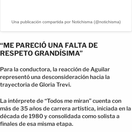
Una publicación compartida por Notichisma (@notichisma)
“ME PARECIÓ UNA FALTA DE
RESPETO GRANDÍSIMA”
Para la conductora, la reacción de Aguilar
representó una desconsideración hacia la
trayectoria de Gloria Trevi.
La intérprete de “Todos me miran” cuenta con
más de 35 años de carrera artística, iniciada en la
década de 1980 y consolidada como solista a
finales de esa misma etapa.