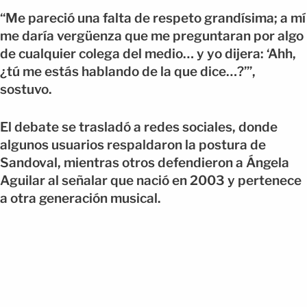
“Me pareció una falta de respeto grandísima; a mí
me daría vergüenza que me preguntaran por algo
de cualquier colega del medio… y yo dijera: ‘Ahh,
¿tú me estás hablando de la que dice…?’”,
sostuvo.
El debate se trasladó a redes sociales, donde
algunos usuarios respaldaron la postura de
Sandoval, mientras otros defendieron a Ángela
Aguilar al señalar que nació en 2003 y pertenece
a otra generación musical.