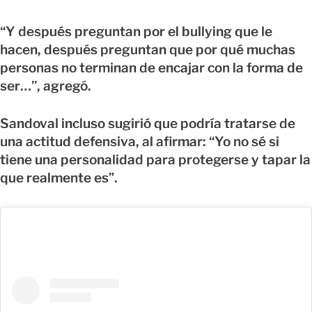
“Y después preguntan por el bullying que le
hacen, después preguntan que por qué muchas
personas no terminan de encajar con la forma de
ser…”, agregó.
Sandoval incluso sugirió que podría tratarse de
una actitud defensiva, al afirmar: “Yo no sé si
tiene una personalidad para protegerse y tapar la
que realmente es”.