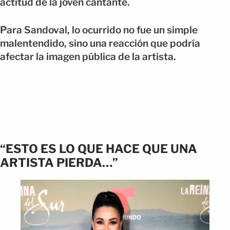
actitud de la joven cantante.
Para Sandoval, lo ocurrido no fue un simple
malentendido, sino una reacción que podría
afectar la imagen pública de la artista.
“ESTO ES LO QUE HACE QUE UNA
ARTISTA PIERDA…”