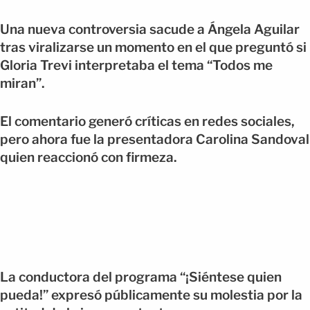
Una nueva controversia sacude a Ángela Aguilar
tras viralizarse un momento en el que preguntó si
Gloria Trevi interpretaba el tema “Todos me
miran”.
El comentario generó críticas en redes sociales,
pero ahora fue la presentadora Carolina Sandoval
quien reaccionó con firmeza.
La conductora del programa “¡Siéntese quien
pueda!” expresó públicamente su molestia por la