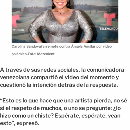
Carolina Sandoval arremete contra Ángela Aguilar por video
polémico-Foto: Mezcalent
A través de sus redes sociales, la comunicadora
venezolana compartió el video del momento y
cuestionó la intención detrás de la respuesta.
“Esto es lo que hace que una artista pierda, no sé
si el respeto de muchos, o uno se pregunte: ¿lo
hizo como un chiste? Espérate, espérate, vean
esto”, expresó.