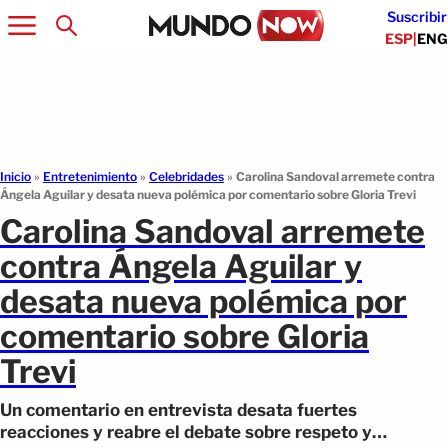
Suscribir
ESP
|
ENG
Inicio
»
Entretenimiento
»
Celebridades
»
Carolina Sandoval arremete contra
Ángela Aguilar y desata nueva polémica por comentario sobre Gloria Trevi
Carolina Sandoval arremete
contra Ángela Aguilar y
desata nueva polémica por
comentario sobre Gloria
Trevi
Un comentario en entrevista desata fuertes
reacciones y reabre el debate sobre respeto y