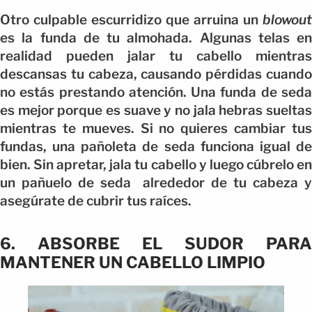
Otro culpable escurridizo que arruina un
blowout
es la funda de tu almohada. Algunas telas en
realidad pueden jalar tu cabello mientras
descansas tu cabeza, causando pérdidas cuando
no estás prestando atención. Una funda de seda
es mejor porque es suave y no jala hebras sueltas
mientras te mueves. Si no quieres cambiar tus
fundas, una pañoleta de seda funciona igual de
bien. Sin apretar, jala tu cabello y luego cúbrelo en
un pañuelo de seda alrededor de tu cabeza y
asegúrate de cubrir tus raíces.
6. ABSORBE EL SUDOR PARA
MANTENER UN CABELLO LIMPIO