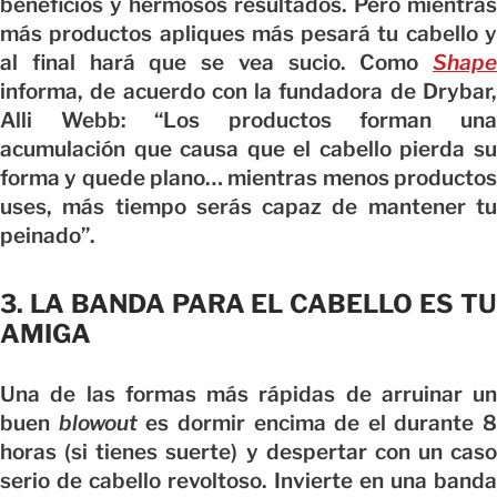
beneficios y hermosos resultados. Pero mientras
más productos apliques más pesará tu cabello y
al final hará que se vea sucio. Como
Shape
informa, de acuerdo con la fundadora de Drybar,
Alli Webb: “Los productos forman una
acumulación que causa que el cabello pierda su
forma y quede plano… mientras menos productos
uses, más tiempo serás capaz de mantener tu
peinado”.
3. LA BANDA PARA EL CABELLO ES TU
AMIGA
Una de las formas más rápidas de arruinar un
buen
blowout
es dormir encima de el durante 8
horas (si tienes suerte) y despertar con un caso
serio de cabello revoltoso. Invierte en una banda