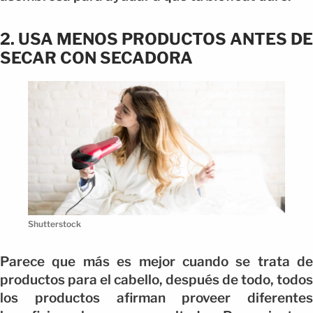
2. USA MENOS PRODUCTOS ANTES DE
SECAR CON SECADORA
Shutterstock
Parece que más es mejor cuando se trata de
productos para el cabello, después de todo, todos
los productos afirman proveer diferentes