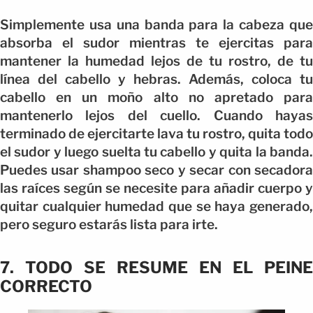
Simplemente usa una banda para la cabeza que
absorba el sudor mientras te ejercitas para
mantener la humedad lejos de tu rostro, de tu
línea del cabello y hebras. Además, coloca tu
cabello en un moño alto no apretado para
mantenerlo lejos del cuello. Cuando hayas
terminado de ejercitarte lava tu rostro, quita todo
el sudor y luego suelta tu cabello y quita la banda.
Puedes usar shampoo seco y secar con secadora
las raíces según se necesite para añadir cuerpo y
quitar cualquier humedad que se haya generado,
pero seguro estarás lista para irte.
7. TODO SE RESUME EN EL PEINE
CORRECTO