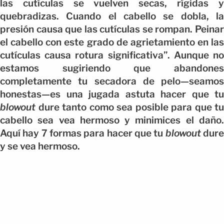
las cutículas se vuelven secas, rígidas y
quebradizas. Cuando el cabello se dobla, la
presión causa que las cutículas se rompan. Peinar
el cabello con este grado de agrietamiento en las
cutículas causa rotura significativa”. Aunque no
estamos sugiriendo que abandones
completamente tu secadora de pelo—seamos
honestas—es una jugada astuta hacer que tu
blowout
dure tanto como sea posible para que tu
cabello sea vea hermoso y minimices el daño.
Aquí hay 7 formas para hacer que tu
blowout
dur
y se vea hermoso.