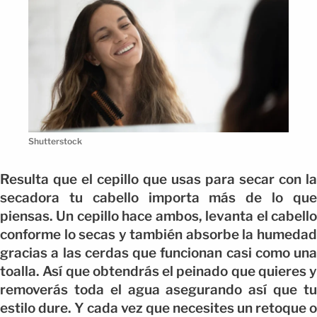
Shutterstock
Resulta que el cepillo que usas para secar con la
secadora tu cabello importa más de lo que
piensas. Un cepillo hace ambos, levanta el cabello
conforme lo secas y también absorbe la humedad
gracias a las cerdas que funcionan casi como una
toalla. Así que obtendrás el peinado que quieres y
removerás toda el agua asegurando así que tu
estilo dure. Y cada vez que necesites un retoque o