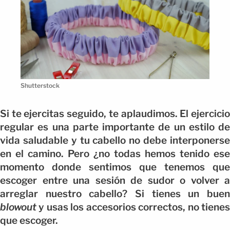
Shutterstock
Si te ejercitas seguido, te aplaudimos. El ejercicio
regular es una parte importante de un estilo de
vida saludable y tu cabello no debe interponerse
en el camino. Pero ¿no todas hemos tenido ese
momento donde sentimos que tenemos que
escoger entre una sesión de sudor o volver a
arreglar nuestro cabello? Si tienes un buen
blowout
y usas los accesorios correctos, no tienes
que escoger.