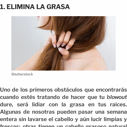
1. ELIMINA LA GRASA
Shutterstock
Uno de los primeros obstáculos que encontrarás
cuando estés tratando de hacer que tu
blowout
dure, será lidiar con la grasa en tus raíces.
Algunas de nosotras pueden pasar una semana
entera sin lavarse el cabello y aún lucir limpias y
frescas; otras tienen un cabello grasoso natural