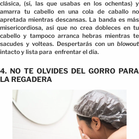
clásica, (sí, las que usabas en los ochentas) y
amarra tu cabello en una cola de caballo no
apretada mientras descansas. La banda es más
misericordiosa, así que no crea dobleces en tu
cabello y tampoco arranca hebras mientras te
sacudes y volteas. Despertarás con un
blowout
intacto y lista para enfrentar el día.
4. NO TE OLVIDES DEL GORRO PARA
LA REGADERA