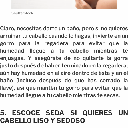
Shutterstock
Claro, necesitas darte un baño, pero si no quieres
arruinar tu cabello cuando lo hagas, invierte en un
gorro para la regadera para evitar que la
humedad llegue a tu cabello mientras te
enjuagas. Y asegúrate de no quitarte la gorra
justo después de haber terminado en la regadera;
aún hay humedad en el aire dentro de ésta y en el
baño (incluso después de que has cerrado la
llave), así que mantén tu gorro para evitar que la
humedad llegue a tu cabello mientras te secas.
5. ESCOGE SEDA SI QUIERES UN
CABELLO LISO Y SEDOSO