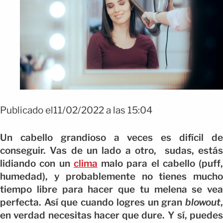
Publicado el11/02/2022 a las 15:04
Un cabello grandioso a veces es difícil de
conseguir. Vas de un lado a otro, sudas, estás
lidiando con un
clima
malo para el cabello (puff,
humedad), y probablemente no tienes mucho
tiempo libre para hacer que tu melena se vea
perfecta. Así que cuando logres un gran
blowout
,
en verdad necesitas hacer que dure. Y sí, puedes