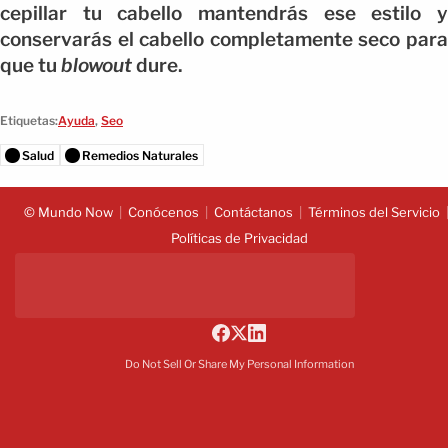
cepillar tu cabello mantendrás ese estilo y
conservarás el cabello completamente seco para
que tu
blowout
dure.
Etiquetas:
Ayuda
,
Seo
Salud
Remedios Naturales
© Mundo Now
Conócenos
Contáctanos
Términos del Servicio
Políticas de Privacidad
Do Not Sell Or Share My Personal Information