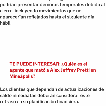
podrían presentar demoras temporales debido al
cierre, incluyendo movimientos que no
aparecerían reflejados hasta el siguiente día
hábil.
TE PUEDE INTERESAR: ¿Quién es el
agente que mató a Alex Jeffrey Pretti en
Mineápolis?
Los clientes que dependan de actualizaciones de
saldo inmediatas deberán considerar este
retraso en su planificación financiera.