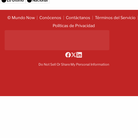
Lo Último
Nacional
© Mundo Now
Conócenos
Contáctanos
Términos del Servicio
Políticas de Privacidad
Do Not Sell Or Share My Personal Information