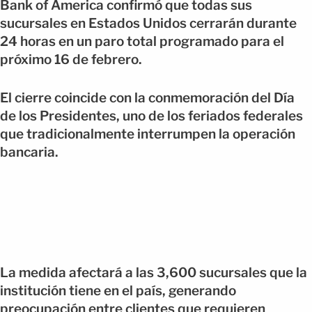
Bank of America confirmó que todas sus
sucursales en Estados Unidos cerrarán durante
24 horas en un paro total programado para el
próximo 16 de febrero.
El cierre coincide con la conmemoración del Día
de los Presidentes, uno de los feriados federales
que tradicionalmente interrumpen la operación
bancaria.
La medida afectará a las 3,600 sucursales que la
institución tiene en el país, generando
preocupación entre clientes que requieren