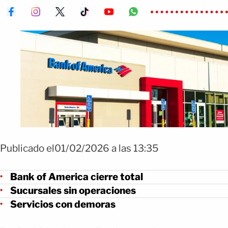
Publicado el01/02/2026 a las 13:35
Bank of America cierre total
Sucursales sin operaciones
Servicios con demoras