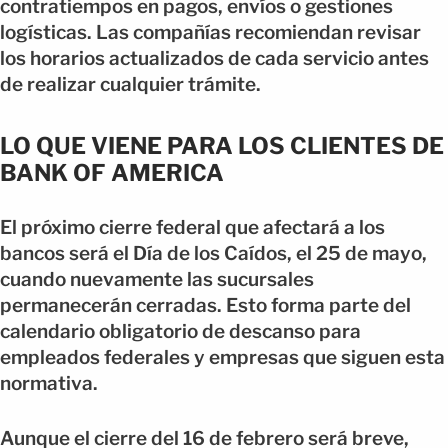
contratiempos en pagos, envíos o gestiones
logísticas. Las compañías recomiendan revisar
los horarios actualizados de cada servicio antes
de realizar cualquier trámite.
LO QUE VIENE PARA LOS CLIENTES DE
BANK OF AMERICA
El próximo cierre federal que afectará a los
bancos será el Día de los Caídos, el 25 de mayo,
cuando nuevamente las sucursales
permanecerán cerradas. Esto forma parte del
calendario obligatorio de descanso para
empleados federales y empresas que siguen esta
normativa.
Aunque el cierre del 16 de febrero será breve,