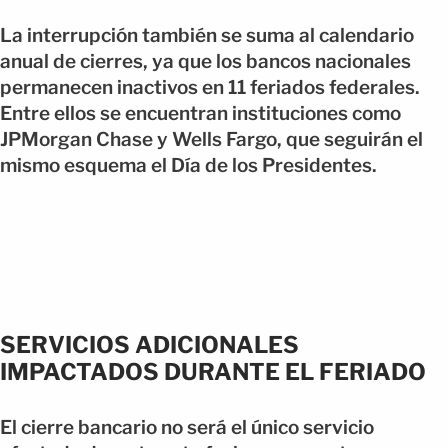
La interrupción también se suma al calendario
anual de cierres, ya que los bancos nacionales
permanecen inactivos en 11 feriados federales.
Entre ellos se encuentran instituciones como
JPMorgan Chase y Wells Fargo, que seguirán el
mismo esquema el Día de los Presidentes.
SERVICIOS ADICIONALES
IMPACTADOS DURANTE EL FERIADO
El cierre bancario no será el único servicio