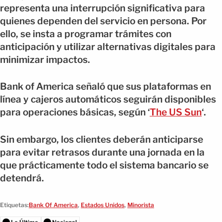
representa una interrupción significativa para
quienes dependen del servicio en persona. Por
ello, se insta a programar trámites con
anticipación y utilizar alternativas digitales para
minimizar impactos.
Bank of America señaló que sus plataformas en
línea y cajeros automáticos seguirán disponibles
para operaciones básicas, según ‘
The US Sun
‘.
Sin embargo, los clientes deberán anticiparse
para evitar retrasos durante una jornada en la
que prácticamente todo el sistema bancario se
detendrá.
Etiquetas:
Bank Of America
,
Estados Unidos
,
Minorista