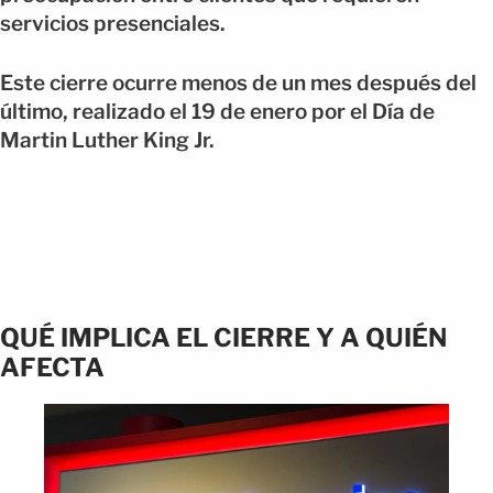
servicios presenciales.
Este cierre ocurre menos de un mes después del
último, realizado el 19 de enero por el Día de
Martin Luther King Jr.
QUÉ IMPLICA EL CIERRE Y A QUIÉN
AFECTA