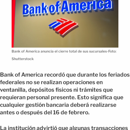
Bank of America anuncia el cierre total de sus sucursales-Foto:
Shutterstock
Bank of America recordó que durante los feriados
federales no se realizan operaciones en
ventanilla, depósitos físicos ni trámites que
requieran personal presente. Esto significa que
cualquier gestión bancaria deberá realizarse
antes o después del 16 de febrero.
La institución advirtió que algunas transacciones