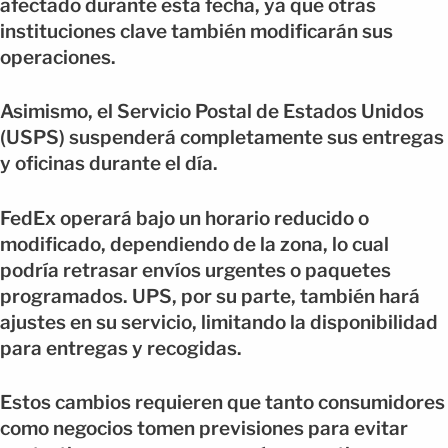
afectado durante esta fecha, ya que otras
instituciones clave también modificarán sus
operaciones.
Asimismo, el Servicio Postal de Estados Unidos
(USPS) suspenderá completamente sus entregas
y oficinas durante el día.
FedEx operará bajo un horario reducido o
modificado, dependiendo de la zona, lo cual
podría retrasar envíos urgentes o paquetes
programados. UPS, por su parte, también hará
ajustes en su servicio, limitando la disponibilidad
para entregas y recogidas.
Estos cambios requieren que tanto consumidores
como negocios tomen previsiones para evitar