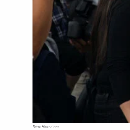
Foto: Mezcalent