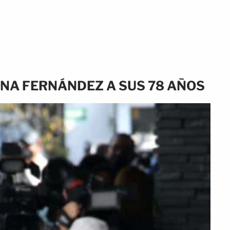
NA FERNÁNDEZ A SUS 78 AÑOS