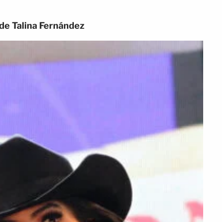
 de Talina Fernández