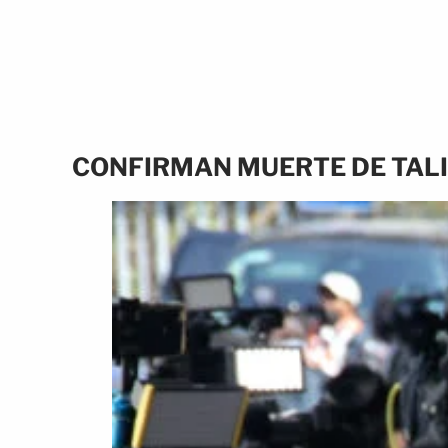
CONFIRMAN MUERTE DE TALI