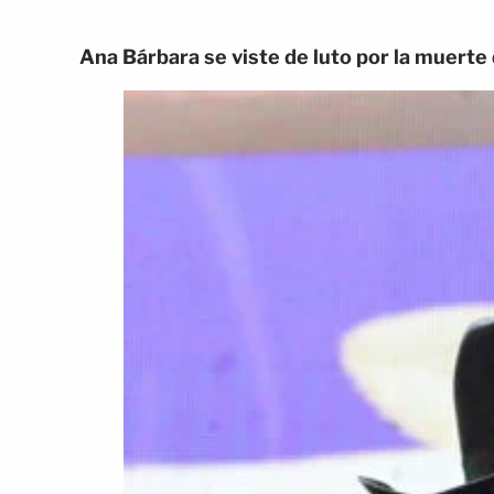
Ana Bárbara se viste de luto por la muerte