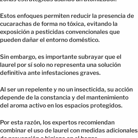
Estos enfoques permiten reducir la presencia de
cucarachas de forma no tóxica, evitando la
exposición a pesticidas convencionales que
pueden dañar el entorno doméstico.
Sin embargo, es importante subrayar que el
laurel por sí solo no representa una solución
definitiva ante infestaciones graves.
Al ser un repelente y no un insecticida, su acción
depende de la constancia y del mantenimiento
del aroma activo en los espacios protegidos.
Por esta razón, los expertos recomiendan
combinar el uso de laurel con medidas adicionales