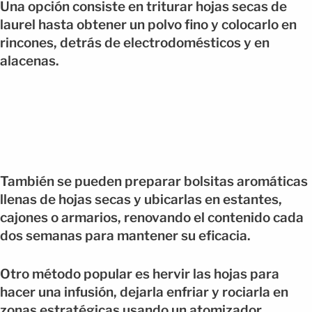
Una opción consiste en triturar hojas secas de
laurel hasta obtener un polvo fino y colocarlo en
rincones, detrás de electrodomésticos y en
alacenas.
También se pueden preparar bolsitas aromáticas
llenas de hojas secas y ubicarlas en estantes,
cajones o armarios, renovando el contenido cada
dos semanas para mantener su eficacia.
Otro método popular es hervir las hojas para
hacer una infusión, dejarla enfriar y rociarla en
zonas estratégicas usando un atomizador.