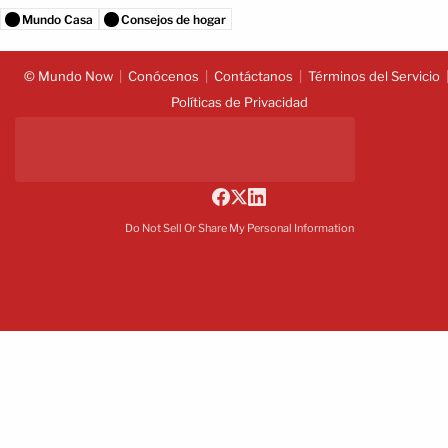
Mundo Casa
Consejos de hogar
© Mundo Now
Conócenos
Contáctanos
Términos del Servicio
Políticas de Privacidad
Do Not Sell Or Share My Personal Information