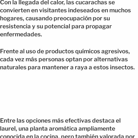
Con la llegada del calor, las cucarachas se
convierten en visitantes indeseados en muchos
hogares, causando preocupación por su
resistencia y su potencial para propagar
enfermedades.
Frente al uso de productos químicos agresivos,
cada vez más personas optan por alternativas
naturales para mantener a raya a estos insectos.
Entre las opciones más efectivas destaca el
laurel, una planta aromática ampliamente
conocida en la cocina, pero también valorada por