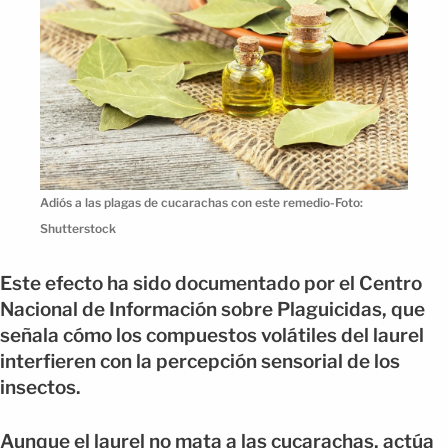
Adiós a las plagas de cucarachas con este remedio-Foto:
Shutterstock
Este efecto ha sido documentado por el Centro
Nacional de Información sobre Plaguicidas, que
señala cómo los compuestos volátiles del laurel
interfieren con la percepción sensorial de los
insectos.
Aunque el laurel no mata a las cucarachas, actúa