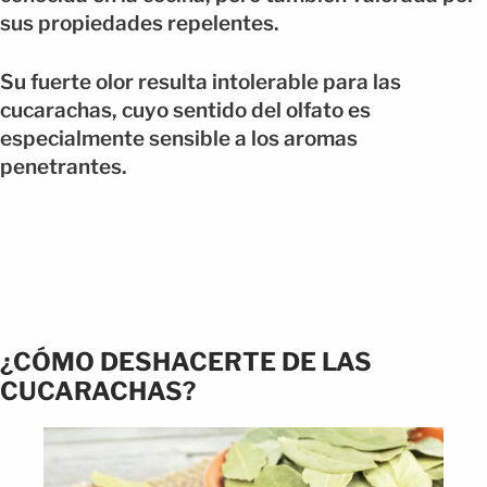
sus propiedades repelentes.
Su fuerte olor resulta intolerable para las
cucarachas, cuyo sentido del olfato es
especialmente sensible a los aromas
penetrantes.
¿CÓMO DESHACERTE DE LAS
CUCARACHAS?