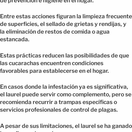
de prevención e higiene en el hogar.
Entre estas acciones figuran la limpieza frecuente
de superficies, el sellado de grietas y rendijas, y
la eliminación de restos de comida o agua
estancada.
Estas prácticas reducen las posibilidades de que
las cucarachas encuentren condiciones
favorables para establecerse en el hogar.
En casos donde la infestación ya es significativa,
el laurel puede servir como complemento, pero se
recomienda recurrir a trampas específicas o
servicios profesionales de control de plagas.
A pesar de sus limitaciones, el laurel se ha ganado