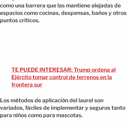
como una barrera que las mantiene alejadas de
espacios como cocinas, despensas, baños y otros
puntos críticos.
TE PUEDE INTERESAR: Trump ordena al
Ejército tomar control de terrenos en la
frontera sur
Los métodos de aplicación del laurel son
variados, fáciles de implementar y seguros tanto
para niños como para mascotas.