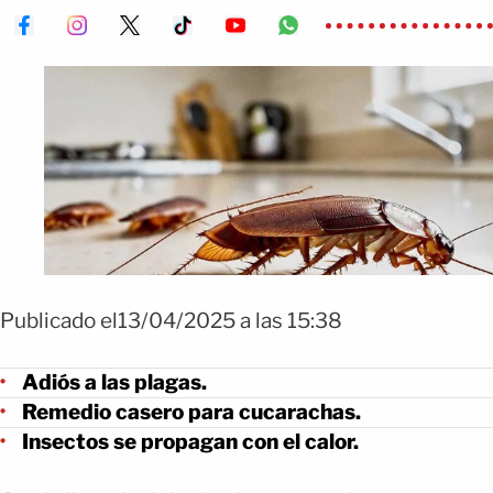
Publicado el13/04/2025 a las 15:38
Adiós a las plagas.
Remedio casero para cucarachas.
Insectos se propagan con el calor.