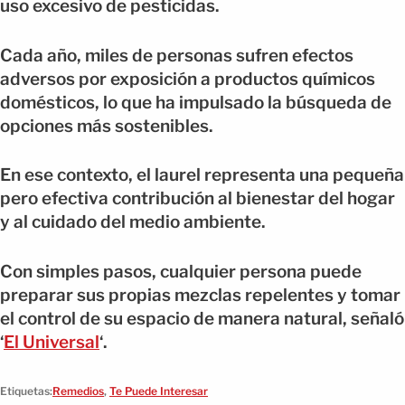
uso excesivo de pesticidas.
Cada año, miles de personas sufren efectos
adversos por exposición a productos químicos
domésticos, lo que ha impulsado la búsqueda de
opciones más sostenibles.
En ese contexto, el laurel representa una pequeña
pero efectiva contribución al bienestar del hogar
y al cuidado del medio ambiente.
Con simples pasos, cualquier persona puede
preparar sus propias mezclas repelentes y tomar
el control de su espacio de manera natural, señaló
‘
El Universal
‘.
Etiquetas:
Remedios
,
Te Puede Interesar