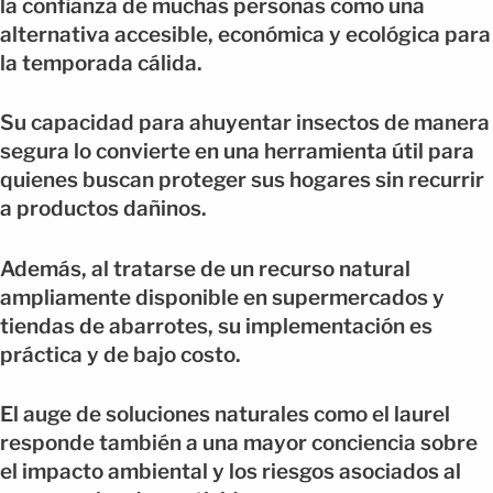
la confianza de muchas personas como una
alternativa accesible, económica y ecológica para
la temporada cálida.
Su capacidad para ahuyentar insectos de manera
segura lo convierte en una herramienta útil para
quienes buscan proteger sus hogares sin recurrir
a productos dañinos.
Además, al tratarse de un recurso natural
ampliamente disponible en supermercados y
tiendas de abarrotes, su implementación es
práctica y de bajo costo.
El auge de soluciones naturales como el laurel
responde también a una mayor conciencia sobre
el impacto ambiental y los riesgos asociados al