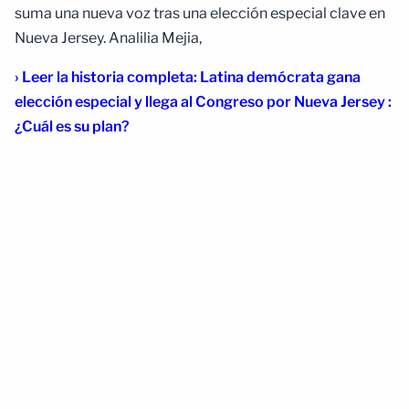
suma una nueva voz tras una elección especial clave en
Nueva Jersey. Analilia Mejia,
› Leer la historia completa: Latina demócrata gana
elección especial y llega al Congreso por Nueva Jersey :
¿Cuál es su plan?