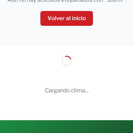
Volver al inicio
Cargando clima...