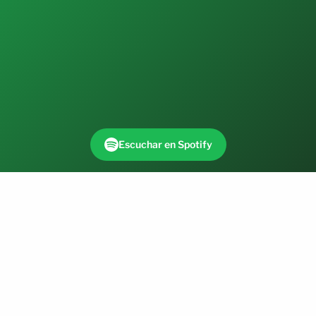
Escuchar en Spotify