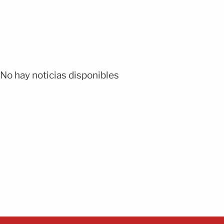
No hay noticias disponibles