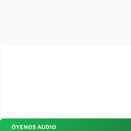
ÓYENOS AUDIO