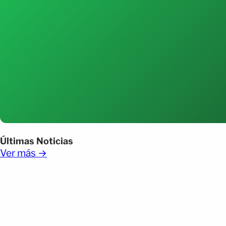
Últimas Noticias
Ver más →