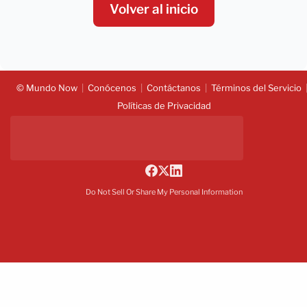
Volver al inicio
© Mundo Now
Conócenos
Contáctanos
Términos del Servicio
Políticas de Privacidad
Do Not Sell Or Share My Personal Information