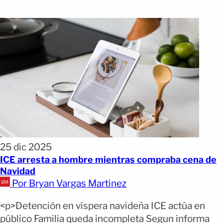
25 dic 2025
ICE arresta a hombre mientras compraba cena de
Navidad
Por Bryan Vargas Martinez
<p>Detención en víspera navideña ICE actúa en
público Familia queda incompleta Segun informa