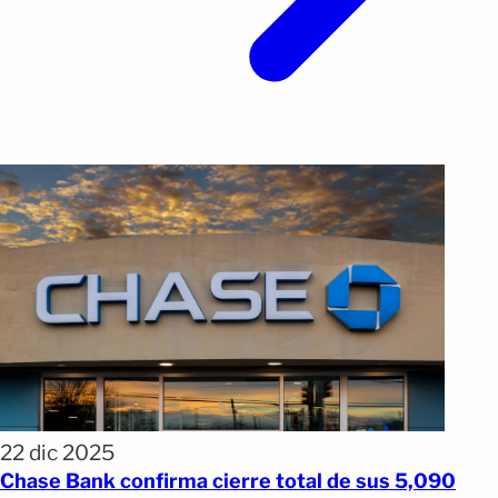
22 dic 2025
Chase Bank confirma cierre total de sus 5,090