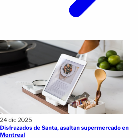
24 dic 2025
Disfrazados de Santa, asaltan supermercado en
Montreal