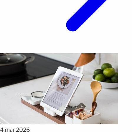
4 mar 2026