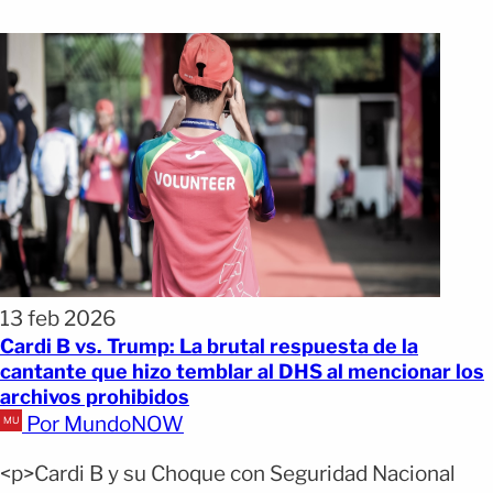
13 feb 2026
Cardi B vs. Trump: La brutal respuesta de la
cantante que hizo temblar al DHS al mencionar los
archivos prohibidos
Por MundoNOW
<p>Cardi B y su Choque con Seguridad Nacional