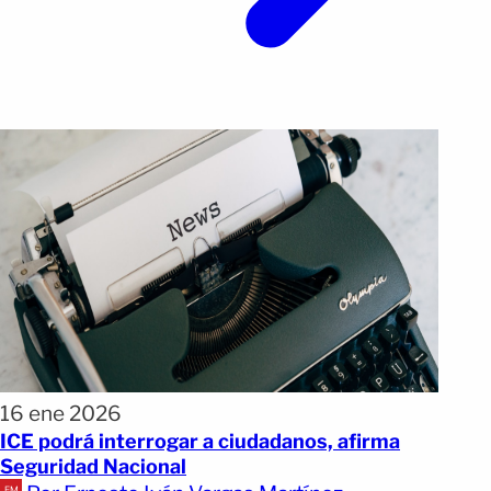
16 ene 2026
ICE podrá interrogar a ciudadanos, afirma
Seguridad Nacional