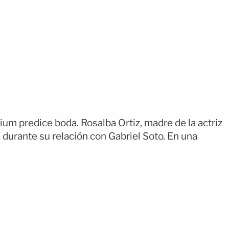
um predice boda. Rosalba Ortiz, madre de la actriz
 durante su relación con Gabriel Soto. En una