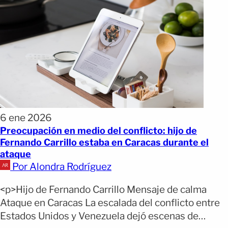
6 ene 2026
Preocupación en medio del conflicto: hijo de
Fernando Carrillo estaba en Caracas durante el
ataque
Por Alondra Rodríguez
<p>Hijo de Fernando Carrillo Mensaje de calma
Ataque en Caracas La escalada del conflicto entre
Estados Unidos y Venezuela dejó escenas de