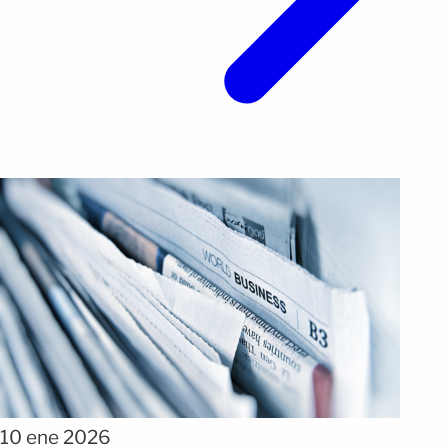
10 ene 2026