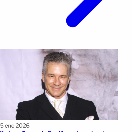
5 ene 2026