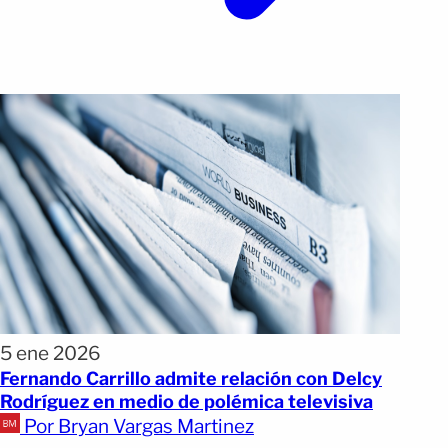
5 ene 2026
Fernando Carrillo admite relación con Delcy
Rodríguez en medio de polémica televisiva
Por Bryan Vargas Martinez