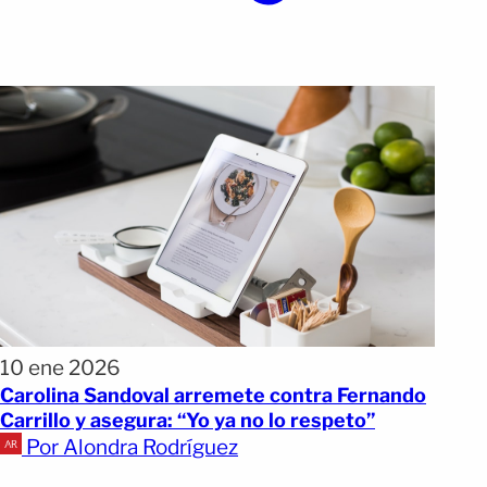
10 ene 2026
Carolina Sandoval arremete contra Fernando
Carrillo y asegura: “Yo ya no lo respeto”
Por Alondra Rodríguez