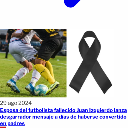
29 ago 2024
Esposa del futbolista fallecido Juan Izquierdo lanza
desgarrador mensaje a días de haberse convertido
en padres