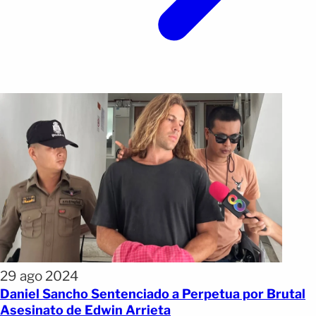
29 ago 2024
Daniel Sancho Sentenciado a Perpetua por Brutal
Asesinato de Edwin Arrieta