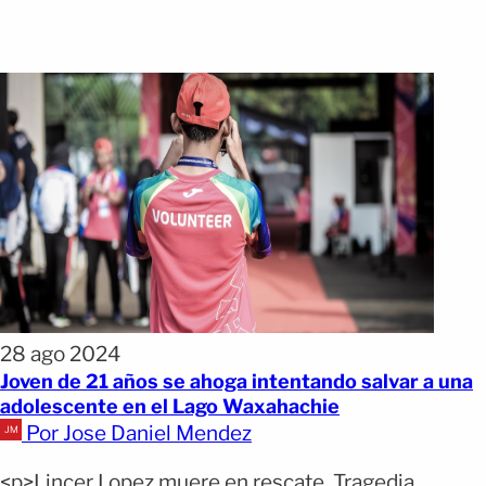
28 ago 2024
Joven de 21 años se ahoga intentando salvar a una
adolescente en el Lago Waxahachie
Por Jose Daniel Mendez
<p>Lincer Lopez muere en rescate. Tragedia