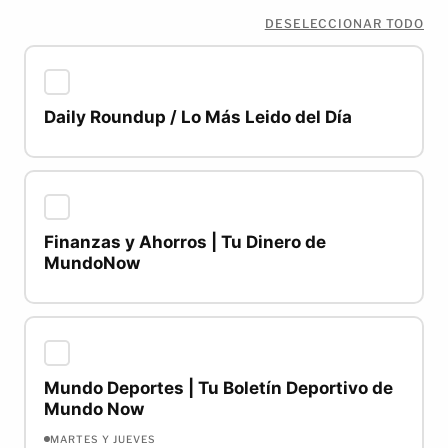
DESELECCIONAR TODO
Daily Roundup / Lo Más Leido del Día
Finanzas y Ahorros | Tu Dinero de
MundoNow
Mundo Deportes | Tu Boletín Deportivo de
Mundo Now
MARTES Y JUEVES