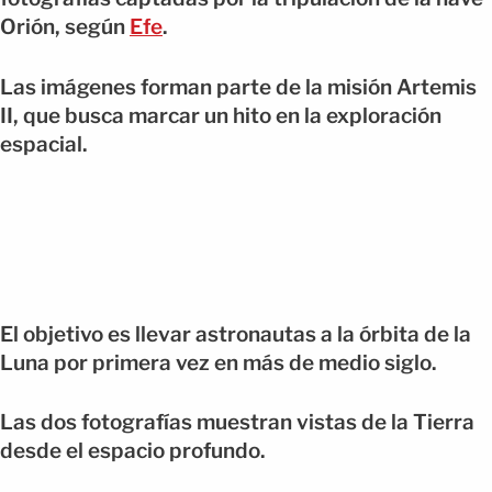
Orión, según
Efe
.
Las imágenes forman parte de la misión Artemis
II, que busca marcar un hito en la exploración
espacial.
El objetivo es llevar astronautas a la órbita de la
Luna por primera vez en más de medio siglo.
Las dos fotografías muestran vistas de la Tierra
desde el espacio profundo.