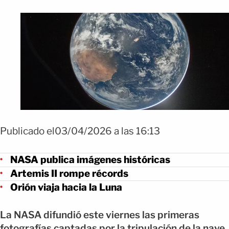
Publicado el03/04/2026 a las 16:13
NASA publica imágenes históricas
Artemis II rompe récords
Orión viaja hacia la Luna
La NASA difundió este viernes las primeras
fotografías captadas por la tripulación de la nave