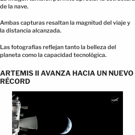
de la nave.
Ambas capturas resaltan la magnitud del viaje y
la distancia alcanzada.
Las fotografías reflejan tanto la belleza del
planeta como la capacidad tecnológica.
ARTEMIS II AVANZA HACIA UN NUEVO
RÉCORD