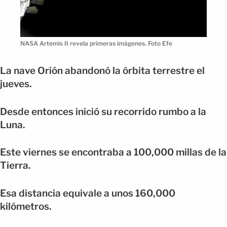
NASA Artemis II revela primeras imágenes. Foto Efe
La nave Orión abandonó la órbita terrestre el
jueves.
Desde entonces inició su recorrido rumbo a la
Luna.
Este viernes se encontraba a 100,000 millas de la
Tierra.
Esa distancia equivale a unos 160,000
kilómetros.