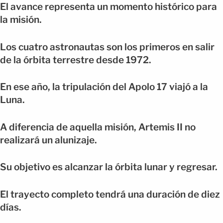
El avance representa un momento histórico para
la misión.
Los cuatro astronautas son los primeros en salir
de la órbita terrestre desde 1972.
En ese año, la tripulación del Apolo 17 viajó a la
Luna.
A diferencia de aquella misión, Artemis II no
realizará un alunizaje.
Su objetivo es alcanzar la órbita lunar y regresar.
El trayecto completo tendrá una duración de diez
días.