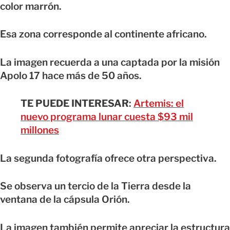
color marrón.
Esa zona corresponde al continente africano.
La imagen recuerda a una captada por la misión
Apolo 17 hace más de 50 años.
TE PUEDE INTERESAR
:
Artemis: el
nuevo programa lunar cuesta $93 mil
millones
La segunda fotografía ofrece otra perspectiva.
Se observa un tercio de la Tierra desde la
ventana de la cápsula Orión.
La imagen también permite apreciar la estructura