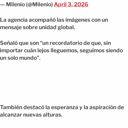
— Milenio (@Milenio)
April 3, 2026
La agencia acompañó las imágenes con un
mensaje sobre unidad global.
Señaló que son “un recordatorio de que, sin
importar cuán lejos lleguemos, seguimos siendo
un solo mundo”.
También destacó la esperanza y la aspiración de
alcanzar nuevas alturas.