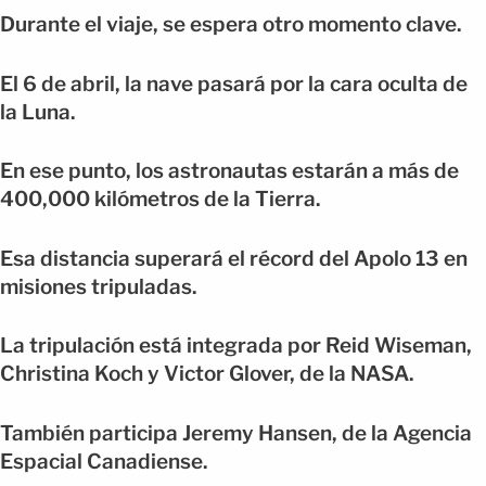
Durante el viaje, se espera otro momento clave.
El 6 de abril, la nave pasará por la cara oculta de
la Luna.
En ese punto, los astronautas estarán a más de
400,000 kilómetros de la Tierra.
Esa distancia superará el récord del Apolo 13 en
misiones tripuladas.
La tripulación está integrada por Reid Wiseman,
Christina Koch y Victor Glover, de la NASA.
También participa Jeremy Hansen, de la Agencia
Espacial Canadiense.