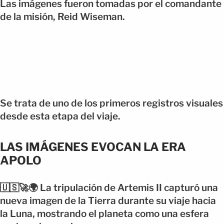
Las imágenes fueron tomadas por el comandante
de la misión, Reid Wiseman.
Se trata de uno de los primeros registros visuales
desde esta etapa del viaje.
LAS IMÁGENES EVOCAN LA ERA
APOLO
🇺🇸🚀🌍 La tripulación de Artemis II capturó una
nueva imagen de la Tierra durante su viaje hacia
la Luna, mostrando el planeta como una esfera