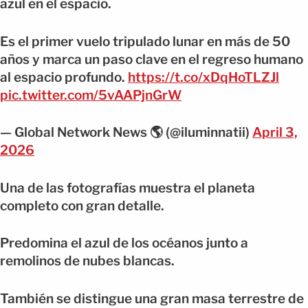
azul en el espacio.
Es el primer vuelo tripulado lunar en más de 50
años y marca un paso clave en el regreso humano
al espacio profundo.
https://t.co/xDqHoTLZJl
pic.twitter.com/5vAAPjnGrW
— Global Network News 🌎 (@iluminnatii)
April 3,
2026
Una de las fotografías muestra el planeta
completo con gran detalle.
Predomina el azul de los océanos junto a
remolinos de nubes blancas.
También se distingue una gran masa terrestre de