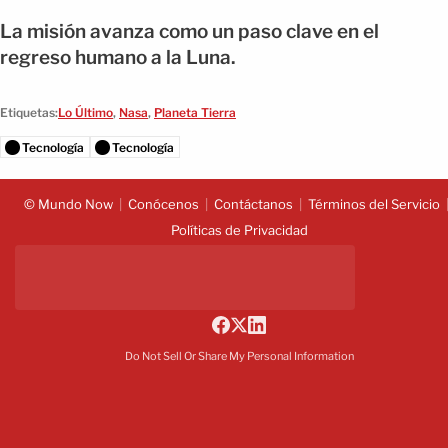
La misión avanza como un paso clave en el
regreso humano a la Luna.
Etiquetas:
Lo Último
,
Nasa
,
Planeta Tierra
Tecnología
Tecnología
© Mundo Now
Conócenos
Contáctanos
Términos del Servicio
Políticas de Privacidad
Do Not Sell Or Share My Personal Information