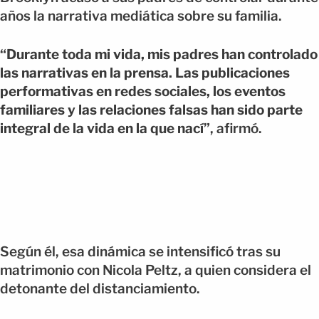
años la narrativa mediática sobre su familia.
“Durante toda mi vida, mis padres han controlado
las narrativas en la prensa. Las publicaciones
performativas en redes sociales, los eventos
familiares y las relaciones falsas han sido parte
integral de la vida en la que nací”
, afirmó.
Según él, esa dinámica se intensificó tras su
matrimonio con Nicola Peltz, a quien considera el
detonante del distanciamiento.