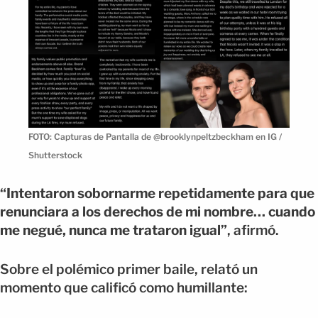
FOTO: Capturas de Pantalla de @brooklynpeltzbeckham en IG /
Shutterstock
“Intentaron sobornarme repetidamente para que
renunciara a los derechos de mi nombre… cuando
me negué, nunca me trataron igual”
, afirmó.
Sobre el polémico primer baile, relató un
momento que calificó como humillante: