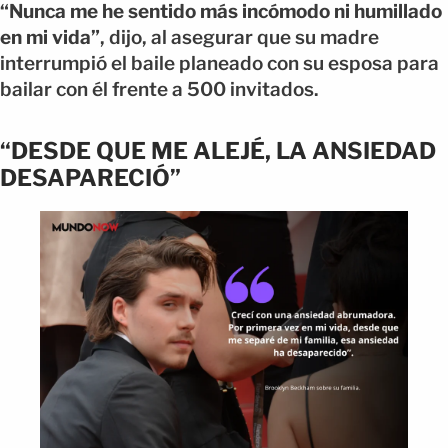
“Nunca me he sentido más incómodo ni humillado
en mi vida”
, dijo, al asegurar que su madre
interrumpió el baile planeado con su esposa para
bailar con él frente a 500 invitados.
“DESDE QUE ME ALEJÉ, LA ANSIEDAD
DESAPARECIÓ”