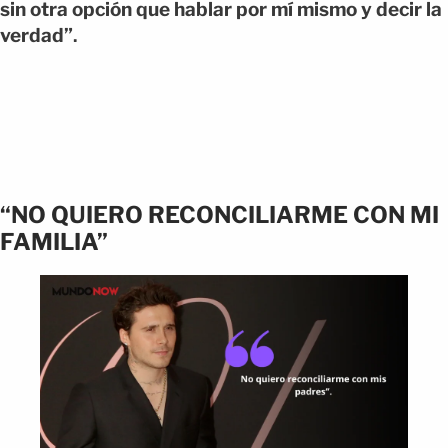
sin otra opción que hablar por mí mismo y decir la
verdad”
.
“NO QUIERO RECONCILIARME CON MI
FAMILIA”