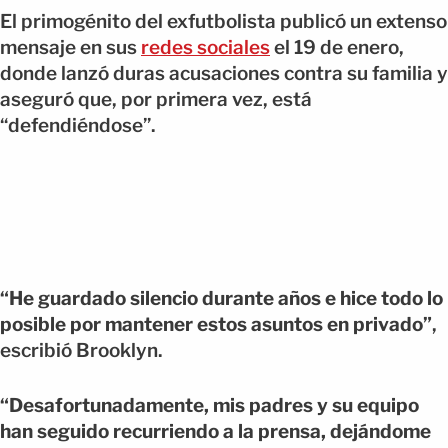
El primogénito del exfutbolista publicó un extenso
mensaje en sus
redes sociales
el 19 de enero,
donde lanzó duras acusaciones contra su familia y
aseguró que, por primera vez, está
“defendiéndose”.
“He guardado silencio durante años e hice todo lo
posible por mantener estos asuntos en privado”
,
escribió Brooklyn.
“Desafortunadamente, mis padres y su equipo
han seguido recurriendo a la prensa, dejándome