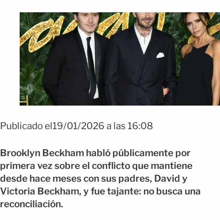
Publicado el19/01/2026 a las 16:08
Brooklyn Beckham habló públicamente por
primera vez sobre el conflicto que mantiene
desde hace meses con sus padres, David y
Victoria Beckham, y fue tajante: no busca una
reconciliación.