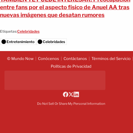
entre fans por el aspecto físico de Anuel AA tras
nuevas imágenes que desatan rumores
Etiquetas:
Celebridades
Entretenimiento
Celebridades
© Mundo Now
Conócenos
Contáctanos
Términos del Servicio
Políticas de Privacidad
Do Not Sell Or Share My Personal Information