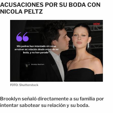
ACUSACIONES POR SU BODA CON
NICOLA PELTZ
FOTO: Shutterstock
Brooklyn señaló directamente a su familia por
intentar sabotear su relación y su boda.