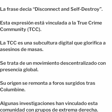
La frase decía “Disconnect and Self-Destroy”.
Esta expresión está vinculada a la True Crime
Community (TCC).
La TCC es una subcultura digital que glorifica a
asesinos de masas.
Se trata de un movimiento descentralizado con
presencia global.
Su origen se remonta a foros surgidos tras
Columbine.
Algunas investigaciones han vinculado esta
comunidad con grupos de extrema derecha.