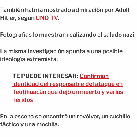
También habría mostrado admiración por Adolf
Hitler, según
UNO TV
.
Fotografías lo muestran realizando el saludo nazi.
La misma investigación apunta a una posible
ideología extremista.
TE PUEDE INTERESAR
:
Confirman
identidad del responsable del ataque en
Teotihuacán que dejó un muerto y varios
heridos
En la escena se encontró un revólver, un cuchillo
táctico y una mochila.