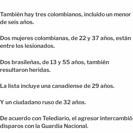
También hay tres colombianos, incluido un menor
de seis años.
Dos mujeres colombianas, de 22 y 37 años, están
entre los lesionados.
Dos brasileñas, de 13 y 55 años, también
resultaron heridas.
La lista incluye una canadiense de 29 años.
Y un ciudadano ruso de 32 años.
De acuerdo con Telediario, el agresor intercambió
disparos con la Guardia Nacional.