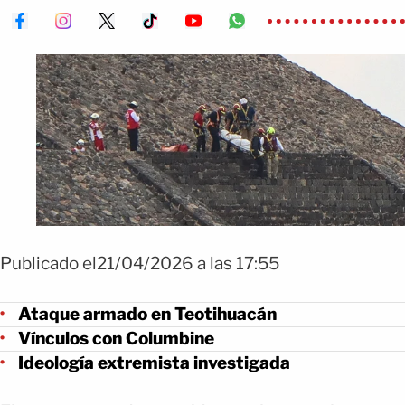
Publicado el21/04/2026 a las 17:55
Ataque armado en Teotihuacán
Vínculos con Columbine
Ideología extremista investigada