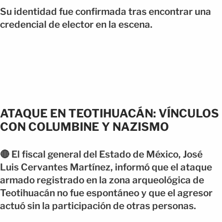
Su identidad fue confirmada tras encontrar una
credencial de elector en la escena.
ATAQUE EN TEOTIHUACÁN: VÍNCULOS
CON COLUMBINE Y NAZISMO
🔴 El fiscal general del Estado de México, José
Luis Cervantes Martínez, informó que el ataque
armado registrado en la zona arqueológica de
Teotihuacán no fue espontáneo y que el agresor
actuó sin la participación de otras personas.