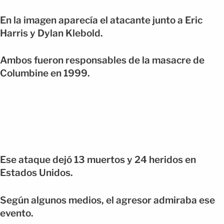
En la imagen aparecía el atacante junto a Eric
Harris y Dylan Klebold.
Ambos fueron responsables de la masacre de
Columbine en 1999.
Ese ataque dejó 13 muertos y 24 heridos en
Estados Unidos.
Según algunos medios, el agresor admiraba ese
evento.