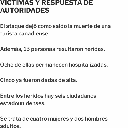
VÍCTIMAS Y RESPUESTA DE
AUTORIDADES
El ataque dejó como saldo la muerte de una
turista canadiense.
Además, 13 personas resultaron heridas.
Ocho de ellas permanecen hospitalizadas.
Cinco ya fueron dadas de alta.
Entre los heridos hay seis ciudadanos
estadounidenses.
Se trata de cuatro mujeres y dos hombres
adultos.