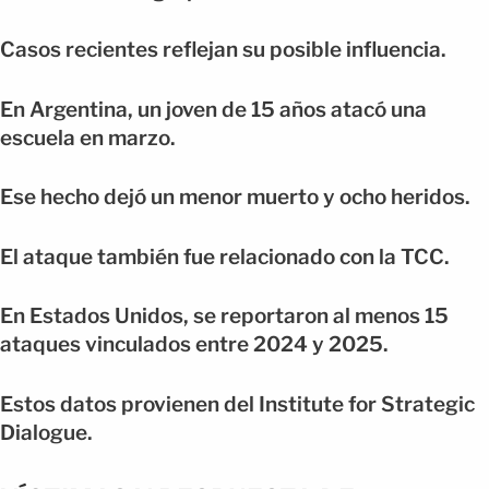
Casos recientes reflejan su posible influencia.
En Argentina, un joven de 15 años atacó una
escuela en marzo.
Ese hecho dejó un menor muerto y ocho heridos.
El ataque también fue relacionado con la TCC.
En Estados Unidos, se reportaron al menos 15
ataques vinculados entre 2024 y 2025.
Estos datos provienen del Institute for Strategic
Dialogue.