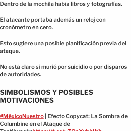
Dentro de la mochila había libros y fotografías.
El atacante portaba además un reloj con
cronómetro en cero.
Esto sugiere una posible planificación previa del
ataque.
No está claro si murió por suicidio o por disparos
de autoridades.
SIMBOLISMOS Y POSIBLES
MOTIVACIONES
#MéxicoNuestro
| Efecto Copycat: La Sombra de
Columbine en el Ataque de