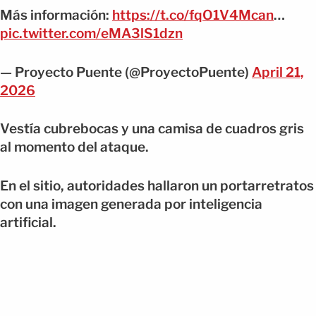
Más información:
https://t.co/fqO1V4Mcan
…
pic.twitter.com/eMA3lS1dzn
— Proyecto Puente (@ProyectoPuente)
April 21,
2026
Vestía cubrebocas y una camisa de cuadros gris
al momento del ataque.
En el sitio, autoridades hallaron un portarretratos
con una imagen generada por inteligencia
artificial.